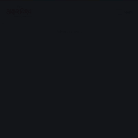
Menu
Advertisement