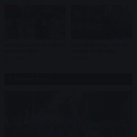
संसद में विपक्ष का प्रदर्शन, दोनों सदन
दिल्ली हाईकोर्ट ने कहा – जंतर मंतर
सोमवार तक स्थगित…
पर प्रदर्शन नहीं होने चाहिए
1 day ago
1 day ago
Recent Posts