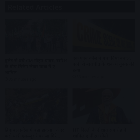
Related Articles
एक फोन कॉल ने मचा दिया बवाल,
बुलेट से पहुंचे CM मोहन यादव, बारिश
पत्नी से बातचीत के शक में युवक की
के बीच तिरंगा लेकर यात्रा में हुए
हत्या
शामिल
59 minutes ago
35 minutes ago
हिमाचल प्रदेश में बड़ा हादसा : अंदर
IIT दिल्ली के दीक्षांत समारोह में
फंसे यात्री एक-दूसरे पर जा गिरे…
शामिल हुए पीएम मोदी