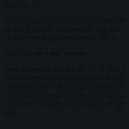
मेल खाते पाए गए।
10 मई को राजस्थान SOG ने कार्रवाई करते हुए देहरादून, सीकर
और झुंझुनू से 13 संदिग्धों को हिरासत में लिया। इनमें सीकर के
एक कोचिंग संस्थान से जुड़ा करियर काउंसलर भी शामिल है।
720 में से 600 नंबर के सवाल पहले पहुंचे!
जांच में सामने आया कि परीक्षा से दो दिन पहले ही 720 में से
करीब 600 नंबर के सवाल कुछ छात्रों तक पहुंच गए थे। बताया
जा रहा है कि केरल के एक मेडिकल कॉलेज में पढ़ने वाले छात्र ने
1 मई को यह गेस पेपर सीकर में अपने दोस्त को भेजा था। बाद
में यह पेपर एक PG संचालक के जरिए कई छात्रों तक पहुंच
गया।