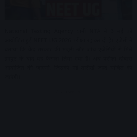
National Testing Agency यानी NTA ने 3 मई को
आयोजित हुई NEET UG 2026 परीक्षा रद्द कर दी है। एजेंसी ने
बताया कि केंद्र सरकार की मंजूरी और जांच एजेंसियों से मिले
इनपुट के बाद यह फैसला लिया गया है। अब परीक्षा दोबारा
आयोजित की जाएगी, जिसकी नई तारीखें जल्द घोषित की
जाएंगी।
Advertisement