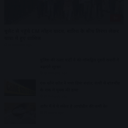
देश
बुलेट से पहुंचे CM मोहन यादव, बारिश के बीच तिरंगा लेकर
यात्रा में हुए शामिल
35 minutes ago
पुलिस की रस्सा पार्टी ने की मॉकड्रिल दूसरी सवारी में
बढ़ाएंगे सुरक्षा
42 minutes ago
एक फोन कॉल ने मचा दिया बवाल, पत्नी से बातचीत
के शक में युवक की हत्या
59 minutes ago
शरीर में ये ये संकेत है आयोडीन की कमी के!
19 hours ago