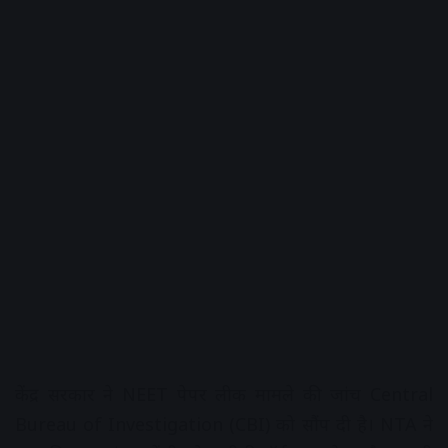
केंद्र सरकार ने NEET पेपर लीक मामले की जांच Central
Bureau of Investigation (CBI) को सौंप दी है। NTA ने