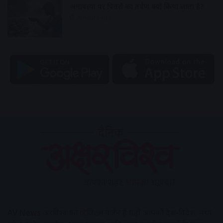
अमावस्या पर पितरों का तर्पण क्यों किया जाता है?
20 hours ago
AV News
अक्षरविश्व का डिजिटल वर्जन हैं यहाँ आपको देश-विदेश, मध्य