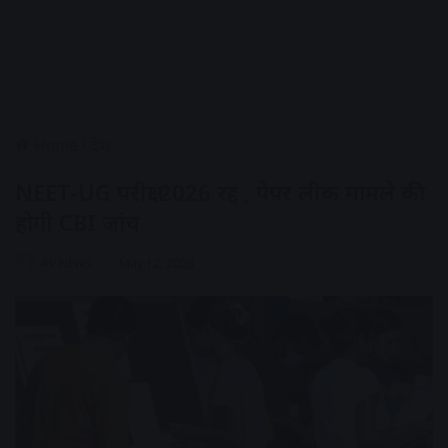
Home
/
देश
NEET-UG परीक्षा 2026 रद्द , पेपर लीक मामले की
होगी CBI जांच
AV NEWS
May 12, 2026