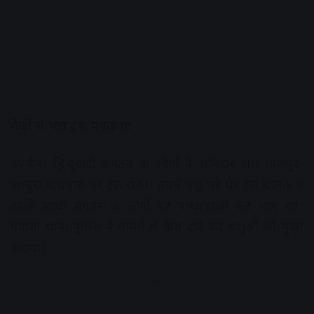
केड़ों से भरा ट्रक पकड़ाया
उज्जैन। हिन्दूवादी संगठन के लोगों ने शनिवार रात ताजपुर-
जम्बूरा बायपास पर ट्रक रोका। उसमें पशु भरे थे। ट्रक चालक व
उसके साथी संगठन के लोगों पर पत्थरबाजी कर भाग गए।
पंवासा थाना पुलिस ने मामले में केस दर्ज कर पशुओं को मुक्त
कराया।
Advertisement