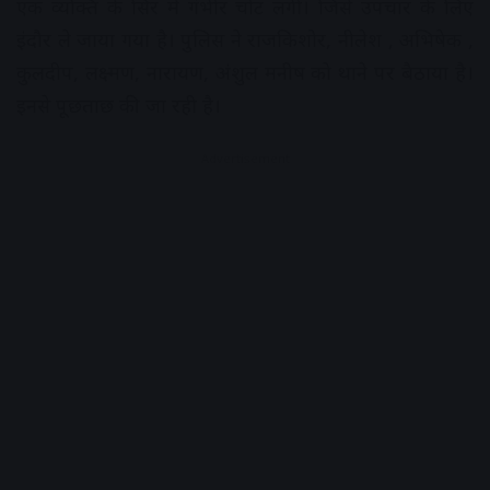
एक व्यक्ति के सिर में गंभीर चोट लगी। जिसे उपचार के लिए
इंदौर ले जाया गया है। पुलिस ने राजकिशोर, नीलेश , अभिषेक ,
कुलदीप, लक्ष्मण, नारायण, अंशुल मनीष को थाने पर बैठाया है।
इनसे पूछताछ की जा रही है।
Advertisement