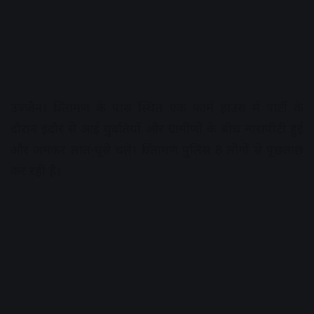
उज्जैन। चिंतामण के पास स्थित एक फार्म हाउस में पार्टी के
दौरान इंदौर से आई युवतियों और ग्रामीणों के बीच मारापीटी हुई
और जमकर लात-घूंसे चले। चिंतामण पुलिस 8 लोगों से पूछताछ
कर रही है।