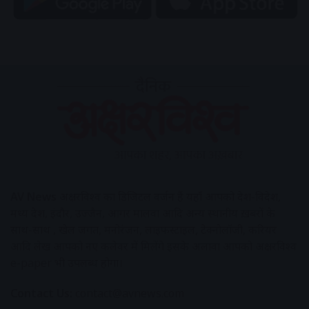
AV News
अक्षरविश्व का डिजिटल वर्जन हैं यहाँ आपको देश-विदेश,
मध्य प्रदेश, इंदौर, उज्जैन, आगर मालवा आदि अन्य स्थानीय ख़बरों के
साथ-साथ , खेल जगत, मनोरंजन, लाइफस्टाइल, टेक्नोलॉजी, करियर
आदि लेख आपको नए कलेवर में मिलेंगे इसके अलावा आपको अक्षरविश्व
e-paper भी उपलब्ध होगा।
Contact Us:
contact@avnews.com