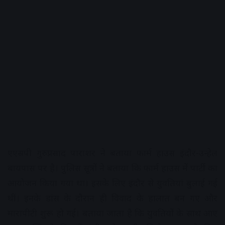
एएसपी गुरुप्रसाद पाराशर ने बताया फार्म हाउस इंदौर-उन्हेल
बायपास पर है। पुलिस सूत्रों ने बताया कि फार्म हाउस में पार्टी का
आयोजन किया गया था। इसके लिए इंदौर से युवतियां बुलाई गई
थीं। इनके डांस के दौरान ही विवाद के हालात बन गए और
मारापीटी शुरू हो गई। बताया जाता है कि युवतियों के साथ आए