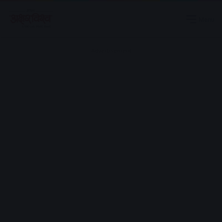
Menu
Advertisement