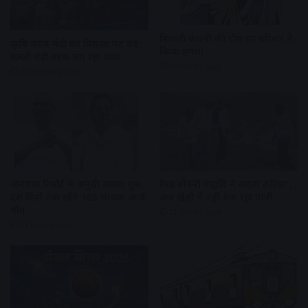
बिजली कंपनी की टीम पर परिवार ने
कृषि उपज मंडी का पिछला गेट बंद,
किया हमला
सब्जी मंडी तरफ लग रहा जाम
20 hours ago
28 minutes ago
अनंताय रिसोर्ट में अनूठी क्लास शुरु,
रेज्ड बोवनी पद्धति ने बदला तरीका ,
दस दिनों तक रहेंगे 165 साधक आर्य
अब खेतों में नहीं रुक रहा पानी
मौन
21 hours ago
21 hours ago