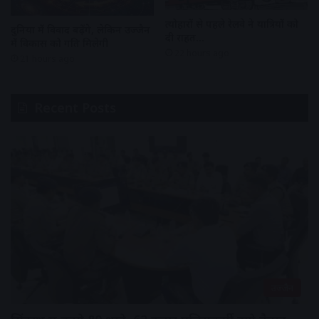
त्योहारों से पहले रेलवे ने यात्रियों को
दुनिया में विवाद बढ़ेंगे, लेकिन उज्जैन
दी राहत…
में विकास को गति मिलेगी
22 hours ago
21 hours ago
Recent Posts
उज्जैन