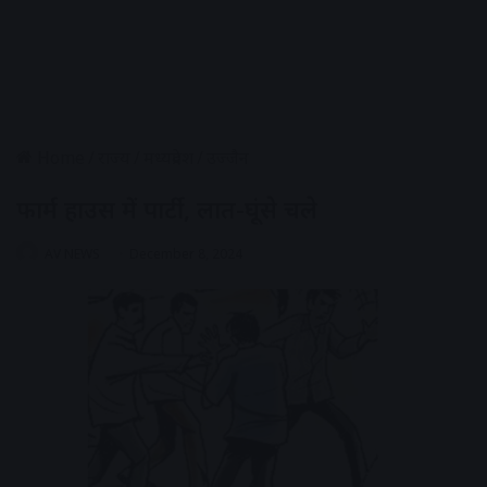
Home
/
राज्य
/
मध्यप्रदेश
/
उज्जैन
फार्म हाउस में पार्टी, लात-घूंसे चले
AV NEWS
December 8, 2024