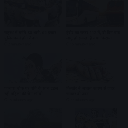
सिंहस्थ में बनेंगे 80 थाने, 62 हजार
इंदौर का सफर 112 में, दो दिन बाद
पुलिसकर्मी होंगे तैनात
लागू हो सकता है नया किराया
2 minutes ago
15 minutes ago
फव्वारा चौक पर पति के साथ टहल
किशोर ने अज्ञात कारण से जहर
रही महिला की चेन खींची
खाकर दी जान
19 minutes ago
22 minutes ago