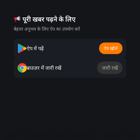
पूरी खबर पढ़ने के लिए
बेहतर अनुभव के लिए ऐप का उपयोग करें
ऐप में पढ़ें
ऐप खोलें
ब्राउज़र में जारी रखें
जारी रखें
पुलिस ने बताया कि बरखेड़ा कायथा थाना विजयगंज मंडी