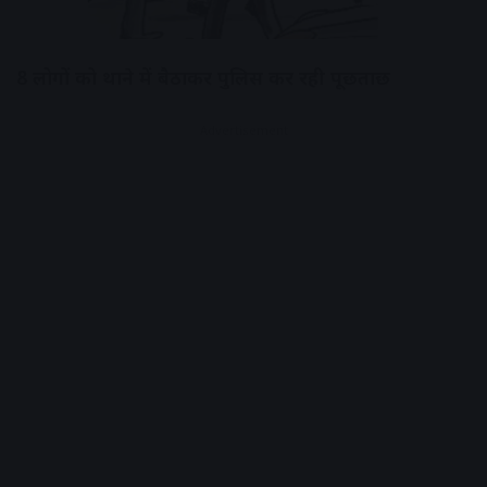
8 लोगों को थाने में बैठाकर पुलिस कर रही पूछताछ
Advertisement