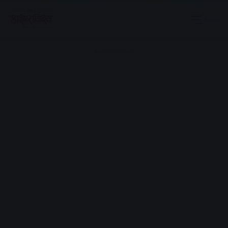
Menu
Advertisement