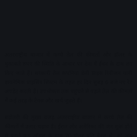
अंतरराष्ट्रीय बाजार में कच्चे तेल की कीमतों और डॉलर के
मुकाबले रुपए की स्थिति के आधार पर देश में ईंधन के दाम तय
किए जाते हैं। सरकारी तेल कंपनियां डेली प्राइस रिवीजन यानी
डायनेमिक प्राइसिंग सिस्टम के तहत हर दिन सुबह 6 बजे नए रेट
अपडेट करती हैं। उपभोक्ता तक पहुंचने से पहले तेल की कीमतों
में कई तरह के टैक्स और खर्च जुड़ते हैं।
बढ़ोतरी की मुख्य वजह अंतरराष्ट्रीय बाजार में कच्चे तेल की
कीमतों में उतार-चढ़ाव है। ईरान और अमेरिका की जंग शुरू होने
से पहले क्रूड ऑयल के दाम 70 डॉलर प्रति बैरल थे, जो अब