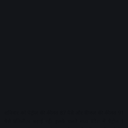
शनिवार को पेट्रोल की कीमत 87 पैसे और डीजल की कीमत 91
पैसे प्रतिलीटर बढ़ाई गई। इसके चलते मध्य प्रदेश में पेट्रोल 1