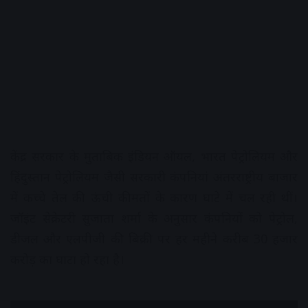
केंद्र सरकार के मुताबिक इंडियन ऑयल, भारत पेट्रोलियम और
हिंदुस्तान पेट्रोलियम जैसी सरकारी कंपनियां अंतरराष्ट्रीय बाजार
में कच्चे तेल की ऊंची कीमतों के कारण घाटे में चल रही थीं।
जॉइंट सेक्रेटरी सुजाता शर्मा के अनुसार कंपनियों को पेट्रोल,
डीजल और एलपीजी की बिक्री पर हर महीने करीब 30 हजार
करोड़ का घाटा हो रहा है।