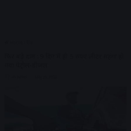
Home
/
देश
फिर बढ़े दाम : 9 दिन में ही 5 रुपए लीटर महंगा हो
गया पेट्रोल-डीजल
AV NEWS
May 23, 2026