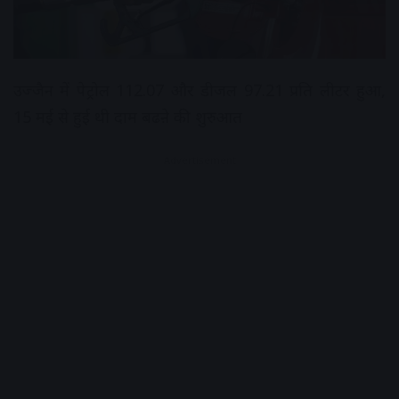
उज्जैन में पेट्रोल 112.07 और डीजल 97.21 प्रति लीटर हुआ,
15 मई से हुई थी दाम बढऩे की शुरुआत
Advertisement