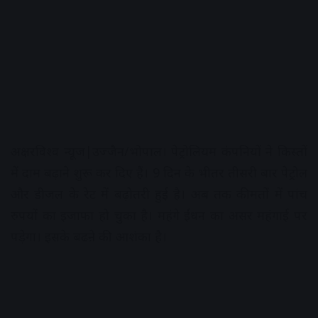
अक्षरविश्व न्यूज|उज्जैन/भोपाल। पेट्रोलियम कंपनियों ने किस्तों
में दाम बढ़ाने शुरू कर दिए हैं। 9 दिन के भीतर तीसरी बार पेट्रोल
और डीजल के रेट में बढ़ोतरी हुई है। अब तक कीमतों में पांच
रुपयों का इजाफा हो चुका है। महंगे ईंधन का असर महंगाई पर
पड़ेगा। इसके बढऩे की आशंका है।