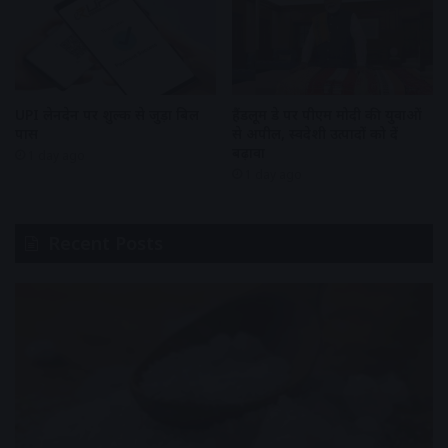
UPI लेनदेन पर शुल्क से जुड़ा बिल
हैंडलूम डे पर पीएम मोदी की युवाओं
पास
से अपील, स्वदेशी उत्पादों को दें
बढ़ावा
1 day ago
1 day ago
Recent Posts