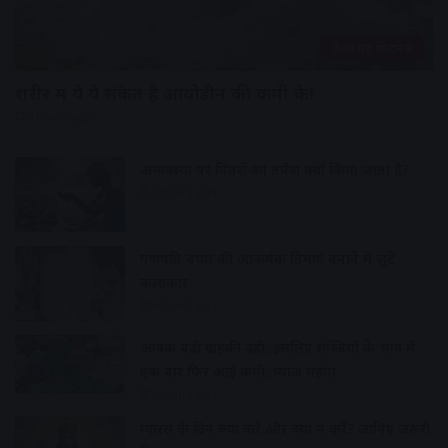
हेल्थ एंड फिटनेस
शरीर में ये ये संकेत है आयोडीन की कमी के!
5 hours ago
अमावस्या पर पितरों का तर्पण क्यों किया जाता है?
5 hours ago
गणपति बप्पा की आकर्षक प्रतिमाएं बनाने में जुटे
कलाकार
6 hours ago
आवक बढ़ी ग्राहकी वही, इसलिए सब्जियों के भाव में
एक बार फिर आई कमी, प्याज महंगा
6 hours ago
ग्यारस के दिन क्या करें और क्या न करें? जानिए जरूरी