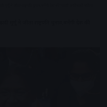
मुर्मू ने जीता राष्ट्रपति चुनाव,बनेंगी देश की पहली आदिवासी महिला
ुर्मू ने जीता राष्ट्रपति चुनाव,बनेंगी देश की