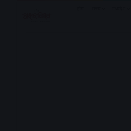
होम
राज्य
मध्यप्रदेश