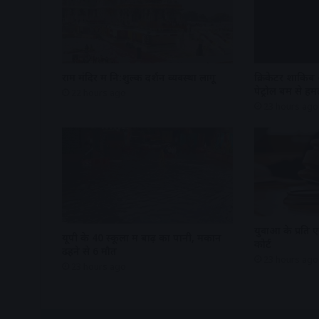
राम मंदिर में नि:शुल्क दर्शन व्यवस्था लागू
क्रिकेटर शाकिब
पेट्रोल बम से हम
22 hours ago
23 hours ago
युवाओं के प्रति एज
यूपी के 40 स्कूलों में बाढ़ का पानी, मकान
कोर्ट
ढहने से 6 मौत
23 hours ago
23 hours ago