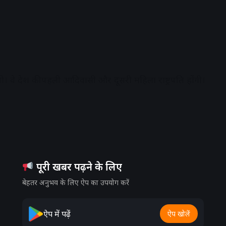
ि होंगी। वे देश की पहली आदिवासी और दूसरी महिला राष्ट्रपति होंगी।
पूरी खबर पढ़ने के लिए
बेहतर अनुभव के लिए ऐप का उपयोग करें
ऐप में पढ़ें
ऐप खोलें