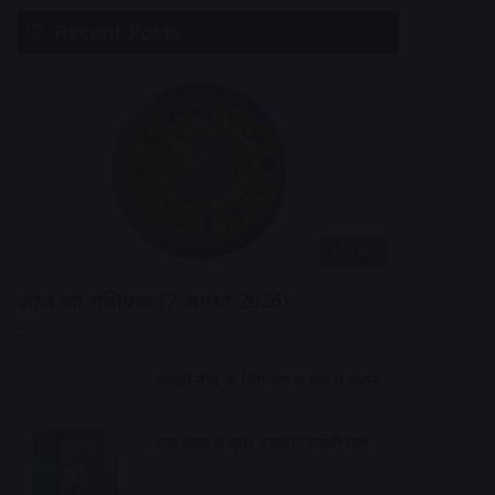
Recent Posts
राशिफल
आज का राशिफल (7 अगस्त 2026)
44 minutes ago
अच्छी नींद के लिए रात में करे ये उपाय
16 hours ago
एक साल में सुंदर बनाएंगे सवारी मार्ग
17 hours ago