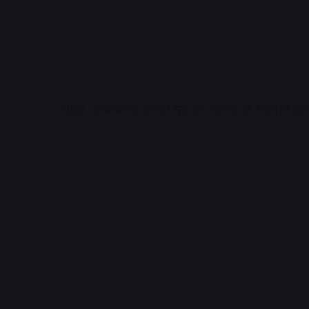
NDA की प्रत्याशी द्रौपदी मुर्मू देश की 15 वीं राष्ट्रपत