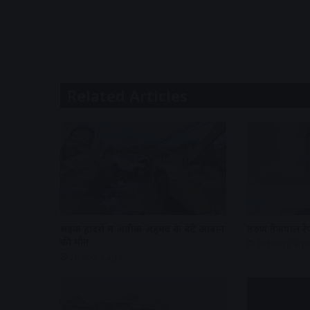
Related Articles
सड़क हादसे में अतीक अहमद के बेटे आबान
तरुण तेजपाल रेप
की मौत
20 hours ago
20 hours ago