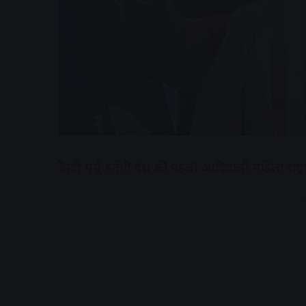
द्रौपदी मुर्मू
बनेंगी देश की पहली आदिवासी महिला राष्ट्
A