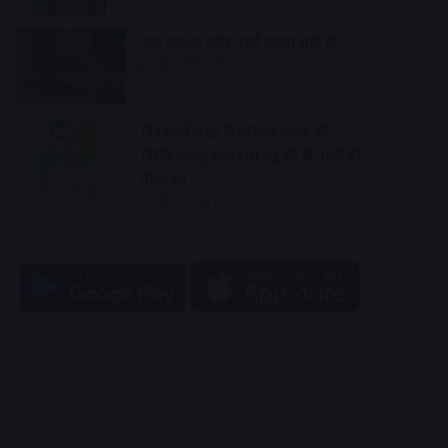
क्या रातभर फोन चार्ज करना सही है?
17 hours ago
दिनदहाड़े चाकू से गोदकर युवक की
निर्मम हत्या, अस्पताल पहुंचने से पहले ही
तोड़ा दम
17 hours ago