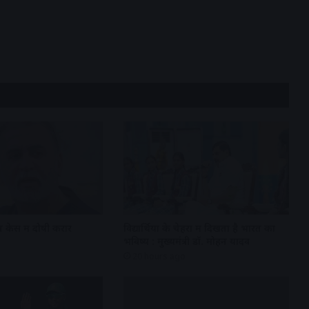
 केस में दोषी करार
विद्यार्थियों के चेहरों में दिखता है भारत का
भविष्य : मुख्यमंत्री डॉ. मोहन यादव
20 hours ago