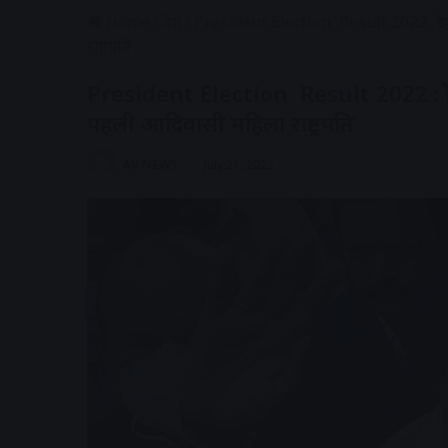
Home
/
देश
/
President Election Result 2022 : द्रौपदी 
राष्ट्रपति
President Election Result 2022 : द्रौपदी म
पहली आदिवासी महिला राष्ट्रपति
AV NEWS
July 21, 2022