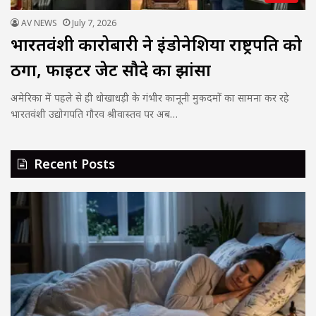
AV NEWS
July 7, 2026
भारतवंशी कारोबारी ने इंडोनेशिया राष्ट्रपति को
ठगा, फाइटर जेट सौदे का झांसा
अमेरिका में पहले से ही धोखाधड़ी के गंभीर कानूनी मुकदमों का सामना कर रहे
भारतवंशी उद्योगपति गौरव श्रीवास्तव पर अब…
Recent Posts