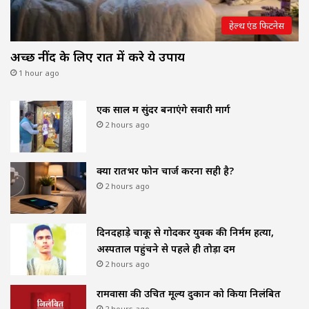
हेल्थ एंड फिटनेस
अच्छी नींद के लिए रात में करे ये उपाय
1 hour ago
एक साल में सुंदर बनाएंगे सवारी मार्ग
2 hours ago
क्या रातभर फोन चार्ज करना सही है?
2 hours ago
दिनदहाड़े चाकू से गोदकर युवक की निर्मम हत्या,
अस्पताल पहुंचने से पहले ही तोड़ा दम
2 hours ago
रामवासा की उचित मूल्य दुकान को किया निलंबित
2 hours ago