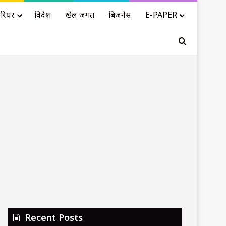
रियर
विदेश
खेल जगत
बिजनेस
E-PAPER
Search for
Recent Posts