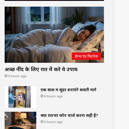
हेल्थ एंड फिटनेस
अच्छी नींद के लिए रात में करे ये उपाय
5 hours ago
एक साल में सुंदर बनाएंगे सवारी मार्ग
6 hours ago
क्या रातभर फोन चार्ज करना सही है?
6 hours ago