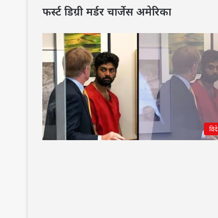
फर्स्ट डिग्री मर्डर चार्जेस अमेरिका
विद