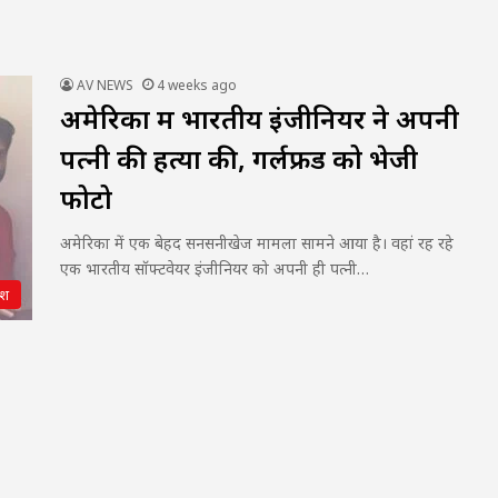
AV NEWS
4 weeks ago
अमेरिका में भारतीय इंजीनियर ने अपनी
पत्नी की हत्या की, गर्लफ्रेंड को भेजी
फोटो
अमेरिका में एक बेहद सनसनीखेज मामला सामने आया है। वहां रह रहे
एक भारतीय सॉफ्टवेयर इंजीनियर को अपनी ही पत्नी…
ेश