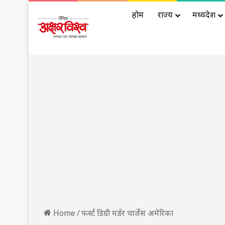
होम
राज्य
मध्यप्रदेश
Home
/
फर्स्ट डिग्री मर्डर चार्जेस अमेरिका