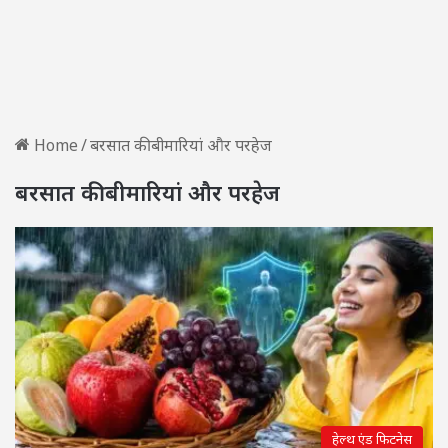
Home
/
बरसात की बीमारियां और परहेज
बरसात की बीमारियां और परहेज
हेल्थ एंड फिटनेस