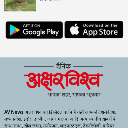
AV News
अक्षरविश्व का डिजिटल वर्जन हैं यहाँ आपको देश-विदेश,
मध्य प्रदेश, इंदौर, उज्जैन, आगर मालवा आदि अन्य स्थानीय ख़बरों के
साथ-साथ , खेल जगत, मनोरंजन, लाइफस्टाइल, टेक्नोलॉजी, करियर