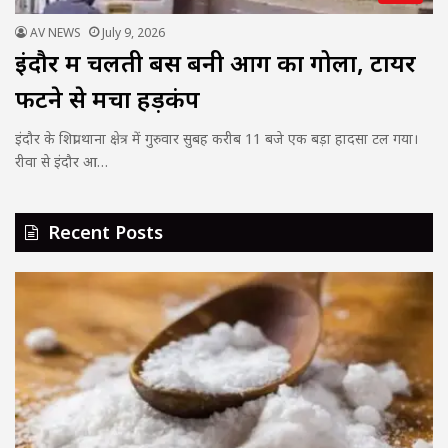
AV NEWS
July 9, 2026
इंदौर में चलती बस बनी आग का गोला, टायर
फटने से मचा हड़कंप
इंदौर के शिप्रा थाना क्षेत्र में गुरुवार सुबह करीब 11 बजे एक बड़ा हादसा टल गया।
रीवा से इंदौर आ…
Recent Posts