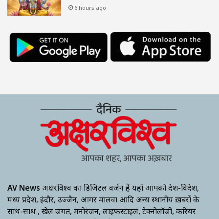
6 hours ago
AV News
अक्षरविश्व का डिजिटल वर्जन हैं यहाँ आपको देश-विदेश,
मध्य प्रदेश, इंदौर, उज्जैन, आगर मालवा आदि अन्य स्थानीय ख़बरों के
साथ-साथ , खेल जगत, मनोरंजन, लाइफस्टाइल, टेक्नोलॉजी, करियर