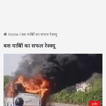
Home
/
बस यात्रियों का सफल रेस्क्यू
बस यात्रियों का सफल रेस्क्यू
इंदौर