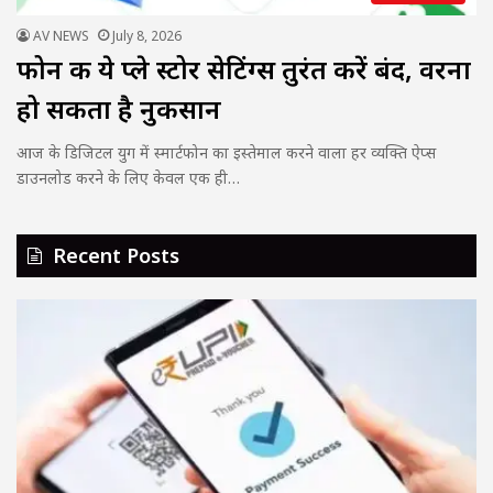
AV NEWS
July 8, 2026
फोन की ये प्ले स्टोर सेटिंग्स तुरंत करें बंद, वरना
हो सकता है नुकसान
आज के डिजिटल युग में स्मार्टफोन का इस्तेमाल करने वाला हर व्यक्ति ऐप्स
डाउनलोड करने के लिए केवल एक ही…
Recent Posts