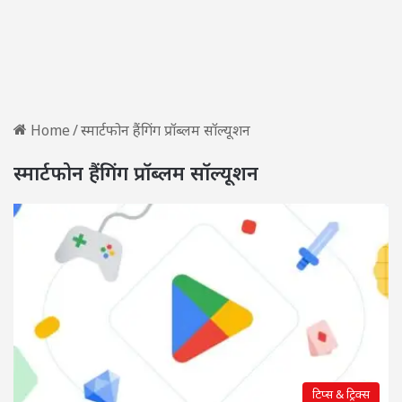
Home
/
स्मार्टफोन हैंगिंग प्रॉब्लम सॉल्यूशन
स्मार्टफोन हैंगिंग प्रॉब्लम सॉल्यूशन
टिप्स & ट्रिक्स