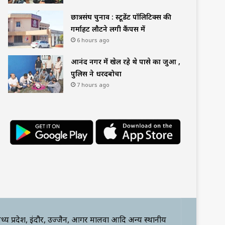
छात्रसंघ चुनाव : स्टूडेंट पॉलिटिक्स की
गर्माहट लौटने लगी कैंपस में
6 hours ago
आनंद नगर में खेल रहे थे पासे का जुआ ,
पुलिस ने धरदबोचा
7 hours ago
ध्य प्रदेश, इंदौर, उज्जैन, आगर मालवा आदि अन्य स्थानीय