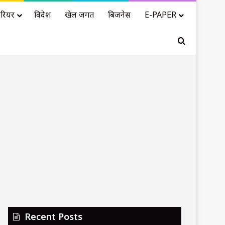
रियर
विदेश
खेल जगत
बिजनेस
E-PAPER
Search for
Recent Posts