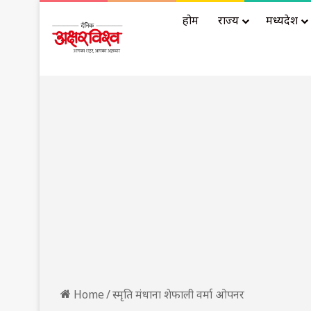
होम
राज्य
मध्यप्रदेश
Home
/
स्मृति मंधाना शेफाली वर्मा ओपनर