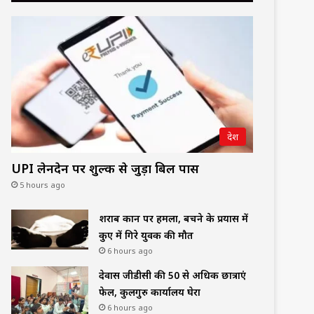
देश
UPI लेनदेन पर शुल्क से जुड़ा बिल पास
5 hours ago
शराब दुकान पर हमला, बचने के प्रयास में
कुए में गिरे युवक की मौत
6 hours ago
देवास जीडीसी की 50 से अधिक छात्राएं
फेल, कुलगुरु कार्यालय घेरा
6 hours ago