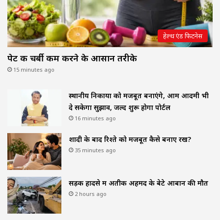
हेल्थ एंड फिटनेस
पेट की चर्बी कम करने के आसान तरीके
15 minutes ago
स्थानीय निकायों को मजबूत बनाएंगे, आम आदमी भी
दे सकेगा सुझाव, जल्द शुरू होगा पोर्टल
16 minutes ago
शादी के बाद रिश्ते को मजबूत कैसे बनाए रखें?
35 minutes ago
सड़क हादसे में अतीक अहमद के बेटे आबान की मौत
2 hours ago