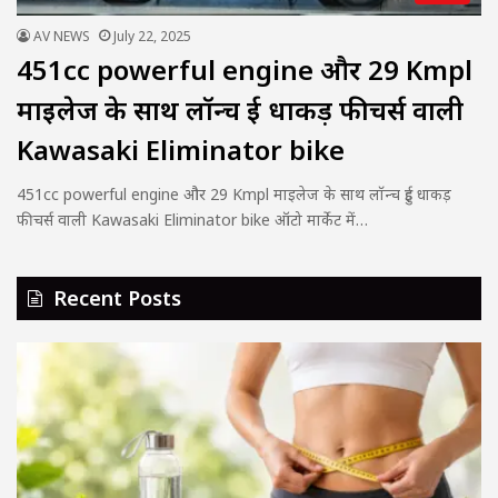
AV NEWS
July 22, 2025
451cc powerful engine और 29 Kmpl
माइलेज के साथ लॉन्च हुई धाकड़ फीचर्स वाली
Kawasaki Eliminator bike
451cc powerful engine और 29 Kmpl माइलेज के साथ लॉन्च हुई धाकड़
फीचर्स वाली Kawasaki Eliminator bike ऑटो मार्केट में…
Recent Posts