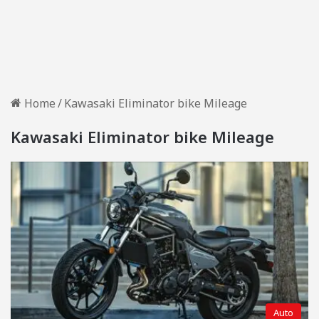
Home
/
Kawasaki Eliminator bike Mileage
Kawasaki Eliminator bike Mileage
Auto