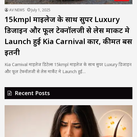
AV NEWS
July 1, 2025
15kmpl माइलेज के साथ सुपर Luxury
डिजाइन और फूल टेक्नॉलजी से लेस मार्केट मे
Launch हुई Kia Carnival कार, कीमत बस
इतनी
Kia Carnival माइलेज डिटेल्स 15kmpl माइलेज के साथ सुपर Luxury डिजाइन
और फूल टेक्नॉलजी से लेस मार्केट मे Launch हुई…
Recent Posts