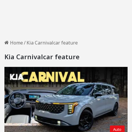
Home
/
Kia Carnivalcar feature
Kia Carnivalcar feature
Auto