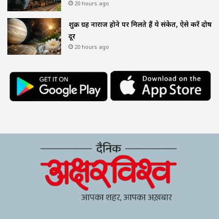
20 hours ago
शुक्र ग्रह नाराज होने पर मिलते हैं ये संकेत, ऐसे करें दोष
दूर
20 hours ago