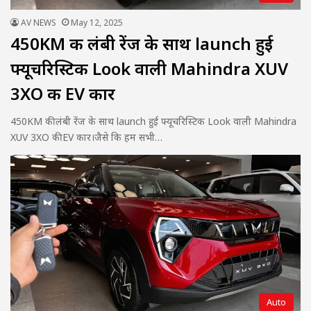
AV NEWS
May 12, 2025
450KM की लंबी रेंज के साथ launch हुई
फ्यूचरिस्टिक Look वाली Mahindra XUV
3XO की EV कार
450KM की लंबी रेंज के साथ launch हुई फ्यूचरिस्टिक Look वाली Mahindra
XUV 3XO की EV कार।जैसे कि हम सभी…
Auto