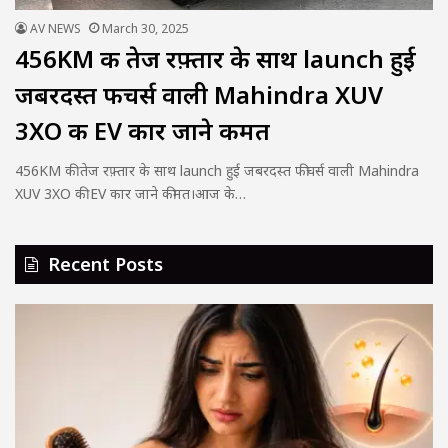
AV NEWS
March 30, 2025
456KM की तेज रफ़्तार के साथ launch हुई
जबरदस्त फीचर्स वाली Mahindra XUV
3XO की EV कार जाने कीमत
456KM की तेज रफ़्तार के साथ launch हुई जबरदस्त फीचर्स वाली Mahindra
XUV 3XO की EV कार जाने कीमत।आज के…
Recent Posts