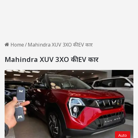
Home
/
Mahindra XUV 3XO की EV कार
Mahindra XUV 3XO की EV कार
Auto