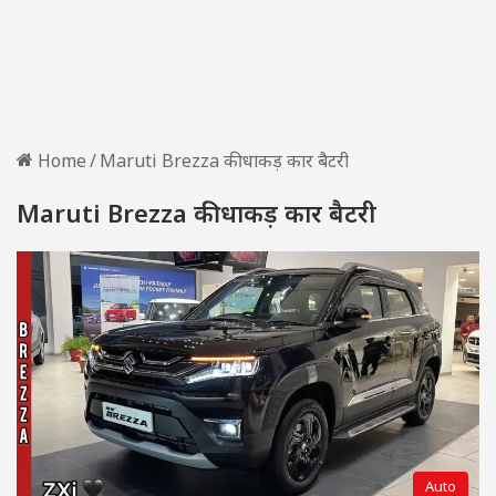
Home
/
Maruti Brezza की धाकड़ कार बैटरी
Maruti Brezza की धाकड़ कार बैटरी
Auto