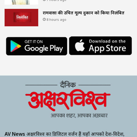
रामवासा की उचित मूल्य दुकान को किया निलंबित
8 hours ago
AV News
अक्षरविश्व का डिजिटल वर्जन हैं यहाँ आपको देश-विदेश,