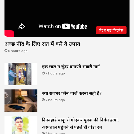
हेल्थ एंड फिटनेस
अच्छी नींद के लिए रात में करे ये उपाय
6 hours ago
एक साल में सुंदर बनाएंगे सवारी मार्ग
7 hours ago
क्या रातभर फोन चार्ज करना सही है?
7 hours ago
दिनदहाड़े चाकू से गोदकर युवक की निर्मम हत्या,
अस्पताल पहुंचने से पहले ही तोड़ा दम
7 hours ago