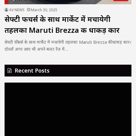
AV NEWS
March 30, 2025
सेफ्टी फीचर्स के साथ मार्केट में मचायेगी
तहलका Maruti Brezza की धाकड़ कार
सेफ्टी फीचर्स के साथ मार्केट में मचायेगी तहलका Maruti Brezza की धाकड़ कार।
दोस्तों अगर आप भी अपने बजट रेंज में…
Recent Posts