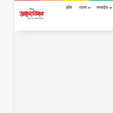
होम
राज्य
मध्यप्रदेश