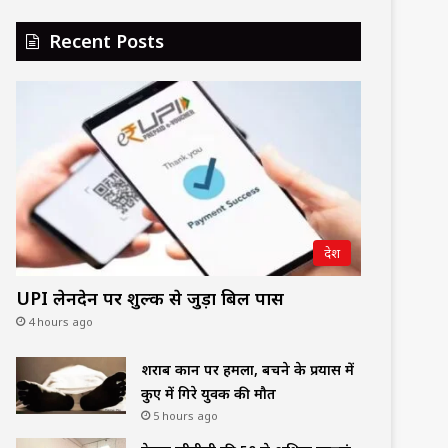
Recent Posts
देश
UPI लेनदेन पर शुल्क से जुड़ा बिल पास
4 hours ago
शराब दुकान पर हमला, बचने के प्रयास में
कुए में गिरे युवक की मौत
5 hours ago