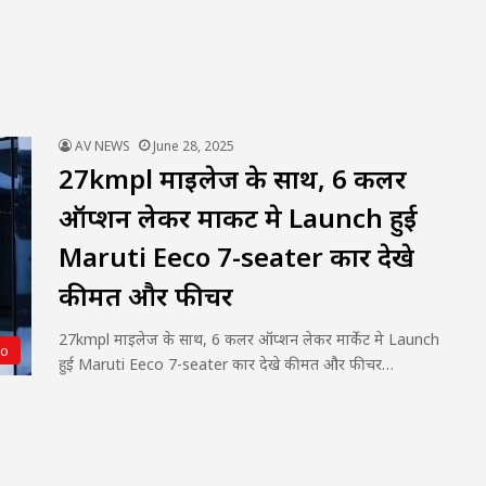
AV NEWS
June 28, 2025
27kmpl माइलेज के साथ, 6 कलर
ऑप्शन लेकर मार्केट मे Launch हुई
Maruti Eeco 7-seater कार देखे
कीमत और फीचर
27kmpl माइलेज के साथ, 6 कलर ऑप्शन लेकर मार्केट मे Launch
to
हुई Maruti Eeco 7-seater कार देखे कीमत और फीचर…