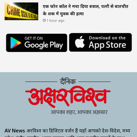
एक फोन कॉल ने मचा दिया बवाल, पत्नी से बातचीत
के शक में युवक की हत्या
1 hour ago
AV News
अक्षरविश्व का डिजिटल वर्जन हैं यहाँ आपको देश-विदेश, मध्य