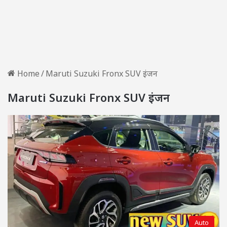
Home
/
Maruti Suzuki Fronx SUV इंजन
Maruti Suzuki Fronx SUV इंजन
Auto