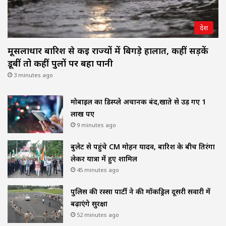
देश
मूसलाधार बारिश से कई राज्यों में बिगड़े हालात, कहीं सड़कें
डूबीं तो कहीं पुलों पर बहा पानी
3 minutes ago
मोबाइल का डिस्प्ले अचानक बंद,खाते से उड़ गए 1
लाख रुपए
9 minutes ago
बुलेट से पहुंचे CM मोहन यादव, बारिश के बीच तिरंगा
लेकर यात्रा में हुए शामिल
45 minutes ago
पुलिस की रस्सा पार्टी ने की मॉकड्रिल दूसरी सवारी में
बढ़ाएंगे सुरक्षा
52 minutes ago