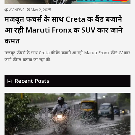
AV NEWS
May 2, 2025
मजबूत फीचर्स के साथ Creta की बैंड बजाने
आ रही Maruti Fronx की SUV कार जाने
कीमत
मजबूत फीचर्स के साथ Creta की बैंड बजाने आ रही Maruti Fronx की SUV कार
जाने कीमत।बताया जा रहा की…
Recent Posts