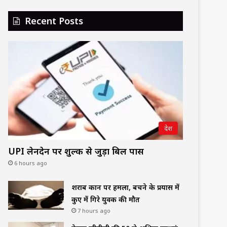
Recent Posts
देश
UPI लेनदेन पर शुल्क से जुड़ा बिल पास
6 hours ago
शराब दुकान पर हमला, बचने के प्रयास में
कुए में गिरे युवक की मौत
7 hours ago