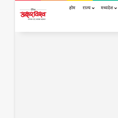
होम
राज्य
मध्यप्रदेश