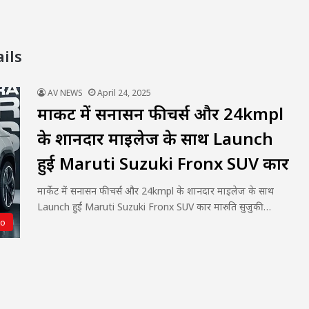
ils
AV NEWS
April 24, 2025
मार्केट में सनासन फीचर्स और 24kmpl
के शानदार माइलेज के साथ Launch
हुई Maruti Suzuki Fronx SUV कार
मार्केट में सनासन फीचर्स और 24kmpl के शानदार माइलेज के साथ
Launch हुई Maruti Suzuki Fronx SUV कार मारुति सुजुकी…
to