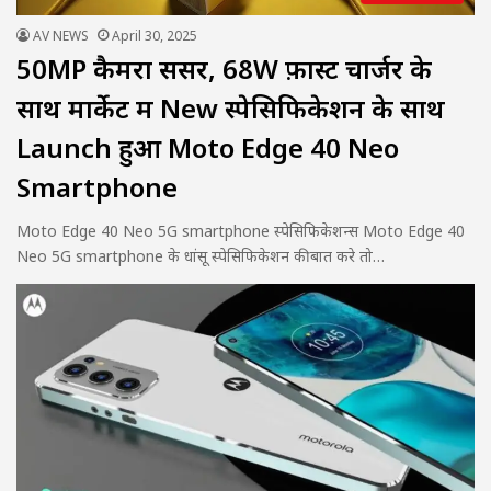
AV NEWS
April 30, 2025
50MP कैमरा सेंसर, 68W फ़ास्ट चार्जर के
साथ मार्केट में New स्पेसिफिकेशन के साथ
Launch हुआ Moto Edge 40 Neo
Smartphone
Moto Edge 40 Neo 5G smartphone स्पेसिफिकेशन्स Moto Edge 40
Neo 5G smartphone के धांसू स्पेसिफिकेशन की बात करे तो…