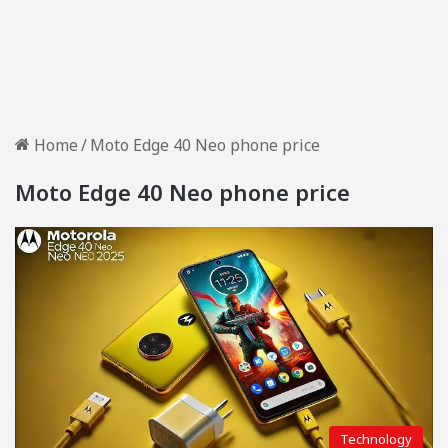
Home
/
Moto Edge 40 Neo phone price
Moto Edge 40 Neo phone price
Technology