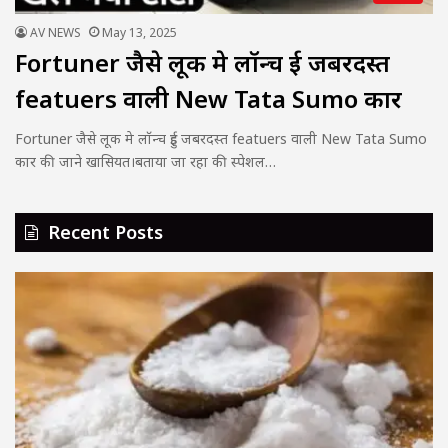
AV NEWS
May 13, 2025
Fortuner जैसे लूक मे लॉन्च हुई जबरदस्त
featuers वाली New Tata Sumo कार
Fortuner जैसे लूक मे लॉन्च हुई जबरदस्त featuers वाली New Tata Sumo
कार की जाने खासियत।बताया जा रहा की स्पेशल…
Recent Posts