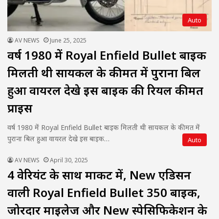
Auto
AV NEWS
June 25, 2025
वर्ष 1980 में Royal Enfield Bullet बाइक
मिलती थी सायकल के कीमत में पुराना बिल
हुआ वायरल देखे इस बाइक की रियल कीमत
प्राइस
वर्ष 1980 में Royal Enfield Bullet बाइक मिलती थी सायकल के कीमत में
पुराना बिल हुआ वायरल देखे इस बाइक…
Auto
AV NEWS
April 30, 2025
4 वेरियंट के साथ मार्केट में, New एडिसन
वाली Royal Enfield Bullet 350 बाइक,
जोरदार माइलेज और New स्पेसिफिकेशन के