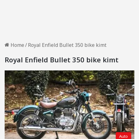
Home
/
Royal Enfield Bullet 350 bike kimt
Royal Enfield Bullet 350 bike kimt
Auto