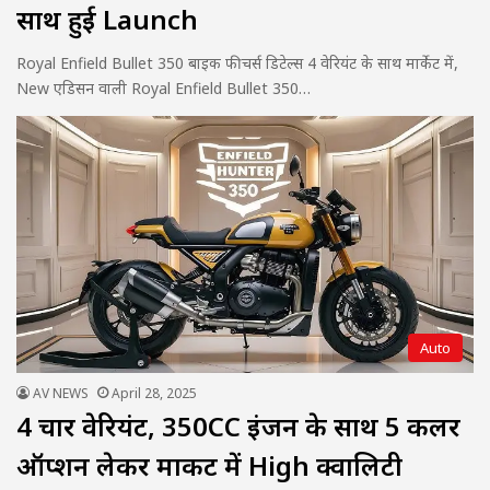
साथ हुई Launch
Royal Enfield Bullet 350 बाइक फीचर्स डिटेल्स 4 वेरियंट के साथ मार्केट में,
New एडिसन वाली Royal Enfield Bullet 350…
Auto
AV NEWS
April 28, 2025
4 चार वेरियंट, 350CC इंजन के साथ 5 कलर
ऑप्शन लेकर मार्केट में High क्वालिटी