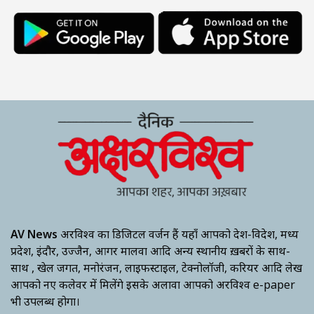
AV News
अक्षरविश्व का डिजिटल वर्जन हैं यहाँ आपको देश-विदेश, मध्य
प्रदेश, इंदौर, उज्जैन, आगर मालवा आदि अन्य स्थानीय ख़बरों के साथ-
साथ , खेल जगत, मनोरंजन, लाइफस्टाइल, टेक्नोलॉजी, करियर आदि लेख
आपको नए कलेवर में मिलेंगे इसके अलावा आपको अक्षरविश्व e-paper
भी उपलब्ध होगा।