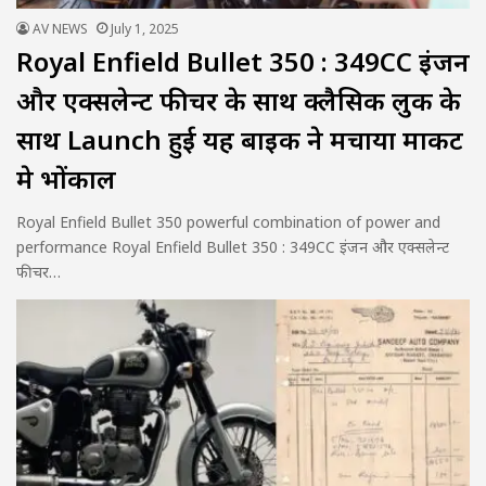
AV NEWS
July 1, 2025
Royal Enfield Bullet 350 : 349CC इंजन
और एक्सलेन्ट फीचर के साथ क्लैसिक लुक के
साथ Launch हुई यह बाइक ने मचाया मार्केट
मे भोंकाल
Royal Enfield Bullet 350 powerful combination of power and
performance Royal Enfield Bullet 350 : 349CC इंजन और एक्सलेन्ट
फीचर…