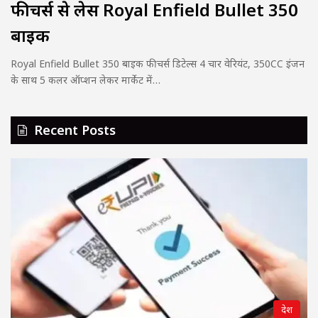
फीचर्स से लेस Royal Enfield Bullet 350
बाइक
Royal Enfield Bullet 350 बाइक फीचर्स डिटेल्स 4 चार वेरियंट, 350CC इंजन
के साथ 5 कलर ऑप्शन लेकर मार्केट में…
Recent Posts
देश