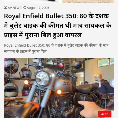
AV NEWS
August 7, 2025
Royal Enfield Bullet 350: 80 के दशक
मे बुलेट बाइक की कीमत थी मात्र सायकल के
प्राइस में पुराना बिल हुआ वायरल
Royal Enfield Bullet 350: 80 के दशक मे बुलेट बाइक की कीमत थी मात्र
सायकल के प्राइस में पुराना बिल…
Auto