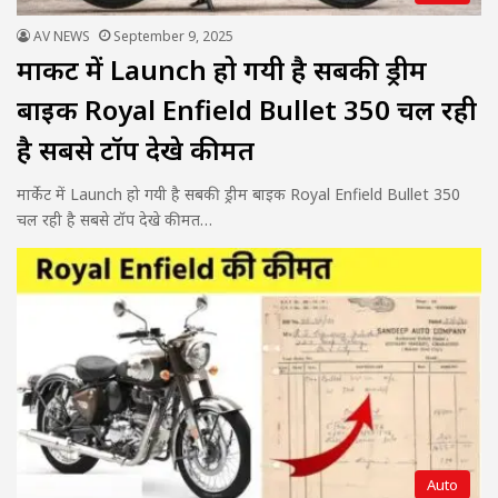
AV NEWS
September 9, 2025
मार्केट में Launch हो गयी है सबकी ड्रीम
बाइक Royal Enfield Bullet 350 चल रही
है सबसे टॉप देखे कीमत
मार्केट में Launch हो गयी है सबकी ड्रीम बाइक Royal Enfield Bullet 350
चल रही है सबसे टॉप देखे कीमत…
Auto