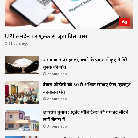
देश
UPI लेनदेन पर शुल्क से जुड़ा बिल पास
2 hours ago
शराब दुकान पर हमला, बचने के प्रयास में कुए में गिरे
युवक की मौत
2 hours ago
देवास जीडीसी की 50 से अधिक छात्राएं फेल, कुलगुरु
कार्यालय घेरा
2 hours ago
छात्रसंघ चुनाव : स्टूडेंट पॉलिटिक्स की गर्माहट लौटने
लगी कैंपस में
3 hours ago