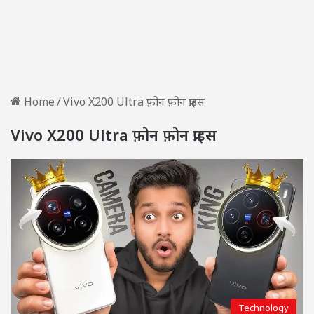
Home
/
Vivo X200 Ultra फ़ोन फ़ोन प्राइस
Vivo X200 Ultra फ़ोन फ़ोन प्राइस
Technology