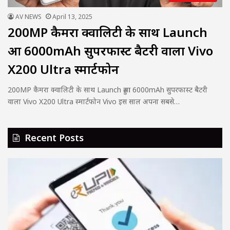
AV NEWS
April 13, 2025
200MP कैमरा क्वालिटी के साथ Launch
हुआ 6000mAh सुपरफास्ट बैटरी वाला Vivo
X200 Ultra स्मार्टफोन
200MP कैमरा क्वालिटी के साथ Launch हुआ 6000mAh सुपरफास्ट बैटरी
वाला Vivo X200 Ultra स्मार्टफोन Vivo इस साल अपना सबसे…
Recent Posts