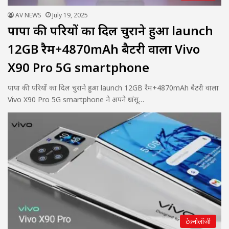
AV NEWS
July 19, 2025
पापा की परियों का दिल चुराने हुआ launch
12GB रैम+4870mAh बैटरी वाला Vivo
X90 Pro 5G smartphone
पापा की परियों का दिल चुराने हुआ launch 12GB रैम+4870mAh बैटरी वाला
Vivo X90 Pro 5G smartphone ने अपने धांसू…
टेक्नोलॉजी