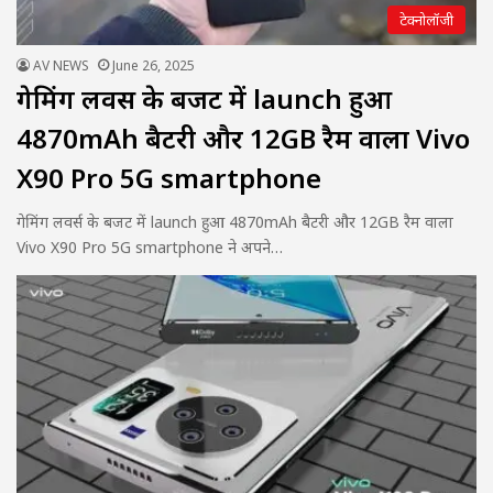
टेक्नोलॉजी
AV NEWS
June 26, 2025
गेमिंग लवर्स के बजट में launch हुआ
4870mAh बैटरी और 12GB रैम वाला Vivo
X90 Pro 5G smartphone
गेमिंग लवर्स के बजट में launch हुआ 4870mAh बैटरी और 12GB रैम वाला
Vivo X90 Pro 5G smartphone ने अपने…