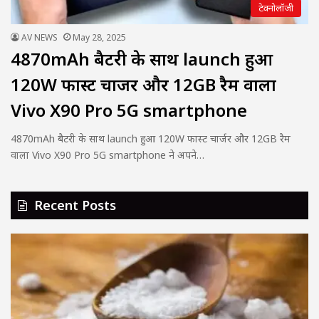
टेक्नोलॉजी
AV NEWS
May 28, 2025
4870mAh बैटरी के साथ launch हुआ
120W फास्ट चार्जर और 12GB रैम वाला
Vivo X90 Pro 5G smartphone
4870mAh बैटरी के साथ launch हुआ 120W फास्ट चार्जर और 12GB रैम
वाला Vivo X90 Pro 5G smartphone ने अपने…
Recent Posts