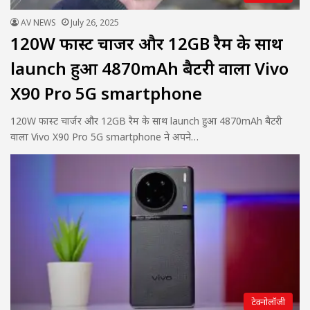
AV NEWS
July 26, 2025
120W फास्ट चार्जर और 12GB रैम के साथ
launch हुआ 4870mAh बैटरी वाला Vivo
X90 Pro 5G smartphone
120W फास्ट चार्जर और 12GB रैम के साथ launch हुआ 4870mAh बैटरी
वाला Vivo X90 Pro 5G smartphone ने अपने…
टेक्नोलॉजी