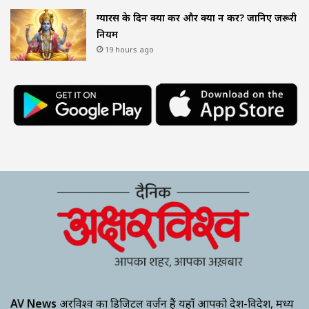
ग्यारस के दिन क्या करें और क्या न करें? जानिए जरूरी
नियम
19 hours ago
AV News
अक्षरविश्व का डिजिटल वर्जन हैं यहाँ आपको देश-विदेश, मध्य