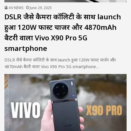
AV NEWS
June 29, 2025
DSLR जैसे कैमरा कॉलिटी के साथ launch
हुआ 120W फास्ट चार्जर और 4870mAh
बैटरी वाला Vivo X90 Pro 5G
smartphone
DSLR जैसे कैमरा कॉलिटी के साथ launch हुआ 120W फास्ट चार्जर और
4870mAh बैटरी वाला Vivo X90 Pro 5G smartphone…