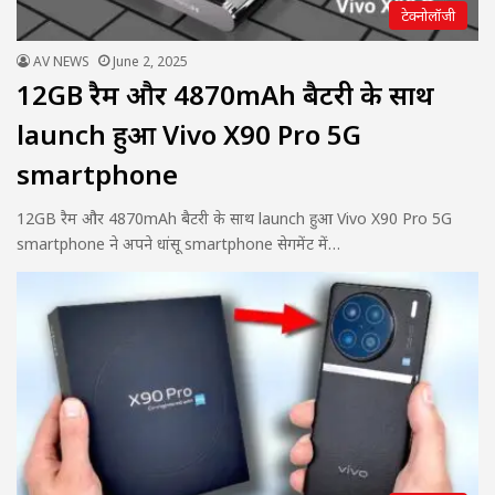
टेक्नोलॉजी
AV NEWS
June 2, 2025
12GB रैम और 4870mAh बैटरी के साथ
launch हुआ Vivo X90 Pro 5G
smartphone
12GB रैम और 4870mAh बैटरी के साथ launch हुआ Vivo X90 Pro 5G
smartphone ने अपने धांसू smartphone सेगमेंट में…