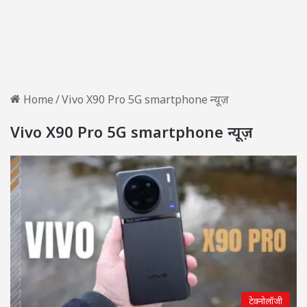
Home
/
Vivo X90 Pro 5G smartphone न्यूज़
Vivo X90 Pro 5G smartphone न्यूज़
टेक्नोलॉजी