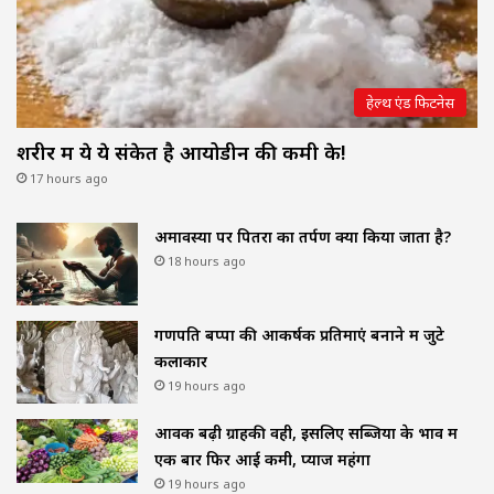
हेल्थ एंड फिटनेस
शरीर में ये ये संकेत है आयोडीन की कमी के!
17 hours ago
अमावस्या पर पितरों का तर्पण क्यों किया जाता है?
18 hours ago
गणपति बप्पा की आकर्षक प्रतिमाएं बनाने में जुटे
कलाकार
19 hours ago
आवक बढ़ी ग्राहकी वही, इसलिए सब्जियों के भाव में
एक बार फिर आई कमी, प्याज महंगा
19 hours ago