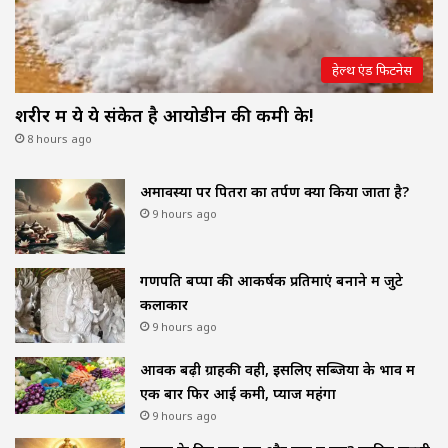
हेल्थ एंड फिटनेस
शरीर में ये ये संकेत है आयोडीन की कमी के!
8 hours ago
अमावस्या पर पितरों का तर्पण क्यों किया जाता है?
9 hours ago
गणपति बप्पा की आकर्षक प्रतिमाएं बनाने में जुटे
कलाकार
9 hours ago
आवक बढ़ी ग्राहकी वही, इसलिए सब्जियों के भाव में
एक बार फिर आई कमी, प्याज महंगा
9 hours ago