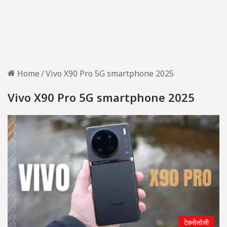
Home
/
Vivo X90 Pro 5G smartphone 2025
Vivo X90 Pro 5G smartphone 2025
टेक्नोलॉजी