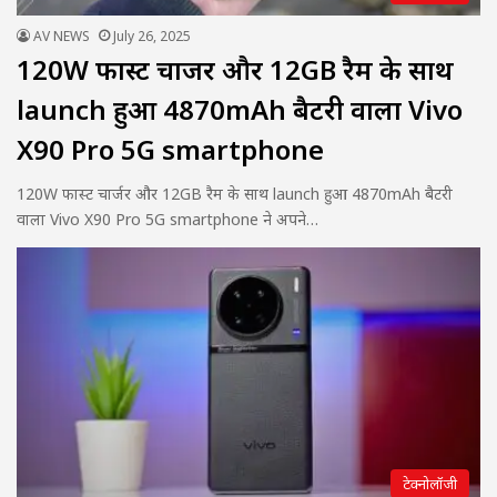
AV NEWS
July 26, 2025
120W फास्ट चार्जर और 12GB रैम के साथ
launch हुआ 4870mAh बैटरी वाला Vivo
X90 Pro 5G smartphone
120W फास्ट चार्जर और 12GB रैम के साथ launch हुआ 4870mAh बैटरी
वाला Vivo X90 Pro 5G smartphone ने अपने…
टेक्नोलॉजी