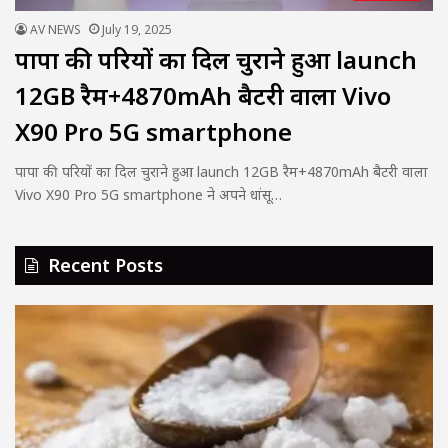
AV NEWS
July 19, 2025
पापा की परियों का दिल चुराने हुआ launch
12GB रैम+4870mAh बैटरी वाला Vivo
X90 Pro 5G smartphone
पापा की परियों का दिल चुराने हुआ launch 12GB रैम+4870mAh बैटरी वाला
Vivo X90 Pro 5G smartphone ने अपने धांसू…
Recent Posts