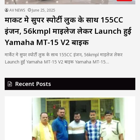
AV NEWS
June 25, 2025
मार्केट मे सुपर स्पोर्टी लुक के साथ 155CC
इंजन, 56kmpl माइलेज लेकर Launch हुई
Yamaha MT-15 V2 बाइक
मार्केट मे सुपर स्पोर्टी लुक के साथ 155CC इंजन, 56kmpl माइलेज लेकर
Launch हुई Yamaha MT-15 V2 बाइक Yamaha MT-15…
Recent Posts