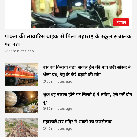
उज्जैन
पार्किंग की लावारिस बाइक से मिला महाराष्ट्र के स्कूल संचालक
का पता
33 minutes ago
बस का किराया बढ़ा, सर्कल ट्रेन की मांग उठी सांसद ने
भेजा पत्र, डेमू के फेरे बढ़ाने की मांग
36 minutes ago
शुक्र ग्रह नाराज होने पर मिलते हैं ये संकेत, ऐसे करें दोष
दूर
39 minutes ago
महाकालेश्वर मंदिर में भक्तों का जनसैलाब
46 minutes ago