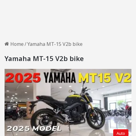
Home
/
Yamaha MT-15 V2b bike
Yamaha MT-15 V2b bike
Auto