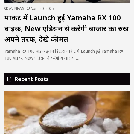
AV NEWS
April 20, 2025
मार्केट में Launch हुई Yamaha RX 100
बाइक, New एडिसन से करेंगी बाजार का रुख
अपने तरफ, देखे कीमत
Yamaha RX 100 बाइक इंजन डिटेल्स मार्केट में Launch हुई Yamaha RX
100 बाइक, New एडिसन से करेंगी बाजार का…
Recent Posts