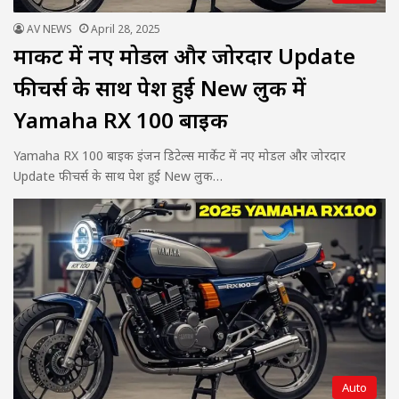
AV NEWS
April 28, 2025
मार्केट में नए मोडल और जोरदार Update
फीचर्स के साथ पेश हुई New लुक में
Yamaha RX 100 बाइक
Yamaha RX 100 बाइक इंजन डिटेल्स मार्केट में नए मोडल और जोरदार
Update फीचर्स के साथ पेश हुई New लुक…
Auto