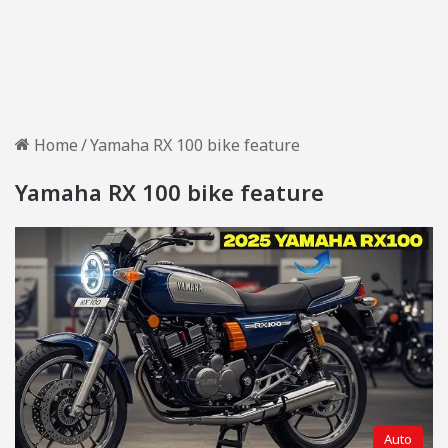
Home
/
Yamaha RX 100 bike feature
Yamaha RX 100 bike feature
Auto