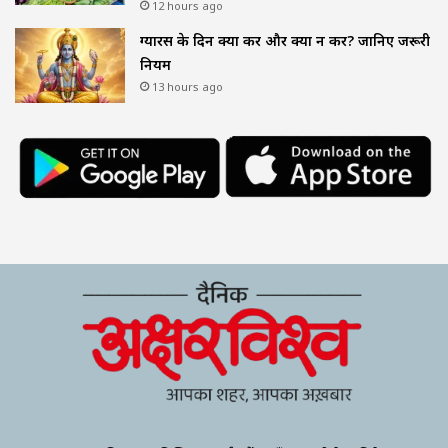
12 hours ago
ग्यारस के दिन क्या करें और क्या न करें? जानिए जरूरी
नियम
13 hours ago