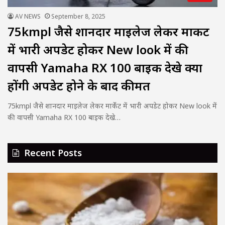
AV NEWS
September 8, 2025
75kmpl जैसे शानदार माइलेज लेकर मार्केट
में भारी अपडेट होकर New look में की
वापसी Yamaha RX 100 बाइक देखे क्या
होंगी अपडेट होने के बाद कीमत
75kmpl जैसे शानदार माइलेज लेकर मार्केट में भारी अपडेट होकर New look में
की वापसी Yamaha RX 100 बाइक देखे…
Recent Posts