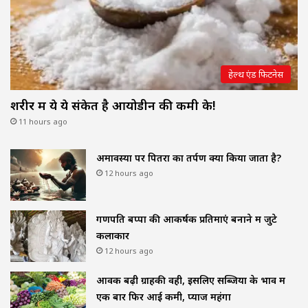
हेल्थ एंड फिटनेस
शरीर में ये ये संकेत है आयोडीन की कमी के!
11 hours ago
अमावस्या पर पितरों का तर्पण क्यों किया जाता है?
12 hours ago
गणपति बप्पा की आकर्षक प्रतिमाएं बनाने में जुटे
कलाकार
12 hours ago
आवक बढ़ी ग्राहकी वही, इसलिए सब्जियों के भाव में
एक बार फिर आई कमी, प्याज महंगा