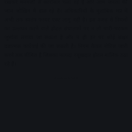
रखकर मनमर्जी से कारोबार चला रहे हैं और आम जनता की
जान जोखिम में डाल रहे हैं। अधिकारियों के मुताबिक मप्र में
अभी तक स्वतंत्र फायर एक्ट लागू नहीं है। इस वजह से नियमों
का उल्लंघन करने वाले होटल संचालकों पर न तो भारी-भरकम
जुर्माना लगाया जा सकता है और न ही उन पर कोई सख्त
दंडात्मक कार्रवाई की जा सकती है। निगम केवल नोटिस जारी
करने तक सीमित है जिसका फायदा रसूखदार होटल मालिक उठा
रहे हैं।
Advertisement