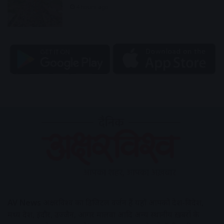
4 hours ago
AV News
अक्षरविश्व का डिजिटल वर्जन हैं यहाँ आपको देश-विदेश,
मध्य प्रदेश, इंदौर, उज्जैन, आगर मालवा आदि अन्य स्थानीय ख़बरों के