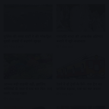
पुलिस की रस्सा पार्टी ने की मॉकड्रिल
गणपति बप्पा की आकर्षक प्रतिमाएं
दूसरी सवारी में बढ़ाएंगे सुरक्षा
बनाने में जुटे कलाकार
5 hours ago
1 day ago
आवक बढ़ी ग्राहकी वही, इसलिए
रेलवे ने दो ट्रेनों के फेरे- एक ट्रेन का
सब्जियों के भाव में एक बार फिर आई
स्टॉपेज बढ़ाया, एक का रूट बदला
कमी, प्याज महंगा
1 day ago
1 day ago