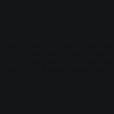
अक्षरविश्व न्यूज :उज्जैन। दिल्ली के एक होटल में भीषण आग लगने
से 21 लोगों की मौत ने पूरे देश को झकझोर कर रख दिया है।
शहर में सैकड़ों होटल/गेस्ट हाउस और 400 से ज्यादा रेस्टोरेंट
संचालित हो रहे हैं जो कि सुरक्षा मानकों पर अनफिट हैं और कभी
भी हादसे का कारण बन सकते हैं।