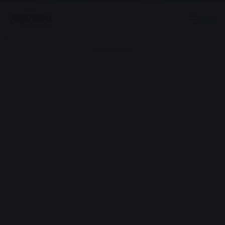
Menu
Advertisement