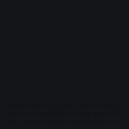
प्रदेश में कड़ा फायर एक्ट लागू नहीं है। 50 बेड से कम क्षमता वाले
होटलों को फायर एनओसी लेने की वैधानिक बाध्यता नहीं है।
नतीजा, छोटे होटल और रेस्टोरेंट संचालक नियमों को ताक पर