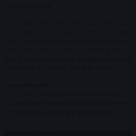
होटलों का सर्वे करा रहे
शहर की सभी छोटी-बड़ी होटलों के सर्वे का काम शुरू कर दिया
है। यहां फायर सेफ्टी के इंतजामों को जांचा जाएगा। संकरी
गलियों में आग बुझाने के लिए नगर निगम के पास छोटी साइज के
फाइटर (बोलेरो और ४०७ वाहन) हैं। ये आसानी से अंदर जा
सकते हैं। इन्हें बड़े फाइटर और टैंकर से कनेक्ट कर आग पर काबू
पाया जा सकता है।-एलपी साहू, फायर ब्रिगेड अधिकारी
400 से अधिक रेस्टोरेंट
शहर में ४०० से अधिक भोजनालय/ रेस्टोरेंट संचालित हैं। हम
लोग भोजन क्वालिटी चैक करने के लिए समय-समय पर कार्रवाई
करते हैं।-
बसंतदत्त शर्मा जिला खाद्य सुरक्षा अधिकारी