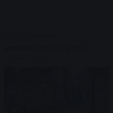
Home
/
राज्य
/
मध्यप्रदेश
/
उज्जैन
सुरक्षा दरकिनार, दिल्ली पार्ट-2 का इंतजार
AV NEWS
June 4, 2026