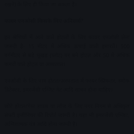
रखने) के लिए ही किया जा सकता है।
फायर एनओसी किसके लिए अनिवार्य?
इन श्रेणियों में आने वाले होटलों के लिए फायर एनओसी लेना
जरूरी है- 15 मीटर से अधिक ऊंचाई वाली इमारतें। 500
वर्गमीटर से बड़े भूखंड (प्लॉट) पर बने होटल और 50 से अधिक
कमरों वाले होटल या अस्पताल।
एनओसी के लिए पात्र होटल/अस्पताल मेें फायर स्प्रिंकलर, स्मोक
डिटेक्टर, इमरजेंसी एग्जिट गेट आदि साधन होना चाहिए।
छोटे होटल/गेस्ट हाउस या लॉज के लिए नगर निगम से अधिकृत
सेफ्टी इंजीनियर की रिपोर्ट जरूरी है। यहां भी इमरजेंसी एग्जिट,
अग्निशामक यंत्र आदि होना जरूरी है।