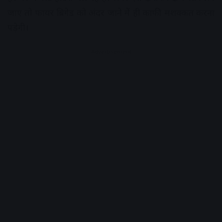
जाए तो फायर ब्रिगेड को अंदर जाने में ही काफी मशक्कत करना
पड़ेगी।
Advertisement