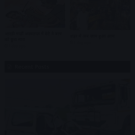
आरडी गार्डी अस्पताल में बेटे ने बाप
शहर में अब जाम हुआ आम
को छुरा मारा
1 day ago
1 day ago
Recent Posts