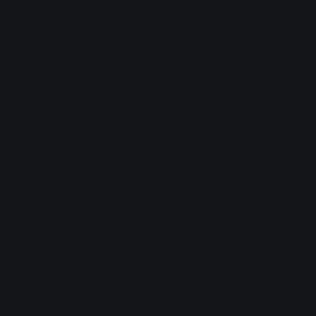
Advertisement