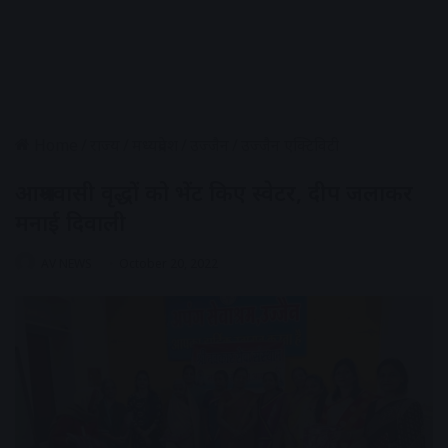
Home
/
राज्य
/
मध्यप्रदेश
/
उज्जैन
/
उज्जैन एक्टिविटी
आश्रमवासी वृद्धों को भेंट किए स्वेटर, दीप जलाकर
मनाई दिवाली
AV NEWS
October 20, 2022