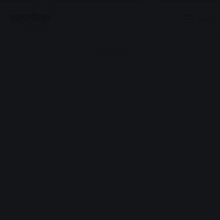
Menu
Advertisement