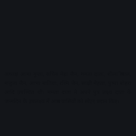
अध्यक्ष आभा गुप्ता, सचिव नेहा जैन, ममता दाता, शीला श्रीमाल,
मंजुला जैन, आभा बांठिया, रश्मि जैन, साक्षी मेहता, पुष्पा बोहरा
आदि उपस्थित थी। ममता दाता ने अपने पुत्र लक्ष्य दाता के
जन्मदिन के उपलक्ष्य में आश्रम वासियों को स्वेटर प्रदान किए।