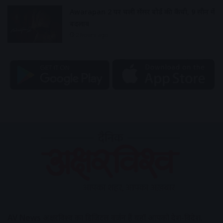
Awarapan 2 पर चली सेंसर बोर्ड की कैंची, 9 सीन में
बदलाव
2 hours ago
AV News
अक्षरविश्व का डिजिटल वर्जन हैं यहाँ आपको देश-विदेश,