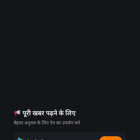
पूरी खबर पढ़ने के लिए
बेहतर अनुभव के लिए ऐप का उपयोग करें