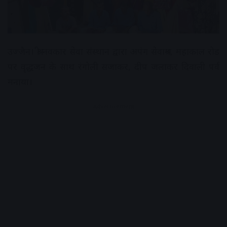
उज्जैन। श्री नवकार सेवा संस्थान द्वारा अपंग सेवाश्रम, महाकाल रोड
पर वृद्धजन के साथ रंगोली सजाकर, दीप जलाकर दिवाली पर्व
मनाया।
Advertisement