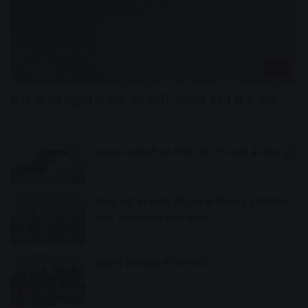
देश
यूपी के 40 स्कूलों में बाढ़ का पानी, मकान ढहने से 6 मौत
51 minutes ago
सराफा कारोबारी को गोली मारी, 75 लाख के जेवर लूटे
1 hour ago
बेतवा नदी पर बच्चों की जान से खिलवाड़ हाईकोर्ट ने
स्वत: संज्ञान लेकर मांगा जवाब
1 hour ago
इंदौर में ईओडब्ल्यू की कार्रवाई
1 hour ago