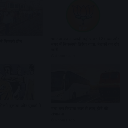
भाजपा का आजादी महोत्सव : 12 मंडल और
रने निकली टीम
नगर में निकलेगी तिरंगा यात्रा, बैठकों का दौर
जारी
6 hours ago
मिलने बुलाया और युवकों ने
नया बस किराया कल से लागू होने की
संभावना
6 hours ago