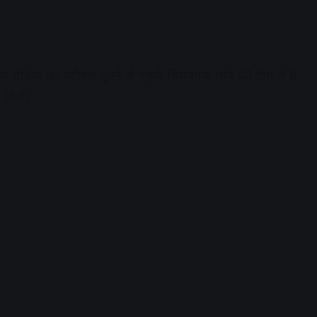
 इंडिया का एटीएम लूटने से पहले चिमनगंज थाने की टीम ने 6
 किये।