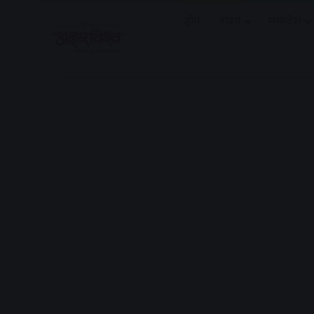
होम
राज्य
मध्यप्रदेश