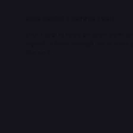
आदतन अपराधियों के थानों में दर्ज हैं रिकॉर्ड
पुलिस ने बताया कि पकड़ाये सारे बदमाश आदतन अपराधी
चाकूबाजी, अड़ीबाजी, हफ्तावसूली आदि के अपराध पूर
किया गया है।
A