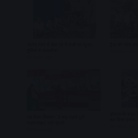
आनंद नगर में खेल रहे थे पासे का जुआ ,
ट्रैक की जांच क
पुलिस ने धरदबोचा
5 hours ago
5 hours ago
हॉस्टल के बाहर 
यह कैसा सिस्टम : 2 माह पहले टूटी
कर दिया हमला
पाइपलाइन, नहीं सुधरी
6 hours ago
6 hours ago