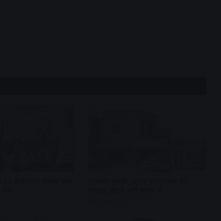
 50 से अधिक छात्राएं फेल,
छात्रसंघ चुनाव : स्टूडेंट पॉलिटिक्स की
 घेरा
गर्माहट लौटने लगी कैंपस में
5 hours ago