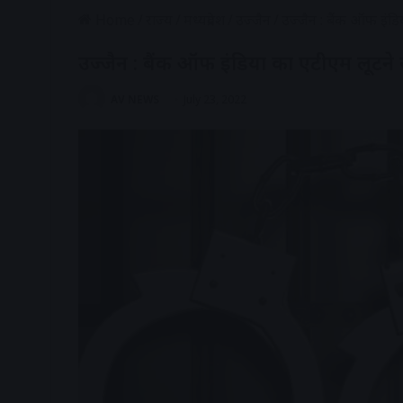
Home
/
राज्य
/
मध्यप्रदेश
/
उज्जैन
/
उज्जैन : बैंक ऑफ इंड
उज्जैन : बैंक ऑफ इंडिया का एटीएम लूटने
AV NEWS
July 23, 2022