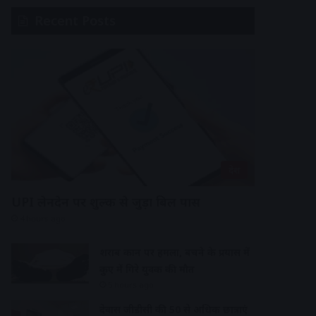
Recent Posts
देश
UPI लेनदेन पर शुल्क से जुड़ा बिल पास
4 hours ago
शराब दुकान पर हमला, बचने के प्रयास में
कुए में गिरे युवक की मौत
5 hours ago
देवास जीडीसी की 50 से अधिक छात्राएं