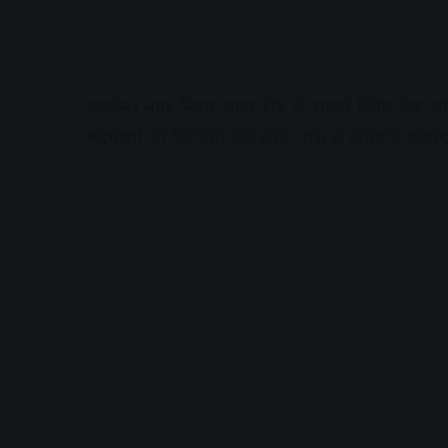
उज्जैन। नगर निगम आगर रोड के सामने स्थित बैंक ऑफ
बदमाशों को गिरफ्तार कर इनके पास से हथियार बरामद