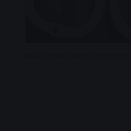
किसी पर चाकूबाजी तो किसी पर है हफ्ता वसूली का 
A