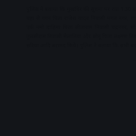
पुलिस ने बताया कि मुखबिर की सूचना पर रात 1.30 
यहां से गगन पिता राजेश यादव निवासी मंगल नगर, शा
उर्फ नमो दाहिमा पिता सीताराम निवासी चंद्रनगर,
तुलसीराम निवासी मेलानिया और सोनू पिता लक्ष्मण निव
सरिया आदि बरामद किये। पुलिस ने बताया कि सभी बद
A