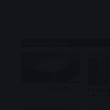
Related Articles
शराब दुकान पर हमला, बचने के प्रयास में कुए
देवास जीडीसी की
में गिरे युवक की मौत
कुलगुरु कार्यालय
5 hours ago
5 hours ago