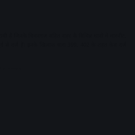
 हैं जिनके चिमनगंज सहित शहर के विभिन्न थानों में मारपीट,
्व से दर्ज हैं। इनके खिलाफ धारा 399, 402 के तहत केस दर्ज
dvertisement