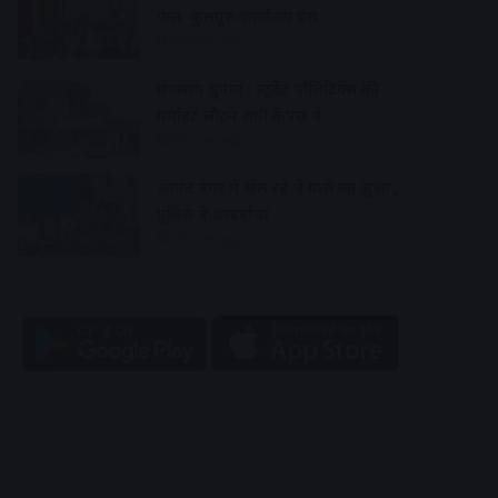
फेल, कुलगुरु कार्यालय घेरा
5 hours ago
छात्रसंघ चुनाव : स्टूडेंट पॉलिटिक्स की
गर्माहट लौटने लगी कैंपस में
5 hours ago
आनंद नगर में खेल रहे थे पासे का जुआ ,
पुलिस ने धरदबोचा
5 hours ago