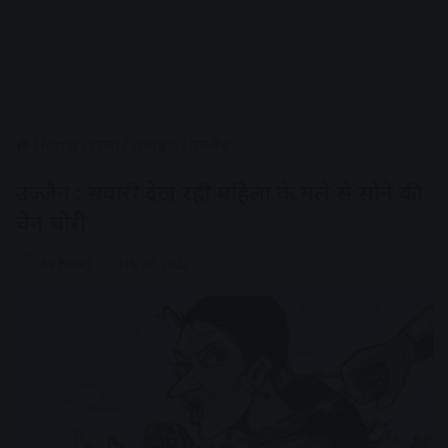
Home
/
राज्य
/
मध्यप्रदेश
/
उज्जैन
उज्जैन : सवारी देख रही महिला के गले से सोने की
चेन चोरी
AV NEWS
July 20, 2022