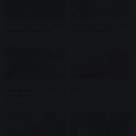
पुलिस की रस्सा पार्टी ने की मॉकड्रिल
गणपति बप्पा की आकर्षक प्रतिमाएं
दूसरी सवारी में बढ़ाएंगे सुरक्षा
बनाने में जुटे कलाकार
21 hours ago
2 days ago
आवक बढ़ी ग्राहकी वही, इसलिए
रेलवे ने दो ट्रेनों के फेरे- एक ट्रेन का
सब्जियों के भाव में एक बार फिर आई
स्टॉपेज बढ़ाया, एक का रूट बदला
कमी, प्याज महंगा
2 days ago
2 days ago