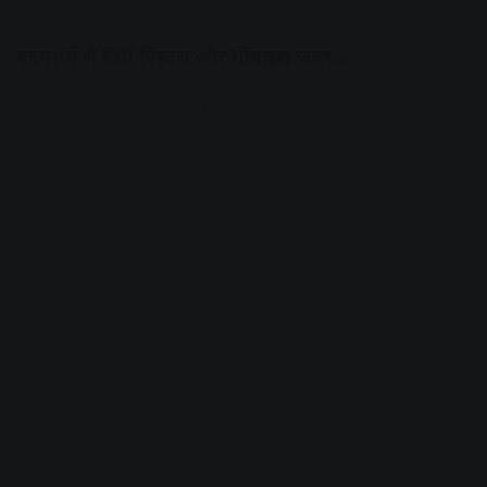
बदमाशों से देशी पिस्टल और मोबाइल जब्त…
Advertisement