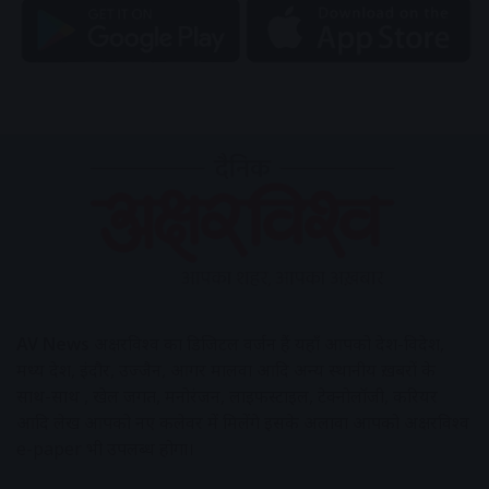
AV News
अक्षरविश्व का डिजिटल वर्जन हैं यहाँ आपको देश-विदेश,
मध्य प्रदेश, इंदौर, उज्जैन, आगर मालवा आदि अन्य स्थानीय ख़बरों के
साथ-साथ , खेल जगत, मनोरंजन, लाइफस्टाइल, टेक्नोलॉजी, करियर
आदि लेख आपको नए कलेवर में मिलेंगे इसके अलावा आपको अक्षरविश्व
e-paper भी उपलब्ध होगा।