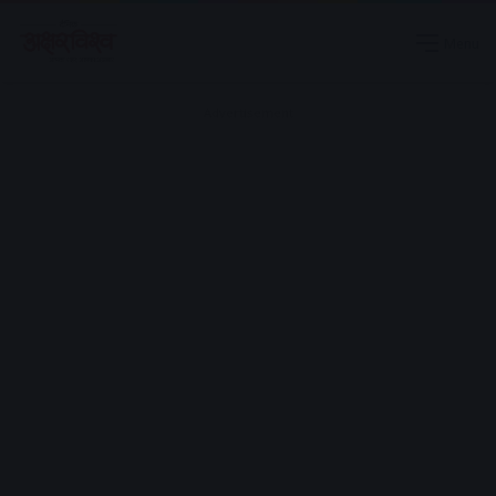
Menu
Advertisement