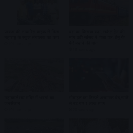
पार्किंग की लावारिस बाइक से मिला
बस का किराया बढ़ा, सर्कल ट्रेन की
महाराष्ट्र के स्कूल संचालक का पता
मांग उठी सांसद ने भेजा पत्र, डेमू के
फेरे बढ़ाने की मांग
19 hours ago
19 hours ago
महाकालेश्वर मंदिर में भक्तों का
मोबाइल का डिस्प्ले अचानक बंद,खाते
जनसैलाब
से उड़ गए 1 लाख रुपए
19 hours ago
20 hours ago