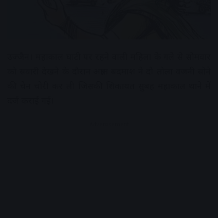
उज्जैन। महाकाल घाटी पर रहने वाली महिला के गले से सोमवार
को सवारी देखने के दौरान अज्ञात बदमाश ने दो तोला वजनी सोने
की चेन चोरी कर ली जिसकी शिकायत सुबह महाकाल थाने में
दर्ज कराई गई।
Advertisement