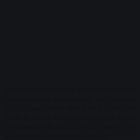
सविता पति दीपक शर्मा निवासी महाकाल घाटी सोमवार को
अपंग आश्रम पर खड़ी होकर महाकाल की सवारी देखने पहुंची
थी। यहां से अज्ञात बदमाश ने सविता के गले से दो तौला वजनी
सोने की चेन चोरी कर ली। घर पहुंचने पर सविता को चेन चोरी
होने की जानकारी लगी। पहले उन्होंने घर पर तलाश किया और
बाद में थाने पहुंचकर चोरी की शिकायत दर्ज कराई।