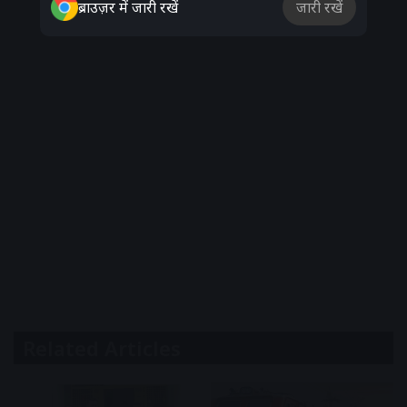
ब्राउज़र में जारी रखें
जारी रखें
Related Articles