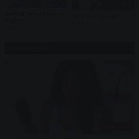
आरडी गार्डी अस्पताल में बेटे ने बाप
शहर में अब जाम हुआ आम
को छुरा मारा
2 days ago
2 days ago
Recent Posts
हेल्थ एंड फिटनेस