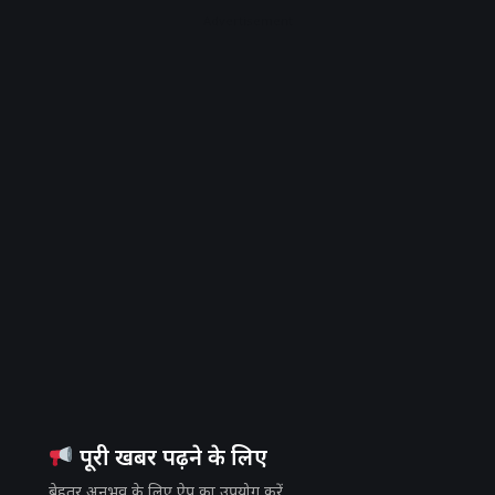
Advertisement
पूरी खबर पढ़ने के लिए
बेहतर अनुभव के लिए ऐप का उपयोग करें