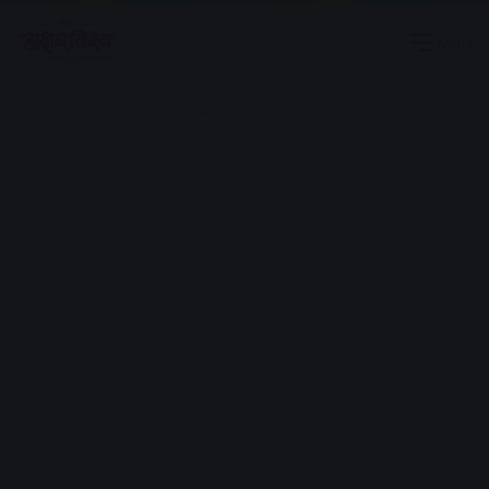
Menu
Advertisement