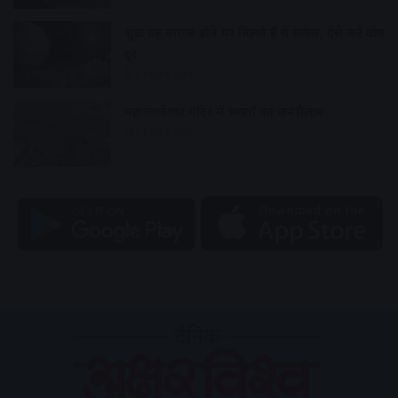
शुक्र ग्रह नाराज होने पर मिलते हैं ये संकेत, ऐसे करें दोष
दूर
2 hours ago
महाकालेश्वर मंदिर में भक्तों का जनसैलाब
2 hours ago