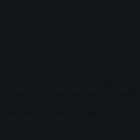
सात राउंड में उज्जैन के उत्कर्ष भागवत ने बाजी मारते हुए
राज्यस्तरीय टीम में जगह बनाई। भोपाल में आयोजित
राज्यस्तरीय शतरंज स्पर्धा में भी उत्कर्ष ने सभी राउंड में
विजयश्री प्राप्त की। मैच जीतने के बाद उत्कर्ष का राष्ट्रीय स्पर्धा
के लिए चयन किया गया।