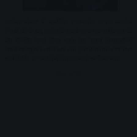
उज्जैन। भोपाल में आयोजित राज्यस्तरीय शतरंज स्पर्धा में
विजयी होने के बाद उज्जैन के उत्कर्ष भागवत का राष्ट्रीय स्तर की
टीम के लिए चयन किया गया। अब उत्कर्ष अमरावती में
आयोजित राष्ट्रीय स्पर्धा में भाग लेंगे। इंदौर में राज्यस्तर पर चयन
करने के लिए शतरंज प्रतियोगिता का आयोजन किया गया।
Advertisement