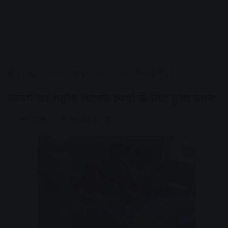
Home
/
राज्य
/
मध्यप्रदेश
/
उज्जैन
/
उज्जैन एक्टिविटी
उत्कर्ष का राष्ट्रीय शतरंज स्पर्धा के लिए हुआ चयन
AV NEWS
November 8, 2022