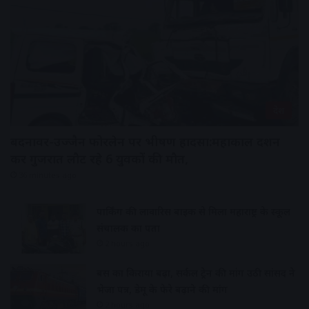
देश
बदनावर-उज्जैन फोरलेन पर भीषण हादसा:महाकाल दर्शन
कर गुजरात लौट रहे 6 युवकों की मौत,
36 minutes ago
पार्किंग की लावारिस बाइक से मिला महाराष्ट्र के स्कूल
संचालक का पता
2 hours ago
बस का किराया बढ़ा, सर्कल ट्रेन की मांग उठी सांसद ने
भेजा पत्र, डेमू के फेरे बढ़ाने की मांग
2 hours ago