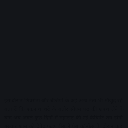
इस दौरान शिवसेना और बीजेपी के कई अन्य नेता भी मौजूद रहे.
बता दें कि एकनाथ शिंदे के बतौर सीएम पद की शपथ लेने के
बाद अब अगले कुछ दिनों में महाराष्ट्र की नई कैबिनेट तय होगी.
गुरुवार शाम को देवेंद्र फडणवीस ने प्रेस कॉन्फ्रेंस के दौरान कहा