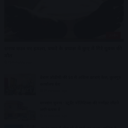
उज्जैन
शराब दुकान पर हमला, बचने के प्रयास में कुए में गिरे युवक की
मौत
19 minutes ago
देवास जीडीसी की 50 से अधिक छात्राएं फेल, कुलगुरु
कार्यालय घेरा
21 minutes ago
छात्रसंघ चुनाव : स्टूडेंट पॉलिटिक्स की गर्माहट लौटने
लगी कैंपस में
38 minutes ago