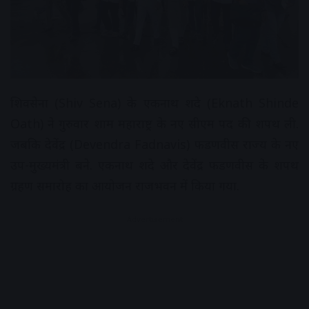
शिवसेना (Shiv Sena) के एकनाथ शिंदे (Eknath Shinde
Oath) ने गुरुवार शाम महाराष्ट्र के नए सीएम पद की शपथ ली.
जबकि देवेंद्र (Devendra Fadnavis) फडणवीस राज्य के नए
उप-मुख्यमंत्री बने. एकनाथ शिंदे और देवेंद्र फडणवीस के शपथ
ग्रहण समारोह का आयोजन राजभवन में किया गया.
Advertisement