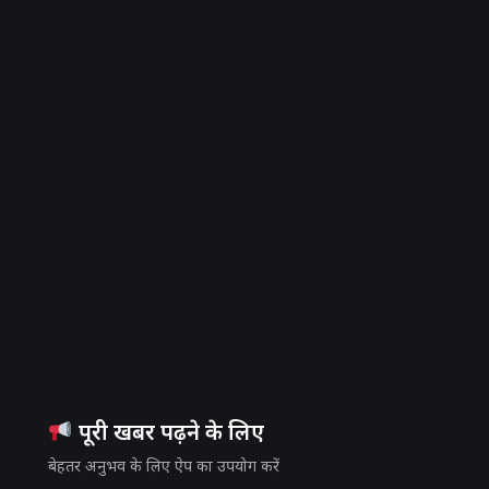
पूरी खबर पढ़ने के लिए
बेहतर अनुभव के लिए ऐप का उपयोग करें