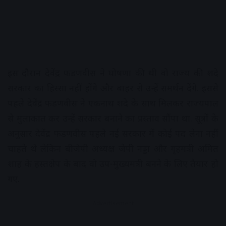
इस दौरान देवेंद्र फडणवीस ने घोषणा की थी वो राज्य की शिंदे
सरकार का हिस्सा नहीं होंगे और बाहर से उन्हें समर्थन देंगे. इससे
पहले देवेंद्र फडणवीस ने एकनाथ शिंदे के साथ मिलकर राज्यपाल
से मुलाकात कर उन्हें सरकार बनाने का प्रस्ताव सौंपा था. सूत्रों के
अनुसार देवेंद्र फडणवीस पहले नई सरकार में कोई पद लेना नहीं
चाहते थे लेकिन बीजेपी अध्यक्ष जेपी नड्डा और गृहमंत्री अमित
शाह के हस्तक्षेप के बाद वो उप-मुख्यमंत्री बनने के लिए तैयार हो
गए.
Advertisement