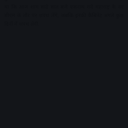
था कि आज शाम साढ़े सात बजे एकनाथ शिंदे महाराष्ट्र के नए
सीएम के तौर पर शपथ लेंगे, जबकि इनकी कैबिनेट अगले कुछ
दिनों में शपथ लेगी.