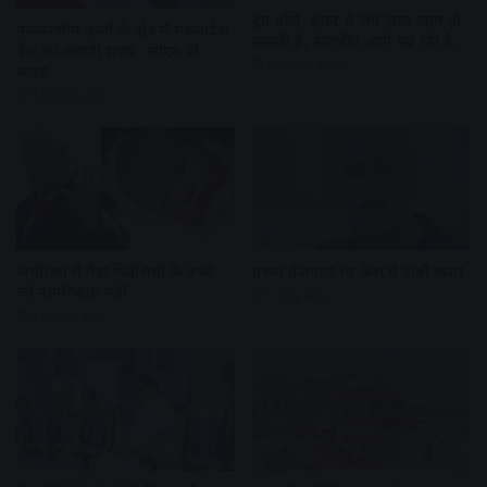
ट्रंप बोले- ईरान से जंग जल्द खत्म हो
नवकरणीय ऊर्जा के क्षेत्र में मध्यप्रदेश
सकती है, बातचीत आगे बढ़ रही है…
देश का अग्रणी राज्य : सीएम डॉ.
6 hours ago
यादव
5 hours ago
अमेरिका में पैदा विदेशियों के बच्चे
तरुण तेजपाल रेप केस में दोषी करार
को नागरिकता नहीं
1 day ago
6 hours ago