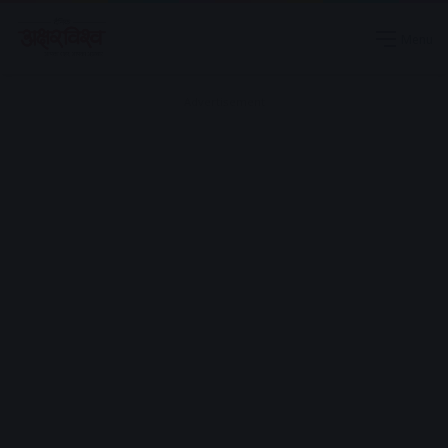
Menu
Advertisement