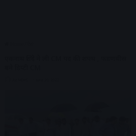
Home
/
देश
एकनाथ शिंदे ने ली CM पद की शपथ , फडणवीस
बने डिप्टी CM
AV NEWS
June 30, 2022