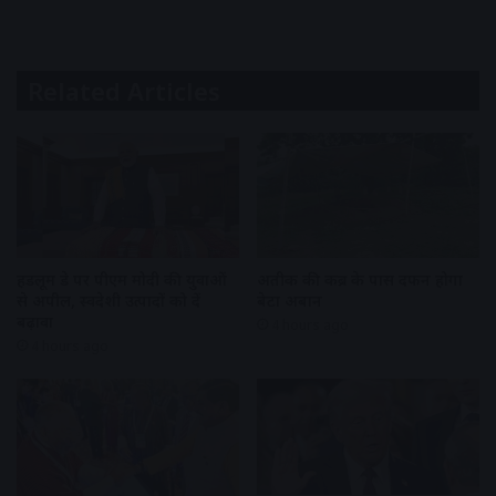
Related Articles
हैंडलूम डे पर पीएम मोदी की युवाओं
अतीक की कब्र के पास दफन होगा
से अपील, स्वदेशी उत्पादों को दें
बेटा अबान
बढ़ावा
4 hours ago
4 hours ago