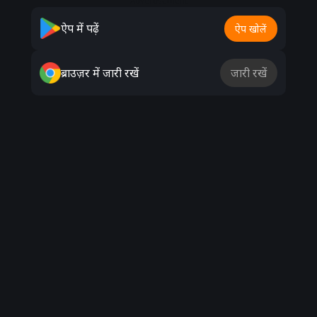
Advertisement
ऐप में पढ़ें
ऐप खोलें
ब्राउज़र में जारी रखें
जारी रखें