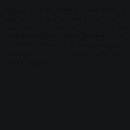
अध्यक्षता कर रहे कुलपति प्रो.विजयकुमार सी.जी. ने विवि की
गतिविधियों एवं वर्ष भर की उपलब्धियों से अवगत करवाते हुए
अष्टादशी के तीन परियोजना कार्यक्रमों, यानम् चलचित्र प्रसारण,
छात्रों की विभिन्न उपलब्धियों से सभा को सम्बोधित किया। उन्होंने
कहा कि विगत वर्ष ििववि द्वारा 18 ग्रंथों का प्रकाशन हुआ था
उसी क्रम में इस वर्ष भी 8 पूर्ण ग्रंथों का प्रकाशन एवं विमोचन पूर्ण
हो चुका है, शेष प्रक्रिया में हैं।
Advertisement