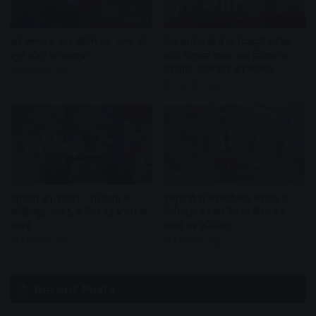
श्री जगन्नाथ कल लौटेंगे घर, शाम को
तेज बारिश के बीच निकली क्षत्रिय
शुरू होगी शोभायात्रा
शौर्य पराक्रम यात्रा, लव जिहाद के
खिलाफ अभियान की घोषणा
2 weeks ago
2 weeks ago
खुशियों का बाजार : 10 रुपए में
हामूखेड़ी से महामंतेश्वर महादेव व
साड़ी-सूट और 5 में मिल रहे बच्चों के
तेलीवाड़ा पर श्री चैतन्य भैरव नए
कपड़े
स्थान पर प्रतिष्ठित
3 weeks ago
3 weeks ago
Recent Posts