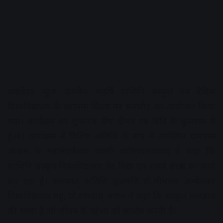
अक्षरविश्व न्यूज. उज्जैन: महर्षि पाणिनि संस्कृत एवं वैदिक
विश्वविद्यालय के स्थापना दिवस पर समारोह का आयोजन किया
गया। कार्यक्रम का शुभारंभ दीप दीपन एवं विवि के कुलगान से
हुआ। कार्यक्रम में विशिष्ट अतिथि के रूप में उपस्थित चारधाम
आश्रम के महामंडलेश्वर स्वामी शांतिस्वरूपानंद ने कहा कि
पाणिनि संस्कृत विश्वविद्यालय वेद विद्या एवं शास्त्र संरक्षण का कार्य
कर रहा है। सारस्वत अतिथि कुलपति डॉ.भीमराव अम्बेडकर
विश्वविद्यालय महू, प्रो.रामदास अत्राम ने कहा कि संस्कृत तत्वज्ञान
की भाषा है जो जीवन के उद्देश्य को सार्थक करती है।