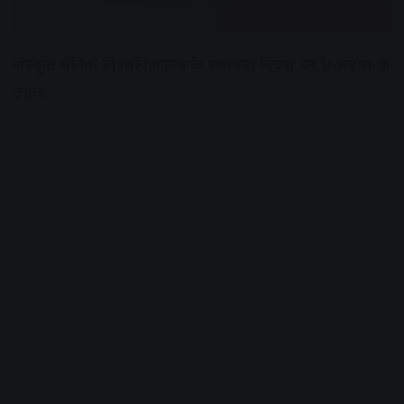
संस्कृत वैदिक विश्वविद्यालय के स्थापना दिवस पर प्रो. अत्राम के
उद्गार
Advertisement