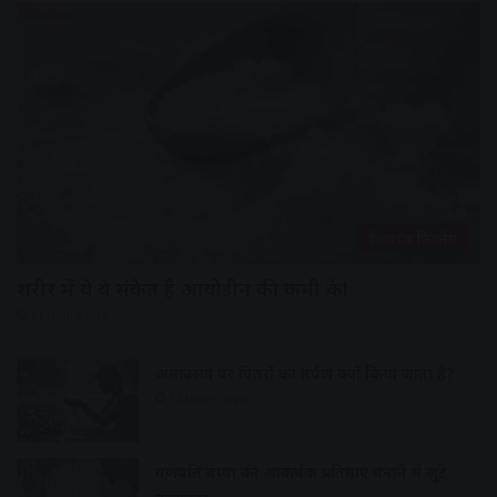
हेल्थ एंड फिटनेस
शरीर में ये ये संकेत है आयोडीन की कमी के!
11 hours ago
अमावस्या पर पितरों का तर्पण क्यों किया जाता है?
12 hours ago
गणपति बप्पा की आकर्षक प्रतिमाएं बनाने में जुटे