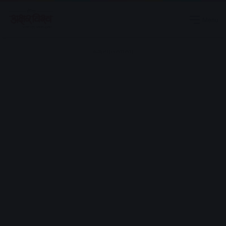
Menu
Advertisement