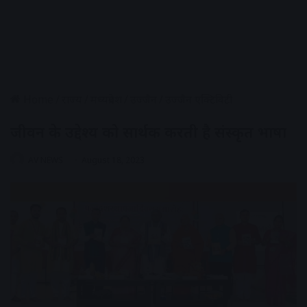
Home
/
राज्य
/
मध्यप्रदेश
/
उज्जैन
/
उज्जैन एक्टिविटी
जीवन के उद्देश्य को सार्थक करती है संस्कृत भाषा
AV NEWS
August 18, 2023