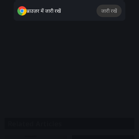
ब्राउज़र में जारी रखें
जारी रखें
Related Articles