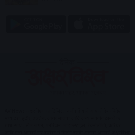
AV News
अक्षरविश्व का डिजिटल वर्जन हैं यहाँ आपको देश-विदेश,
मध्य प्रदेश, इंदौर, उज्जैन, आगर मालवा आदि अन्य स्थानीय ख़बरों के
साथ-साथ , खेल जगत, मनोरंजन, लाइफस्टाइल, टेक्नोलॉजी, करियर
आदि लेख आपको नए कलेवर में मिलेंगे इसके अलावा आपको अक्षरविश्व