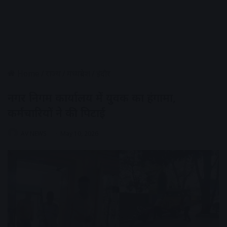
Home
/
राज्य
/
मध्यप्रदेश
/
इंदौर
नगर निगम कार्यालय में युवक का हंगामा,
कर्मचारियों ने की पिटाई
AV NEWS
May 10, 2026