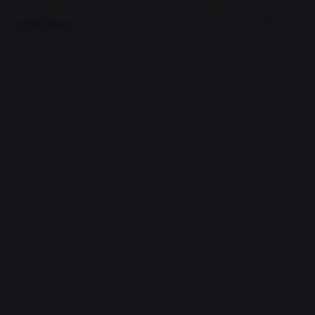
Menu
Advertisement