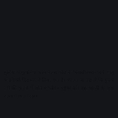
पुलिस के मुताबिक ऋषि पैलेस कॉलोनी निवासी मनोज उर्फ गोलू
भोंडवे को हिरासत में लिया गया है। बताया जा रहा है कि युवक
नशे की हालत में जोन कार्यालय पहुंचा और वहां काफी देर तक
उत्पात मचाता रहा।