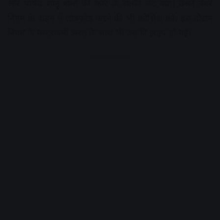
और पार्षद शानू शर्मा की कार के सामने लेट गया। उसने नगर
निगम के वाहन में तोड़फोड़ करने की भी कोशिश की। इस दौरान
निगम के मस्टरकर्मी भरत के साथ भी उसकी झड़प हो गई।
Advertisement