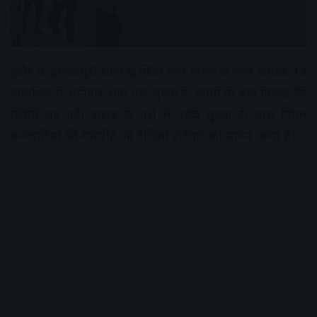
इंदौर के द्वारकापुरी थाना क्षेत्र स्थित नगर निगम के जोन क्रमांक-14
कार्यालय में शनिवार शाम एक युवक के हंगामे के बाद विवाद की
स्थिति बन गई। शराब के नशे में पहुंचे युवक के साथ निगम
कर्मचारियों की मारपीट का वीडियो रविवार को सामने आया है।
Advertisement