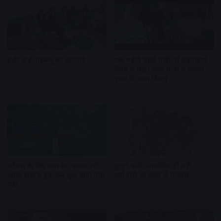
इंदौर में ईओडब्ल्यू की कार्रवाई
एक महीने पहले गूंजी थीं शहनाइयां,
तिरंगे में लौटा मेजर पत्नी ने कांपते
2 days ago
हाथों से थामा तिरंगा
5 days ago
मेंटेनेंस के लिए गया रैक वापस नहीं
बुजुर्ग बोले- नाबालिग ही नहीं,
आया हेरिटेज ट्रेन कब शुरू होगी पता
कर्मचारी भी करते थे मारपीट
नहीं
6 days ago
6 days ago