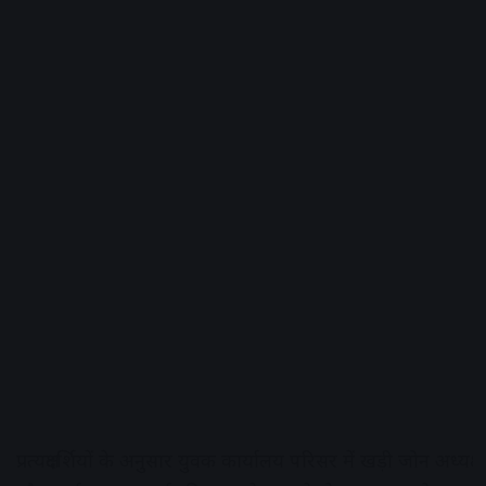
प्रत्यक्षदर्शियों के अनुसार युवक कार्यालय परिसर में खड़ी जोन अध्यक्ष