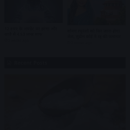
12 रुपए के अपडेट का झांसा और
सोनम रघुवंशी को फिर जाना होगा
खाते से 4.53 लाख साफ
जेल, सुप्रीम कोर्ट ने रद्द की जमानत
2 weeks ago
2 weeks ago
Recent Posts