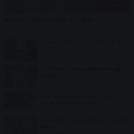
हेल्थ एंड फिटनेस
शरीर में ये ये संकेत है आयोडीन की कमी के!
2 hours ago
अमावस्या पर पितरों का तर्पण क्यों किया जाता है?
2 hours ago
गणपति बप्पा की आकर्षक प्रतिमाएं बनाने में जुटे
कलाकार
3 hours ago
आवक बढ़ी ग्राहकी वही, इसलिए सब्जियों के भाव में
एक बार फिर आई कमी, प्याज महंगा
3 hours ago
ग्यारस के दिन क्या करें और क्या न करें? जानिए जरूरी
नियम
3 hours ago