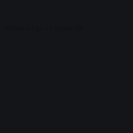
वैकल्पिक मार्ग शुरू करें, पेड़ शिफ्ट होंगे
Advertisement