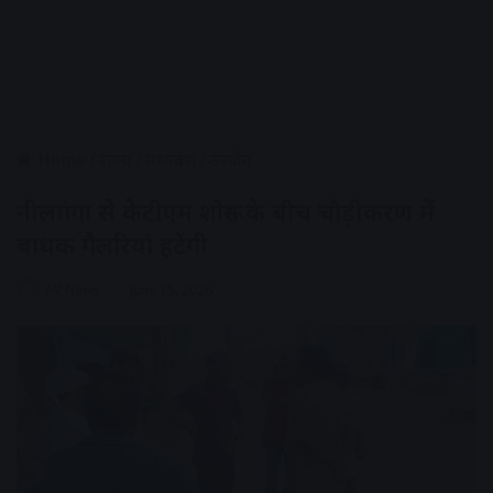
Home
/
राज्य
/
मध्यप्रदेश
/
उज्जैन
नीलगंगा से केटीएम शोरूम के बीच चौड़ीकरण मेें
बाधक गैलरियां हटेंगी
AV News
June 15, 2026