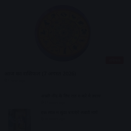
राशिफल
आज का राशिफल (7 अगस्त 2026)
1 hour ago
अच्छी नींद के लिए रात में करे ये उपाय
17 hours ago
एक साल में सुंदर बनाएंगे सवारी मार्ग
18 hours ago