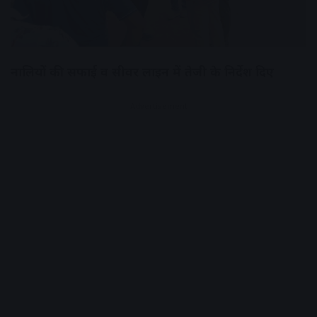
नालियों की सफाई व सीवर लाइन में तेजी के निर्देश दिए
Advertisement