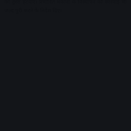
को तुरंत हटवाएं। प्रभावित मकानों के विस्थापन की कार्रवाई भी
जल्द पूरी करने के निर्देश दिए।