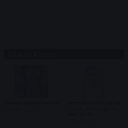
Related Articles
एक साल में सुंदर बनाएंगे सवारी मार्ग
दिनदहाड़े चाकू से गोदकर युवक की
निर्मम हत्या, अस्पताल पहुंचने से
18 hours ago
पहले ही तोड़ा दम
18 hours ago