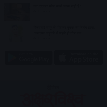
क्या रातभर फोन चार्ज करना सही है?
18 hours ago
दिनदहाड़े चाकू से गोदकर युवक की निर्मम हत्या,
अस्पताल पहुंचने से पहले ही तोड़ा दम
18 hours ago