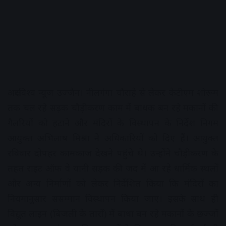
अक्षरविश्व न्यूज उज्जैन। नीलगंगा चौराहे से लेकर केटीएम शोरूम
तक चल रहे सड़क चौड़ीकरण काम में बाधक बन रहे मकानों की
गैलरियों को हटाने और मंदिरों के विस्थापन के निर्देश निगम
आयुक्त अभिलाष मिश्रा ने अधिकारियों को दिए हैं। आयुक्त
रविवार दोपहर कामकाज देखने पहुंचे थे। उन्होंने चौड़ीकरण के
तहत राइट ऑफ वे यानी सड़क की जद में आ रहे धार्मिक स्थलों
और अन्य निर्माणों को लेकर निर्देशित किया कि मंदिरों का
नियमानुसार ससम्मान विस्थापन किया जाए। इसके साथ ही
विद्युत लाइन (बिजली के तारों) में बाधा बन रहे मकानों के छज्जों