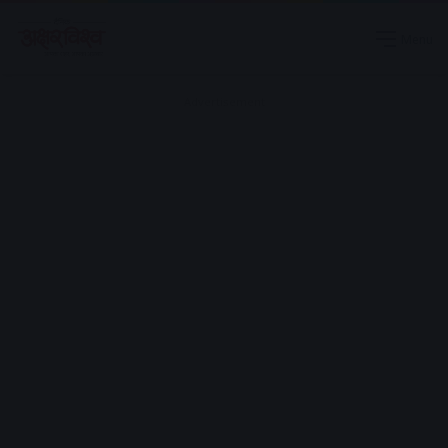
Menu
Advertisement