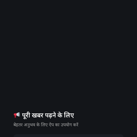
पूरी खबर पढ़ने के लिए
बेहतर अनुभव के लिए ऐप का उपयोग करें