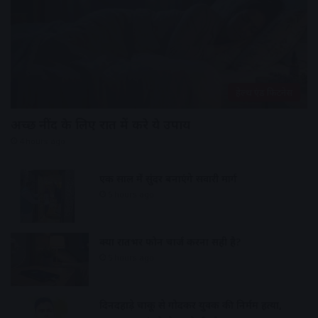
हेल्थ एंड फिटनेस
अच्छी नींद के लिए रात में करे ये उपाय
4 hours ago
एक साल में सुंदर बनाएंगे सवारी मार्ग
5 hours ago
क्या रातभर फोन चार्ज करना सही है?
5 hours ago
दिनदहाड़े चाकू से गोदकर युवक की निर्मम हत्या,