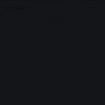
Menu
Advertisement