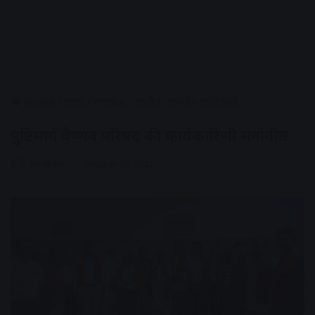
Home
/
राज्य
/
मध्यप्रदेश
/
उज्जैन
/
उज्जैन एक्टिविटी
पुष्टिमार्ग वैष्णव परिषद की कार्यकारिणी मनोनीत
AV NEWS
October 19, 2022