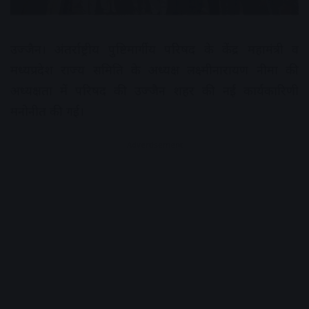
उज्जैन। अंतर्राष्ट्रीय पुष्टिमार्गीय परिषद के केंद्र महामंत्री व
मध्यप्रदेश राज्य समिति के अध्यक्ष लक्ष्मीनारायण नीमा की
अध्यक्षता में परिषद की उज्जैन शहर की नई कार्यकारिणी
मनोनीत की गई।
Advertisement