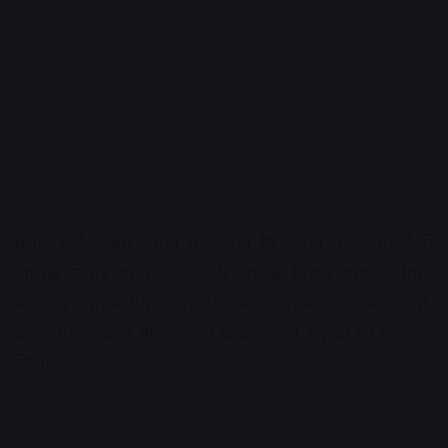
प्रचार मंत्री संजय सुगंधी ने बताया कि नवीन कार्यकारिणी में
अध्यक्ष जितेंद्र गांधी, कार्यकारी अध्यक्ष गिरधर गोपाल नीमा,
सचिव ब्रजमोहन नीमा, उपाध्यक्ष कमलकांत नागर, मुकेश सुगंधी,
कोषाध्यक्ष गोवर्धन नीमा सहित कार्यकारिणी सदस्यों को मनोनीत
किया।