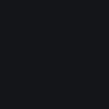
Advertisement