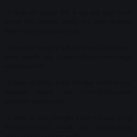
15 सितंबर को वाराणसी सिटी से चली गाड़ी संख्‍या 19168
वाराणसी सिटी-अहमदाबाद एक्‍सप्रेस वाया रतलाम-चित्‍तौड़गढ़-
अजमेर-पालनपुर-अहमदाबाद जाएगी।
16 सितंबर को जबलपुर से चली गाड़ी संख्‍या 11464 जबलपुर-
वेरावल एक्‍सप्रेस वाया रतलाम-चित्‍तौड़गढ़-अजमेर-पालनपुर-
अहमदाबाद जाएगी।
15 सितंबर को गोरखपुर से चली गाड़ी संख्‍या 19490 गोरखपुर-
अहमदाबाद एक्‍सप्रेस वाया रतलाम-चित्‍तौड़गढ़-बेरछ-
उदयपुरसिटी-असारवा पहुंचेगी।
16 सितंबर को हजरत निजामुद्दीन से चली गाड़ी संख्‍या 12918
निजामुद्दीन-अहमदाबाद एक्‍सप्रेस वाया रतलाम-चित्‍तौड़गढ़-
अजमेर-पालनपुर-अहमदाबाद जाएगी।