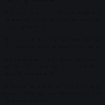
15 सितंबर को पटना से चली गाड़ी संख्‍या 09448 पटना-
अहमदाबाद स्‍पेशल एक्‍सप्रेस वाया रतलाम-चित्‍तौड़गढ़-अजमेर-
पालनपुर-अहमदाबाद जाएगी।
16 सितंबर को बांद्रा टर्मिनस से चली गाड़ी संख्‍या 22901 बांद्रा
टर्मिनस एक्‍सप्रेस वाया वडोदरा-अहमदाबाद-हिम्‍मतनगर जाएगी।
16 सितंबर को बीकानेर से चली गाड़ी संख्‍या 04711 बीकानेर
बांद्रा टर्मिनस स्‍पेशल एक्‍सप्रेस वाया नागदा-रतलाम-चित्‍तौड़गढ़-
उदयपुरसिटी-अहमदाबाद जाएगी।
16 सितंबर को जयपुर से चली गाड़ी संख्‍या 82654 जयपुर-
यशवंतपुर एक्‍सप्रेस वाया रतलाम-चित्‍तौड़गढ़-उदयपुर सिटी-
अहमदाबाद-वडोदरा जाएगी।