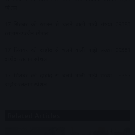
स्‍पेशल
17 सितंबर को रतलम से चलने वाली गाड़ी संख्‍या 09383
रतलाम-उज्‍जैन स्‍पेशल
17 सितंबर को दाहोद से चलने वाली गाड़ी संख्‍या 09381
दाहोद-रतलाम स्‍पेशल
17 सितंबर को दाहोद से चलने वाली गाड़ी संख्‍या 09357
दाहोद-रतलाम स्‍पेशल
Related Articles