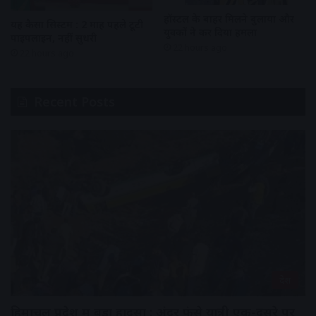
हॉस्टल के बाहर मिलने बुलाया और
यह कैसा सिस्टम : 2 माह पहले टूटी
युवकों ने कर दिया हमला
पाइपलाइन, नहीं सुधरी
22 hours ago
22 hours ago
Recent Posts
देश
हिमाचल प्रदेश में बड़ा हादसा : अंदर फंसे यात्री एक-दूसरे पर