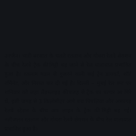
उज्जैन। भारी बरसात के चलते रतलाम और गोधरा रेलवे सेक्शन
के बीच रेलवे ट्रैक की मिट्टी बह जाने से रेल यातायात प्रभावित
हुआ है। रतलाम मंडल से गुजरने वाली कई ट्रेन डायवर्ट, शॉर्ट
टर्मिनेट, और निरस्त कर दी गई है। दिल्ली – मुंबई रेल रूट पर
शनिवार को जहां लैंडस्लाइड की वजह से ट्रैक पर पत्थर आ गिरे
थे, इसी जगह से 3 किलोमीटर आगे पंच पिपलिया और अमरगढ़
रेलवे स्टेशन के बीच अप लाइन के ट्रैक की मिट्टी बह गई।
नतीजतन रतलाम और गोधरा रेलवे सेक्शन के बीच रेल यातायात
प्रभावित हुआ है।