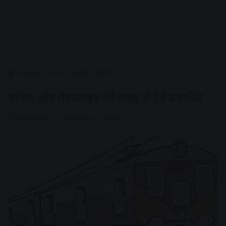
Home
/
राज्य
/
मध्यप्रदेश
/
उज्जैन
बारिश और लैंडस्लाइड की वजह से ट्रेनें प्रभावित
AV NEWS
September 17, 2023