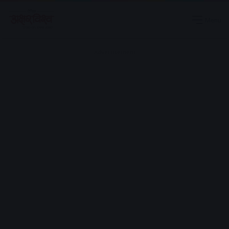
Menu
Advertisement