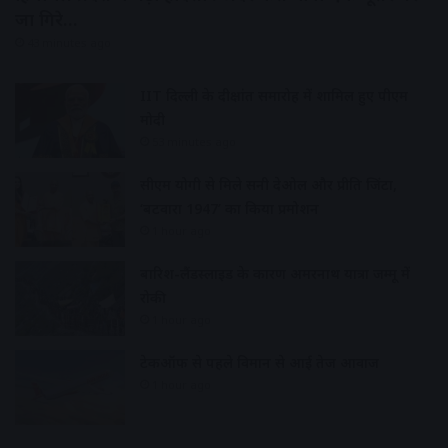
जा गिरे…
43 minutes ago
IIT दिल्ली के दीक्षांत समारोह में शामिल हुए पीएम
मोदी
53 minutes ago
सीएम योगी से मिले सनी देओल और प्रीति जिंटा,
‘बटवारा 1947’ का किया प्रमोशन
1 hour ago
बारिश-लैंडस्लाइड के कारण अमरनाथ यात्रा जम्मू में
रोकी
1 hour ago
टेकऑफ से पहले विमान से आई तेज आवाज
1 hour ago