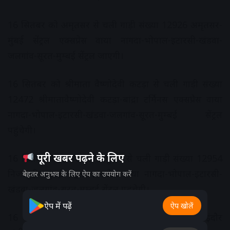
16 सितंबर को अमृतसर से चली गाड़ी संख्‍या 12926 अमृतसर-
मुंबई सेंट्रल एक्‍सप्रेस वाया नागदा-भोपाल-इटारसी-खंडवा-
जलगांव-सूरत-मुम्‍बई सेंट्रल जाएगी।
16 सितंबर को श्रीमाता वैष्‍णोदेवी कटड़ा से चली गाड़ी संख्‍या
12472 श्रीमातावैष्‍णोदेवी कटड़ा-बांद्रा टर्मिनस एक्‍सप्रेस वाया
नागदा-भोपाल-इटारसी-खंडवा-जलगांव-सूरत-मुम्‍बई सेंट्रल
पहुंचेगी।
पूरी खबर पढ़ने के लिए
16 सितंबर को हजरत निजामुद्दीन से चली गाड़ी संख्‍या 12954
निजामुद्दीन-मुंबई सेंट्रल एक्‍सप्रेस वाया नागदा-भोपाल-इटारसी-
बेहतर अनुभव के लिए ऐप का उपयोग करें
खंडवा-जलगांव-सूरत-मुम्‍बई सेंट्रल पहुंचेगी।
ऐप में पढ़ें
ऐप खोलें
16 सितंबर को इंदौर से चली गाड़ी संख्‍या 19310 इंदौर