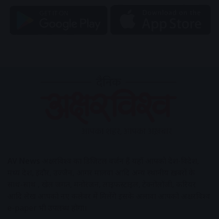
AV News
अक्षरविश्व का डिजिटल वर्जन हैं यहाँ आपको देश-विदेश,
मध्य प्रदेश, इंदौर, उज्जैन, आगर मालवा आदि अन्य स्थानीय ख़बरों के
साथ-साथ , खेल जगत, मनोरंजन, लाइफस्टाइल, टेक्नोलॉजी, करियर
आदि लेख आपको नए कलेवर में मिलेंगे इसके अलावा आपको अक्षरविश्व
e-paper भी उपलब्ध होगा।