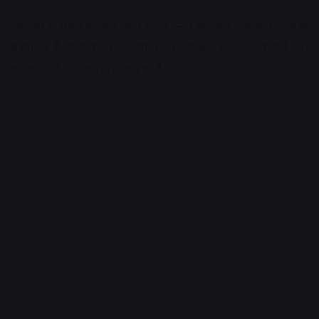
रतलाम से मुंबई की और जाने वाला रेलवे का अप ट्रैक पूरी तरह से
प्रभावित है। एक दर्जन से ज्यादा ट्रेनें लेट चल रही हैं और कई ट्रेनों
को डायवर्ट कर चलाया जा रहा है।
Advertisement