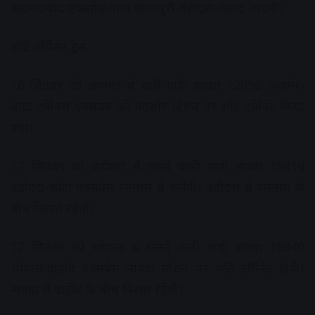
अहमदाबाद एक्‍सप्रेस वाया छायापुरी-वडोदरा-आनंद जाएगी।
शॉर्ट
टर्मिनेट
ट्रेन
16 सितंबर को अजमेर से चली गाड़ी संख्‍या 12996 अजमेर-
बांद्रा टर्मिनस एक्‍सप्रेस को मंदसौर स्‍टेशन पर शॉर्ट टर्मिनेट किया
गया।
17 सितंबर को वडोदरा से चलने वाली गाड़ी संख्‍या 19819
वडोदरा-कोटा एक्‍सप्रेस रतलाम से चलेगी। वडोदरा से रतलाम के
बीच निरस्‍त रहेगी।
17 सितंबर को भोपाल से चलने वाली गाड़ी संख्‍या 19340
भोपाल-दाहोद एक्‍सप्रेस नागदा स्‍टेशन पर शॉर्ट टर्मिनेट होगी।
नागदा से दाहोद के बीच निरस्‍त रहेगी।