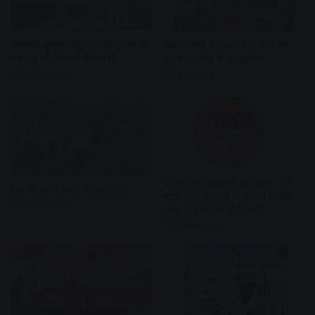
छात्रसंघ चुनाव : स्टूडेंट पॉलिटिक्स की
आनंद नगर में खेल रहे थे पासे का
गर्माहट लौटने लगी कैंपस में
जुआ , पुलिस ने धरदबोचा
21 hours ago
21 hours ago
भाजपा का आजादी महोत्सव : 12
ट्रैक की जांच करने निकली टीम
मंडल और नगर में निकलेगी तिरंगा
21 hours ago
यात्रा, बैठकों का दौर जारी
21 hours ago