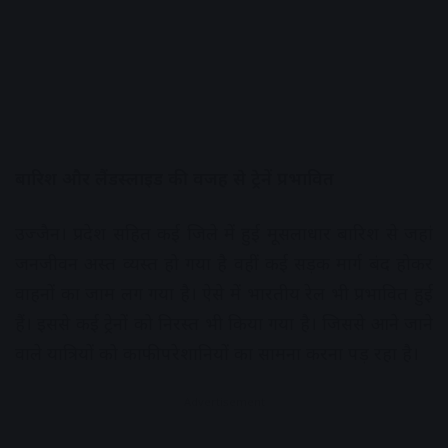
बारिश और लैंडस्लाइड की वजह से ट्रेनें प्रभावित
उज्जैन। प्रदेश सहित कई जिले में हुई मूसलाधार बारिश से जहां
जनजीवन अस्त व्यस्त हो गया है वहीं कई सड़क मार्ग बंद होकर
वाहनों का जाम लग गया है। ऐसे में भारतीय रेल भी प्रभावित हुई
हैं। इससे कई ट्रेनों को निरस्त भी किया गया है। जिससे आने जाने
वाले यात्रियों को काफी परेशानियों का सामना करना पड़ रहा है।
Advertisement