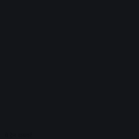
ये ट्रेन डायवर्ट