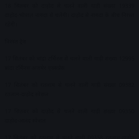
18 सितंबर को दाहोद से चलने वाली गाड़ी संख्‍या 19339
दाहोद-भोपाल नागदा से चलेगी। दाहोद से नागदा के बीच निरस्‍त
रहेगी।
निरस्‍त
ट्रेन
17 सितंबर को बांद्रा टर्मिनस से चलने वाली गाड़ी संख्‍या 12995
ब्रांदा टर्मिनस अजमेर एक्‍सप्रेस
17 सितंबर को रतलाम से चलने वाली गाड़ी संख्‍या 09382
रतलाम-दाहोद स्‍पेशल
17 सितंबर को दाहोद से चलने वाली गाड़ी संख्‍या 09350
दाहोद-आनंद स्‍पेशल
17 सितंबर को रतलाम से चलने वाली 09358 रतलाम-दाहोद