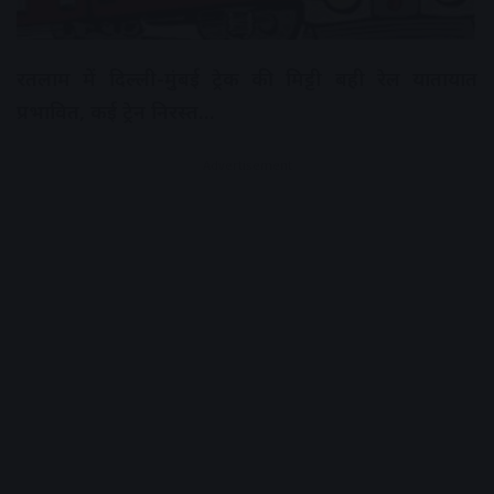
रतलाम में दिल्ली-मुंबई ट्रेक की मिट्टी बही रेल यातायात
प्रभावित, कई ट्रेन निरस्त…
Advertisement