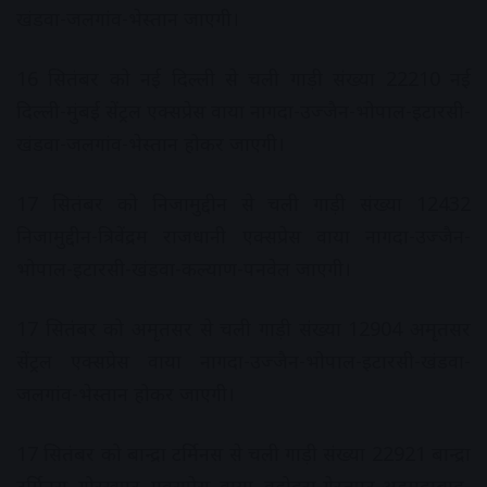
खंडवा-जलगांव-भेस्‍तान जाएगी।
16 सितंबर को नई दिल्‍ली से चली गाड़ी संख्‍या 22210 नई
दिल्‍ली-मुंबई सेंट्रल एक्‍सप्रेस वाया नागदा-उज्‍जैन-भोपाल-इटारसी-
खंडवा-जलगांव-भेस्‍तान होकर जाएगी।
17 सितंबर को निजामुद्दीन से चली गाड़ी संख्‍या 12432
निजामुद्दीन-त्रिवेंद्रम राजधानी एक्‍सप्रेस वाया नागदा-उज्‍जैन-
भोपाल-इटारसी-खंडवा-कल्‍याण-पनवेल जाएगी।
17 सितंबर को अमृतसर से चली गाड़ी संख्‍या 12904 अमृतसर
सेंट्रल एक्‍सप्रेस वाया नागदा-उज्‍जैन-भोपाल-इटारसी-खंडवा-
जलगांव-भेस्‍तान होकर जाएगी।
17 सितंबर को बान्‍द्रा टर्मिनस से चली गाड़ी संख्‍या 22921 बान्‍द्रा
टर्मिनस गोरखपुर एक्‍सप्रेस वाया वडोदरा-गेरतपुर-अहमदाबाद-