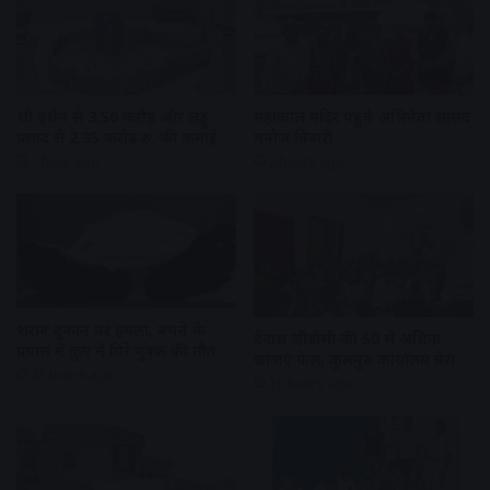
शीघ्र दर्शन से 3.50 करोड़ और लड्डू
महाकाल मंदिर पहुंचे अभिनेता सांसद
प्रसाद से 2.35 करोड़ रु. की कमाई
मनोज तिवारी
1 hour ago
2 hours ago
शराब दुकान पर हमला, बचने के
देवास जीडीसी की 50 से अधिक
प्रयास में कुए में गिरे युवक की मौत
छात्राएं फेल, कुलगुरु कार्यालय घेरा
21 hours ago
21 hours ago