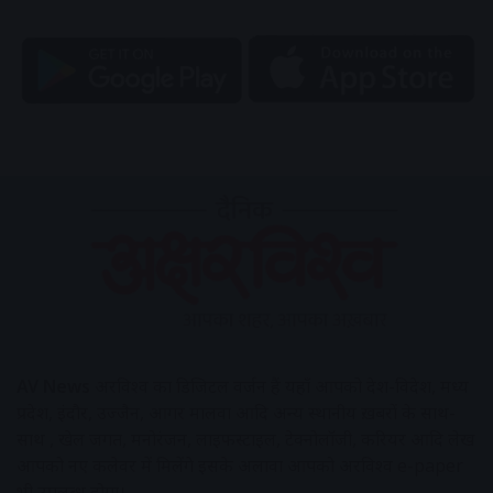
AV News
अक्षरविश्व का डिजिटल वर्जन हैं यहाँ आपको देश-विदेश, मध्य
प्रदेश, इंदौर, उज्जैन, आगर मालवा आदि अन्य स्थानीय ख़बरों के साथ-
साथ , खेल जगत, मनोरंजन, लाइफस्टाइल, टेक्नोलॉजी, करियर आदि लेख
आपको नए कलेवर में मिलेंगे इसके अलावा आपको अक्षरविश्व e-paper
भी उपलब्ध होगा।