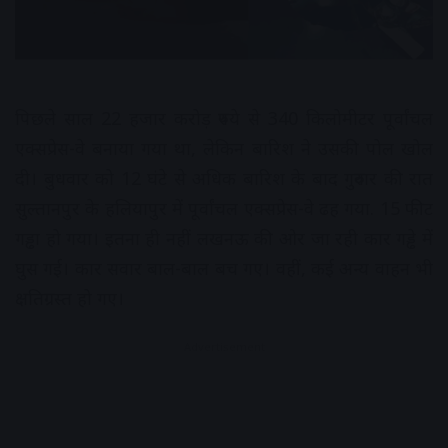
पिछले साल 22 हजार करोड़ रुपये से 340 किलोमीटर पूर्वांचल
एक्सप्रेस-वे बनाया गया था, लेकिन बारिश ने उसकी पोल खोल
दी। बुधवार को 12 घंटे से अधिक बारिश के बाद गुरुवार की रात
सुल्तानपुर के हलियापुर में पूर्वांचल एक्सप्रेस-वे ढह गया. 15 फीट
गड्ढा हो गया। इतना ही नहीं लखनऊ की ओर जा रही कार गड्ढे में
घुस गई। कार सवार बाल-बाल बच गए। वहीं, कई अन्य वाहन भी
क्षतिग्रस्त हो गए।
Advertisement