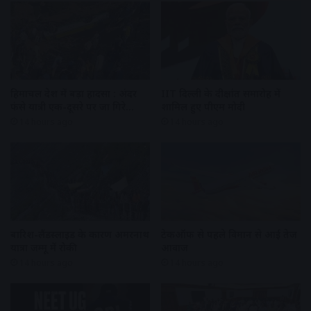
हिमाचल प्रदेश में बड़ा हादसा : अंदर
IIT दिल्ली के दीक्षांत समारोह में
फंसे यात्री एक-दूसरे पर जा गिरे…
शामिल हुए पीएम मोदी
14 hours ago
14 hours ago
बारिश-लैंडस्लाइड के कारण अमरनाथ
टेकऑफ से पहले विमान से आई तेज
यात्रा जम्मू में रोकी
आवाज
14 hours ago
14 hours ago