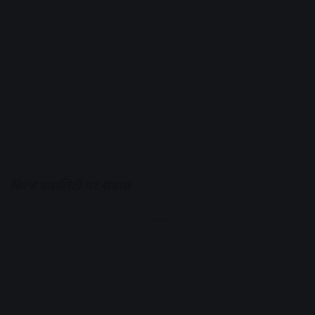
बिल्ड क्वालिटी पर सवाल
Advertisement