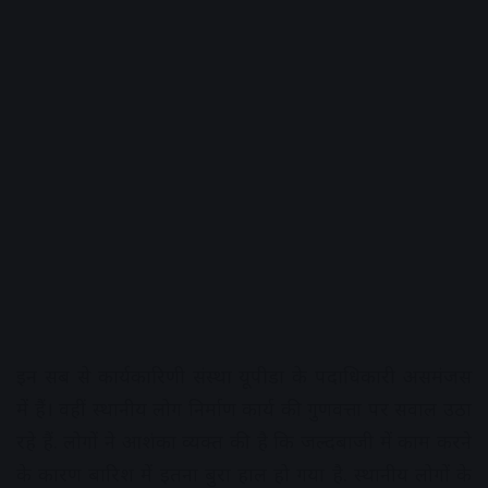
इन सब से कार्यकारिणी संस्था यूपीडा के पदाधिकारी असमंजस
में हैं। वहीं स्थानीय लोग निर्माण कार्य की गुणवत्ता पर सवाल उठा
रहे हैं. लोगों ने आशंका व्यक्त की है कि जल्दबाजी में काम करने
के कारण बारिश में इतना बुरा हाल हो गया है. स्थानीय लोगों के