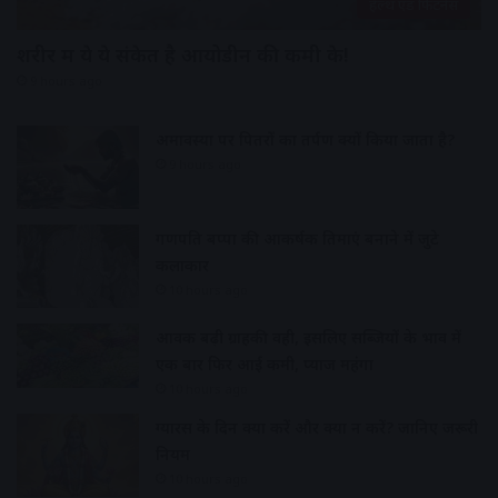
हेल्थ एंड फिटनेस
शरीर में ये ये संकेत है आयोडीन की कमी के!
9 hours ago
अमावस्या पर पितरों का तर्पण क्यों किया जाता है?
9 hours ago
गणपति बप्पा की आकर्षक प्रतिमाएं बनाने में जुटे
कलाकार
10 hours ago
आवक बढ़ी ग्राहकी वही, इसलिए सब्जियों के भाव में
एक बार फिर आई कमी, प्याज महंगा
10 hours ago
ग्यारस के दिन क्या करें और क्या न करें? जानिए जरूरी
नियम
10 hours ago