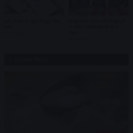
UPI लेनदेन पर शुल्क से जुड़ा बिल
हैंडलूम डे पर पीएम मोदी की युवाओं
पास
से अपील, स्वदेशी उत्पादों को दें
बढ़ावा
1 day ago
2 days ago
Recent Posts