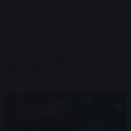
Home
/
देश
बारिश से धंसा Purvanchal
Expressway,वाहनों की लगी कतार
AV NEWS
October 7, 2022