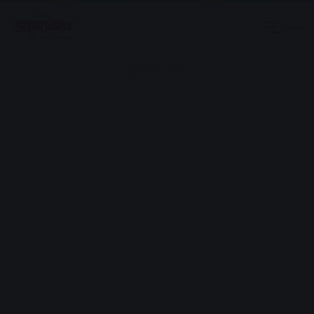
Menu
Advertisement