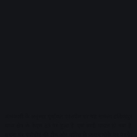
जानकारी के अनुसार पूर्वांचल एक्सप्रेस पर यह मामला हलियापुर
थाना क्षेत्र के केएम 83 पर हुआ है. एक यात्री घायल हो गया है.
सूचना पर यूपीडीए की टीम और पुलिस के जवान मौके पर पहुंचे।