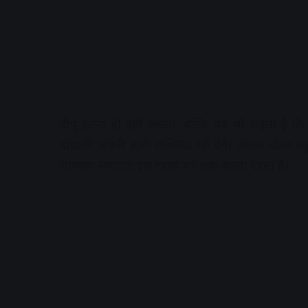
दीपू इतना ही नहीं रुकता, बल्कि यह भी कहता है कि
दादाजी अपनी सारी शक्तियां खो देंगे। उसका दोस्त लड
चाणक्य लगातार इस रहस्य पर शक करता रहता है।
A