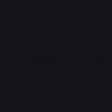
शचंद्र के इर्द-गिर्द घूमती है। नए शहर और नए स्कूल में पहुंचे
है। इसी दौरान वह अपने सहपाठियों से दावा कर देता है कि उसके
 से बचाने वाले सुपरहीरो हैं।