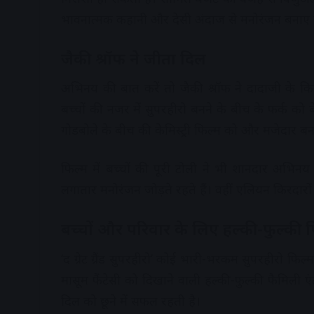
भावनात्मक कहानी और देसी अंदाज से मनोरंजन बनाए 
जैकी श्रॉफ ने जीता दिल
अभिनय की बात करें तो जैकी श्रॉफ ने दादाजी के किर
बच्चों की नजर में सुपरहीरो बनने के बीच के फर्क 
गोडबोले के बीच की केमिस्ट्री फिल्म को और मजेदार बना
फिल्म में बच्चों की पूरी टोली ने भी शानदार अभिन
लगातार मनोरंजन जोड़ते रहते हैं। वहीं एलियन किरदारों
बच्चों और परिवार के लिए हल्की-फुल्की 
‘द ग्रेट ग्रैंड सुपरहीरो’ कोई भारी-भरकम सुपरहीरो फिल्
मासूम फैंटेसी को दिखाने वाली हल्की-फुल्की फैमिली
दिल को छूने में सफल रहती है।