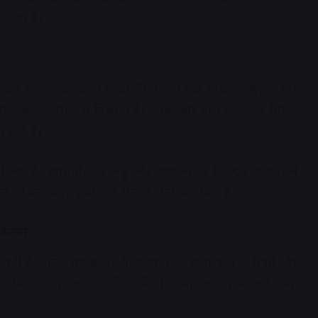
रखती है।
दार में शानदार काम किया है। उन्होंने एक साधारण बुजुर्ग और
को बेहद सहज तरीके से निभाया है। उनके और बाल कलाकार मिहिर
 देती है।
य किया है। खासतौर पर लड्डू और चाणक्य के किरदार कहानी में
 ने भी कई जगह हंसी और रोमांच दोनों पैदा किए हैं।
फिल्म
म नहीं है, बल्कि यह बच्चों की कल्पनाओं, दादा-पोते के रिश्ते और
 एंटरटेनर है। यही वजह है कि कमियों के बावजूद फिल्म कई जगह