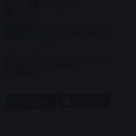
बनाने में जुटे कलाकार
19 hours ago
आवक बढ़ी ग्राहकी वही, इसलिए सब्जियों
के भाव में एक बार फिर आई कमी, प्याज
महंगा
20 hours ago
ग्यारस के दिन क्या करें और क्या न करें?
जानिए जरूरी नियम
20 hours ago