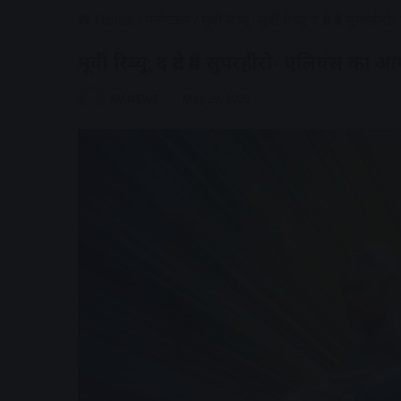
Home
/
मनोरंजन
/
मूवी रिव्यू
/
मूवी रिव्यू: द ग्रेट ग्रैंड सु
मूवी रिव्यू: द ग्रेट ग्रैंड सुपरहीरो- एलियंस का
AV NEWS
May 29, 2026