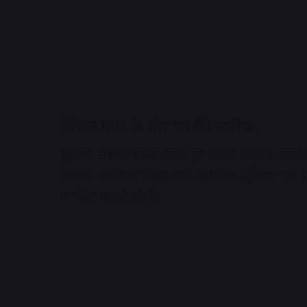
सिंगल मदर के तौर पर की तारीफ
सुष्मिता सेन की प्रशंसा करते हुए ललित मोदी ने कहा 
शानदार तरीके से की है। उनके मुताबिक, सुष्मिता एक म
प्रभावित करती रही हैं।
A