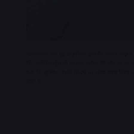
बिजनेसमैन और पूर्व आईपीएल चेयरमैन ललित मोदी ने हा
की। उन्होंने एक्ट्रेस की जमकर तारीफ की और उन पर ल
कहा कि सुष्मिता उनकी जिंदगी का बेहद खास हिस्सा रह
डाला है।
A