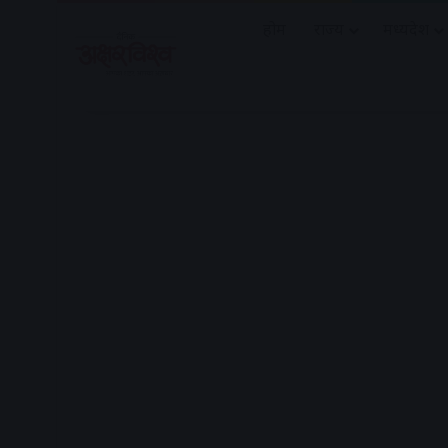
होम
राज्य
मध्यप्रदेश