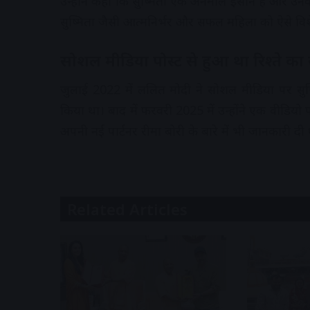
उन्होंने कहा कि सुष्मिता एक अनमोल इंसान हैं और उनक
सुष्मिता जैसी आत्मनिर्भर और सफल महिला को ऐसे विशे
सोशल मीडिया पोस्ट से हुआ था रिश्ते का
जुलाई 2022 में ललित मोदी ने सोशल मीडिया पर सुष्म
किया था। बाद में फरवरी 2025 में उन्होंने एक वीडियो पो
अपनी नई पार्टनर रीमा बोरी के बारे में भी जानकारी दी
Related Articles