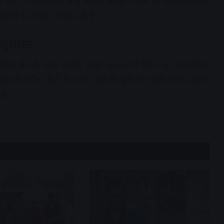
े बारे में नकारात्मक बातें करना बिल्कुल गलत है। उनके अनुसार,
षणों से जोड़ना उचित नहीं है।
 खुलासा
िता सेन के साथ तस्वीरें साझा कर अपने रिश्ते को सार्वजनिक
स्ट के जरिए दोनों के अलग होने की पुष्टि की। इसी दौरान उन्होंने
 थी।