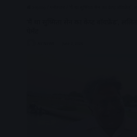
Home
/
मनोरंजन
/
‘मैं था सुष्मिता सेन का केप्ट बॉयफ्रेंड
‘मैं था सुष्मिता सेन का केप्ट बॉयफ्रेंड’, 
पेमेंट
AV NEWS
June 2, 2026