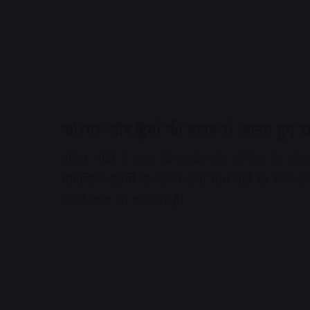
करियर और दूरियों की वजह से अलग हुए रास
ललित मोदी ने कहा कि उनके और सुष्मिता के बीच
भौगोलिक दूरियों के कारण दोनों साथ नहीं रह सके। उन
दोस्ती आज भी बरकरार है।