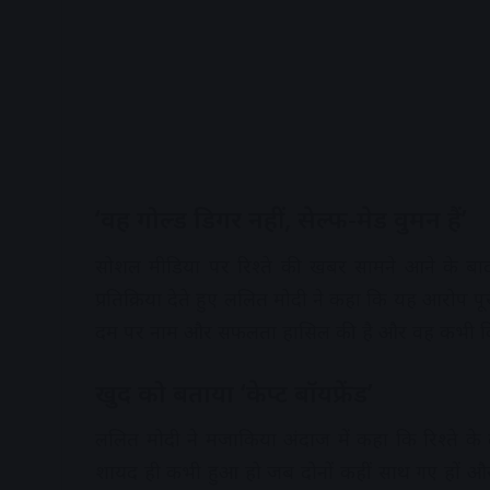
‘वह गोल्ड डिगर नहीं, सेल्फ-मेड वुमन हैं’
सोशल मीडिया पर रिश्ते की खबर सामने आने के बाद 
प्रतिक्रिया देते हुए ललित मोदी ने कहा कि यह आरोप पूर
दम पर नाम और सफलता हासिल की है और वह कभी किसी 
खुद को बताया ‘केप्ट बॉयफ्रेंड’
ललित मोदी ने मजाकिया अंदाज में कहा कि रिश्ते के द
शायद ही कभी हुआ हो जब दोनों कहीं साथ गए हों और भु