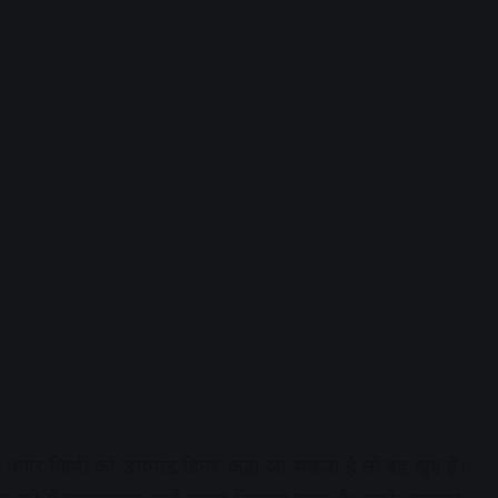
dvertisement
ि अगर किसी को ‘डायमंड डिगर’ कहा जा सकता है तो वह खुद हैं।