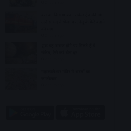
2 hours ago
बस का किराया बढ़ा, सर्कल ट्रेन की मांग
उठी सांसद ने भेजा पत्र, डेमू के फेरे बढ़ाने
की मांग
2 hours ago
शुक्र ग्रह नाराज होने पर मिलते हैं ये
संकेत, ऐसे करें दोष दूर
2 hours ago
महाकालेश्वर मंदिर में भक्तों का
जनसैलाब
2 hours ago