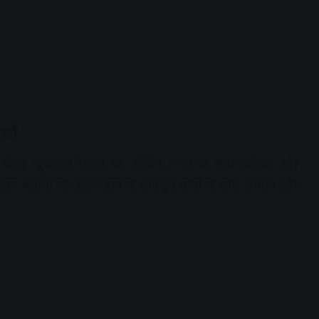
्ते
 बेहद खूबसूरत रिश्ता था, लेकिन समय के साथ करियर और
्होंने बताया कि अलग होने के बावजूद दोनों के बीच सम्मान और