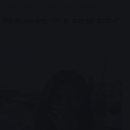
’, ललित मोदी का बड़ा दावा; बोले- हर जगह वही करती थीं पेमेंट
ललित मोदी का बड़ा दावा; बोले- हर जगह वही करती थीं