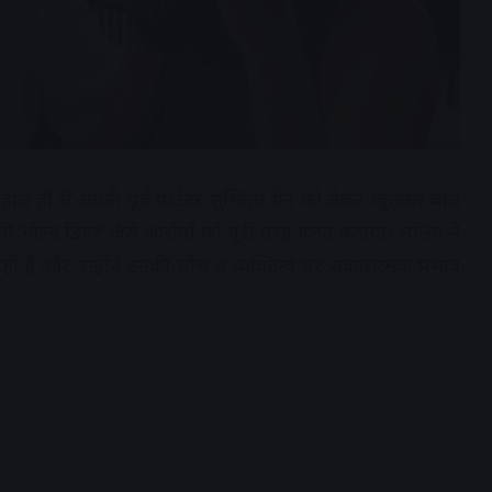
ल ही में अपनी पूर्व पार्टनर सुष्मिता सेन को लेकर खुलकर बात
गे ‘गोल्ड डिगर’ जैसे आरोपों को पूरी तरह गलत बताया। ललित ने
ी हैं और उन्होंने उनकी सोच व व्यक्तित्व पर सकारात्मक प्रभाव
dvertisement