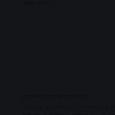
बॉयफ्रेंड’ बताया।
A
ट्रोलर्स को दिया करारा जवाब
सुष्मिता को लेकर उठे विवाद पर ललित मोदी ने कहा क