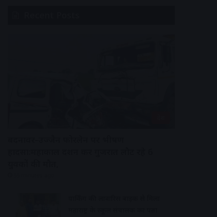
Recent Posts
देश
बदनावर-उज्जैन फोरलेन पर भीषण
हादसा:महाकाल दर्शन कर गुजरात लौट रहे 6
युवकों की मौत,
55 minutes ago
पार्किंग की लावारिस बाइक से मिला
महाराष्ट्र के स्कूल संचालक का पता