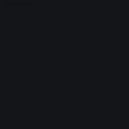
कुछ बदल गया।
Advertisement