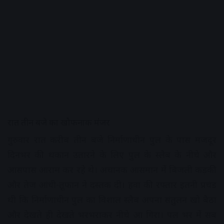
रात तीन बजे का खौफनाक मंजर
गुरुवार रात करीब तीन बजे निर्माणाधीन पुल के पास मजदूर
दिनभर की थकान उतारने के लिए पुल के स्लैब के नीचे और
आसपास आराम कर रहे थे। अचानक आसमान में बिजली कड़की
और तेज आंधी-तूफान ने दस्तक दी। हवा की रफ्तार इतनी प्रचंड
थी कि निर्माणाधीन पुल का विशाल स्लैब अपना संतुलन खो बैठा
और देखते ही देखते भरभराकर नीचे आ गिरा। पल भर में सब