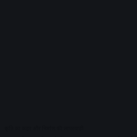
प्रकृति का कहर और निर्माण की लापरवाही