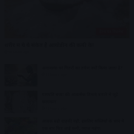
हेल्थ एंड फिटनेस
शरीर में ये ये संकेत है आयोडीन की कमी के!
10 hours ago
अमावस्या पर पितरों का तर्पण क्यों किया जाता है?
11 hours ago
गणपति बप्पा की आकर्षक प्रतिमाएं बनाने में जुटे
कलाकार
12 hours ago
आवक बढ़ी ग्राहकी वही, इसलिए सब्जियों के भाव में
एक बार फिर आई कमी, प्याज महंगा