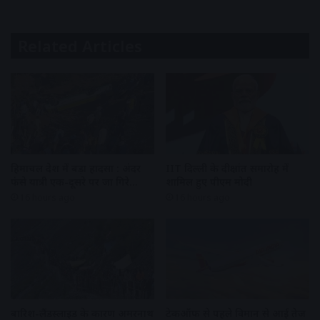
Related Articles
हिमाचल प्रदेश में बड़ा हादसा : अंदर
IIT दिल्ली के दीक्षांत समारोह में
फंसे यात्री एक-दूसरे पर जा गिरे…
शामिल हुए पीएम मोदी
16 hours ago
16 hours ago
बारिश-लैंडस्लाइड के कारण अमरनाथ
टेकऑफ से पहले विमान से आई तेज