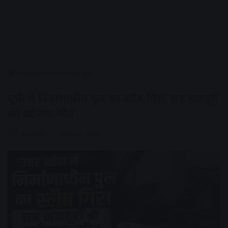
Home
/
राज्य
/
उत्तर प्रदेश
यूपी में निर्माणाधीन पुल का स्लैब गिरा, छह मजदूरों
की दर्दनाक मौत
AV NEWS
May 29, 2026