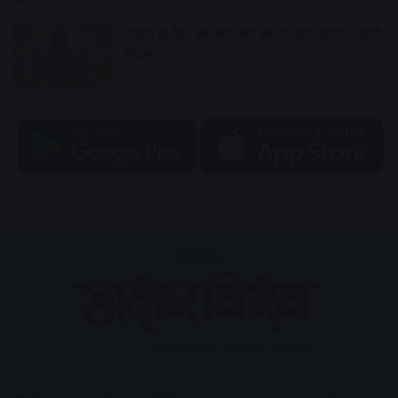
12 hours ago
ग्यारस के दिन क्या करें और क्या न करें? जानिए जरूरी
नियम
12 hours ago