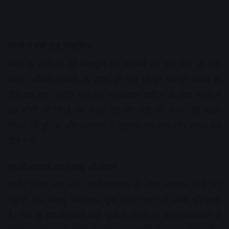
मलबे में दबीं छह जिंदगियां
स्लैब के नीचे सो रहे मजदूरों को संभलने का एक पल भी नहीं
मिला। भीषण धमाके के साथ ही वहां मौजूद मजदूर मलबे के
नीचे दब गए। अंधेरी रात और मूसलाधार बारिश के बीच मलबे में
दबे लोगों की चीखें उस सन्नाटे को चीर रही थीं। घटना की खबर
मिलते ही पुलिस और प्रशासन में हड़कंप मच गया और राहत दल
दौड़ पड़े।
एसडीआरएफ का रेस्क्यू ऑपरेशन
भारी पुलिस बल और एसडीआरएफ की टीम तत्काल मौके पर
पहुंची और रेस्क्यू ऑपरेशन शुरू किया गया जो अभी भी जारी
है। टीम के सामने सबसे बड़ी चुनौती मलबे को बेहद सावधानी से