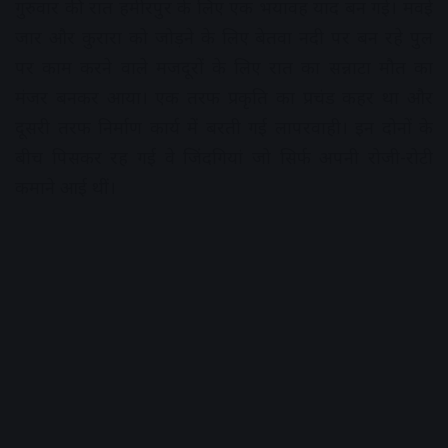
गुरुवार की रात हमीरपुर के लिए एक भयावह याद बन गई। मवई
जार और कुरारा को जोड़ने के लिए बेतवा नदी पर बन रहे पुल
पर काम करने वाले मजदूरों के लिए रात का सन्नाटा मौत का
मंजर बनकर आया। एक तरफ प्रकृति का प्रचंड कहर था और
दूसरी तरफ निर्माण कार्य में बरती गई लापरवाही। इन दोनों के
बीच पिसकर रह गई वे जिंदगियां जो सिर्फ अपनी रोजी-रोटी
कमाने आई थीं।