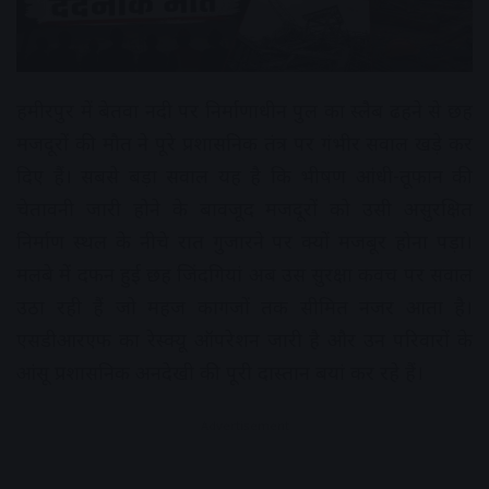
हमीरपुर में बेतवा नदी पर निर्माणाधीन पुल का स्लैब ढहने से छह
मजदूरों की मौत ने पूरे प्रशासनिक तंत्र पर गंभीर सवाल खड़े कर
दिए हैं। सबसे बड़ा सवाल यह है कि भीषण आंधी-तूफान की
चेतावनी जारी होने के बावजूद मजदूरों को उसी असुरक्षित
निर्माण स्थल के नीचे रात गुजारने पर क्यों मजबूर होना पड़ा।
मलबे में दफन हुई छह जिंदगियां अब उस सुरक्षा कवच पर सवाल
उठा रही हैं जो महज कागजों तक सीमित नजर आता है।
एसडीआरएफ का रेस्क्यू ऑपरेशन जारी है और उन परिवारों के
आंसू प्रशासनिक अनदेखी की पूरी दास्तान बयां कर रहे हैं।
Advertisement