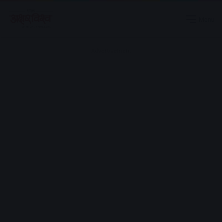
Menu
Advertisement