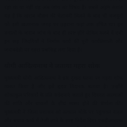
रहा था या नहीं यह अब जांच का विषय है। सबसे अहम सवाल
यह है कि खराब मौसम की चेतावनी मिलने के बाद भी मजदूरों
को उसी खतरनाक जगह पर ठहराना कहां तक उचित था। इन
सवालों के जवाब जांच के बाद ही स्पष्ट होंगे लेकिन मलबे में दबी
इन छह जिंदगियों ने निर्माण कार्य की पूरी कार्यप्रणाली और
जवाबदेही पर गहरा प्रश्नचिह्न लगा दिया है।
योगी आदित्यनाथ ने जताया गहरा शोक
मुख्यमंत्री योगी आदित्यनाथ ने इस दुखद घटना पर गहरा शोक
व्यक्त किया है और इसे हृदय विदारक बताया है। उन्होंने
शोकाकुल परिवारों के प्रति संवेदनाएं जताते हुए दिवंगत आत्माओं
की शांति और घायलों के शीघ्र स्वस्थ होने की प्रार्थना की।
मुख्यमंत्री ने जिला प्रशासन को तत्काल मौके पर पहुंचकर राहत
और बचाव कार्य में तेजी लाने के स्पष्ट निर्देश दिए। एसडीआरएफ