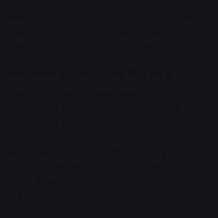
टीमों के साथ पूरा समन्वय बनाए रखने और प्रभावितों को हर
संभव मदद देने का आदेश भी जारी किया गया। मुख्यमंत्री ने
मृतकों के परिजनों को पांच-पांच लाख रुपये और घायलों को 50
हजार रुपये की आर्थिक सहायता देने का ऐलान किया है।
सभी मानक सुरक्षा उपाय लागू किए गए थे
जिलाधिकारी ने घटना की विस्तृत जानकारी देते हुए बताया कि
मौसम विभाग ने बुधवार शाम ही भारी आंधी-तूफान की चेतावनी
जारी कर दी थी और सभी स्थानीय क्षेत्रों को अलर्ट पर रखा गया
था। स्लैब रात करीब ढाई बजे ढही। उन्होंने बताया कि मजदूर
बारिश से बचने के लिए पुल के नीचे शरण लिए हुए थे तभी यह
हादसा हुआ। जिलाधिकारी ने यह भी बताया कि यह पुल पिछले
दो वर्षों से निर्माणाधीन था और उन्होंने दावा किया कि निर्माण
कार्य के दौरान मजदूरों की सुरक्षा के लिए सभी मानक उपाय लागू
किए गए थे।