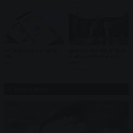
17 hours ago
18 hours ago
UPI लेनदेन पर शुल्क से जुड़ा बिल
हैंडलूम डे पर पीएम मोदी की युवाओं
पास
से अपील, स्वदेशी उत्पादों को दें
बढ़ावा
1 day ago
2 days ago
Recent Posts