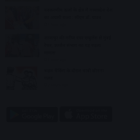
नवकरणीय ऊर्जा के क्षेत्र में मध्यप्रदेश देश
का अग्रणी राज्य : सीएम डॉ. यादव
1 hour ago
शाजापुर की मरीज एयर एम्बुलेंस से मुंबई
रेफर, उज्जैन संभाग का यह पहला
मामला
1 hour ago
वाहन चैकिंग के दौरान चाबी छीनना
गलत
2 hours ago