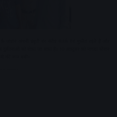
ल के जवान अपनी ड्यूटी पर सदैव सतर्क एवं मुस्तैद रहते हैं और
दुर्घटनाओं को रोका जा सका है। 10 अक्टूबर को नागदा स्टेशन
ात्री की जान बची।
dvertisement