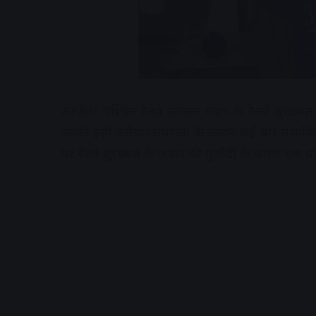
उज्जैन। पश्चिम रेलवे रतलाम मंडल के रेलवे सुरक्षा ब
उनकी इसी कर्तव्यपरायणता के कारण कई बार संभावित 
पर रेलवे सुरक्षा बल के जवान की मुस्तैदी के कारण एक य
A