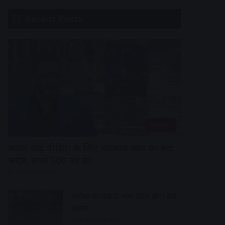
Recent Posts
मनोरंजन
असम बाढ़ पीड़ितों के लिए सलमान खान का बड़ा
कदम, बनेंगे 500 नए घर
3 minutes ago
अतीक की कब्र के पास दफन होगा बेटा
अबान
11 minutes ago