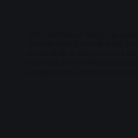
यात्री को चलती ट्रेन के साथ घिसटते हुए देख कांस्टेबल
जान जोखिम में डालते हुए उक्त यात्री को चलती ट्रेन व
उक्त यात्री को देखा तो उसके घुटनों व कमर में थोड़ी
बताया। यात्री ने अपना नाम शांतिलाल पिता आनंदीलाल
रेलवे सुरक्षा बल ने यात्री को समझाईश दी गई तथा इस प्र
A