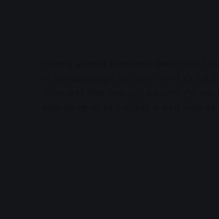
जनसंपर्क अधिकारी रतलाम मंडल खेमराज मीना ने बताय
जो कि कार्यालय ड्यूटी हेतु पोस्ट पर आ रहे थे। उसी दौर
01 पर अपने नियत समय 9.00 बजे रवाना होते समय दे
प्रयास कर रहा था, ट्रेन व प्लेटफॉर्म के गेप में आकर बु