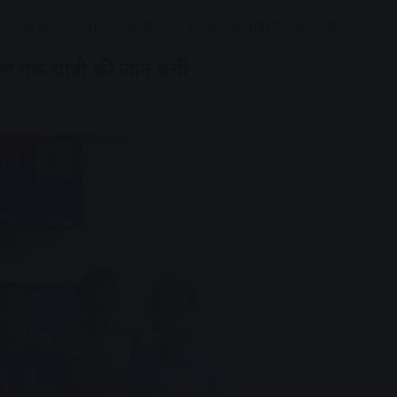
वे सुरक्षा बल के जवान की सतर्कता के कारण एक यात्री की जान बची
ारण एक यात्री की जान बची