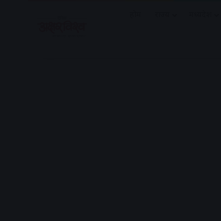
होम
राज्य
मध्यप्रदेश