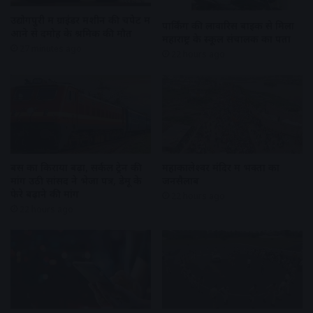
उद्योगपुरी में ग्राइंडर मशीन की चपेट में
पार्किंग की लावारिस बाइक से मिला
आने से दमोह के श्रमिक की मौत
महाराष्ट्र के स्कूल संचालक का पता
27 minutes ago
22 hours ago
बस का किराया बढ़ा, सर्कल ट्रेन की
महाकालेश्वर मंदिर में भक्तों का
मांग उठी सांसद ने भेजा पत्र, डेमू के
जनसैलाब
फेरे बढ़ाने की मांग
22 hours ago
22 hours ago