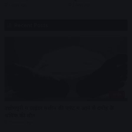
2 days ago
2 days ago
Recent Posts
उज्जैन
उद्योगपुरी में ग्राइंडर मशीन की चपेट में आने से दमोह के
श्रमिक की मौत
27 minutes ago