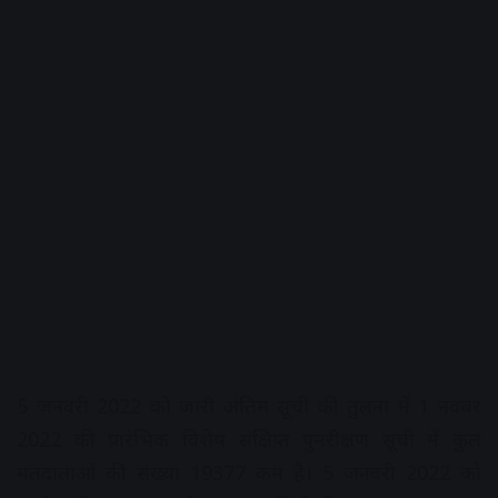
5 जनवरी 2022 को जारी अंतिम सूची की तुलना में 1 नवंबर
2022 की प्रारंभिक विशेष संक्षिप्त पुनरीक्षण सूची में कुल
मतदाताओं की संख्या 19377 कम है। 5 जनवरी 2022 को