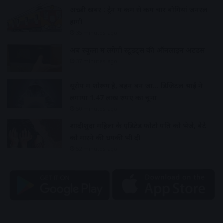
अच्छी खबर : ट्रेन में कम से कम चार बोगियां जनरल
होंगी
35 minutes ago
अब स्कूलों में लगेगी स्टूडेंट्स की ऑनलाइन अटेंडेंस
37 minutes ago
यूरोप में शोरूम है, बहन बन जा… डिजिटल भाई ने
लगाया 1.47 लाख रुपए का चूना
50 minutes ago
शादीशुदा महिला के एडिटेड फोटो पति को भेजे, बेटे
को मारने की धमकी भी दी
52 minutes ago