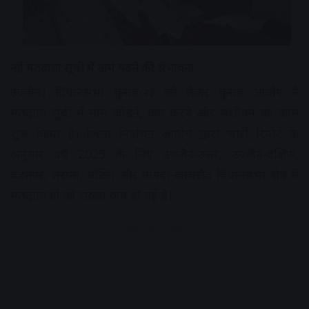
नई मतदाता सूची में नाम बढऩे की संभावना
उज्जैन। विधानसभा चुनाव-२३ को लेकर चुनाव आयोग ने
मतदाता सूची में नाम जोडऩे, कम करने और संशोधन का काम
शुरू किया है। जिला निर्वाचन आयोग द्वारा जारी रिपोर्ट के
अनुसार वर्ष 2023 के लिए उज्जैन-उत्तर, उज्जैन-दक्षिण,
बडऩगर, तराना, घट्यिा और नागदा-खाचरौद विधानसभा क्षेत्र में
मतदाताओं की संख्या कम हो गई है।
Advertisement