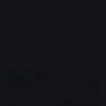
Home
/
राज्य
/
मध्यप्रदेश
/
उज्जैन
विधान सभा चुनाव-2023: जिले में कम हुए 19
हजार मतदाता
AV NEWS
November 11, 2022