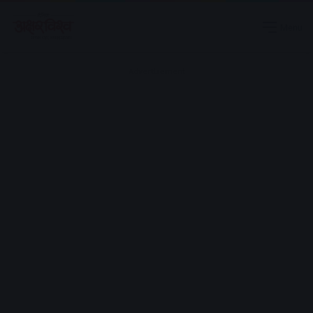
Menu
Advertisement