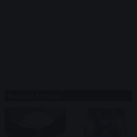
Related Articles