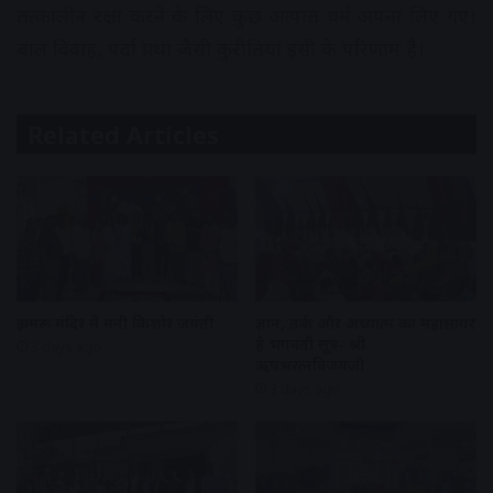
तत्कालीन रक्षा करने के लिए कुछ आपात धर्म अपना लिए गए।
बाल विवाह, पर्दा प्रथा जैसी कुरीतियां इसी के परिणाम है।
Related Articles
झुमरू मंदिर में मनी किशोर जयंती
ज्ञान, तर्क और अध्यात्म का महासागर
है भगवती सूत्र- श्री
3 days ago
ऋषभरत्नविजयजी
3 days ago