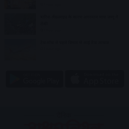
1 hour ago
बारिश-लैंडस्लाइड के कारण अमरनाथ यात्रा जम्मू में
रोकी
1 hour ago
टेकऑफ से पहले विमान से आई तेज आवाज
1 hour ago