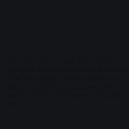
उज्जैन। सृष्टि के नियमों को जानने के लिए वेद नियमों का
प्रादुर्भाव हुआ है। वेदों का अर्थ सिर्फ कर्मकांड तक ही सीमित नहीं
है, बल्कि यह तो मानवमात्र के कल्याण के लिए दिया गया एक
ईश्वरीय ज्ञान है। वेदों में नारी को यज्ञ के समान पूजनीय माना
गया है। वेद तो नारी को पृथ्वी की सम्राज्ञी तक बनने का अधिकार
देते हैं।