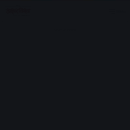
Menu
Advertisement