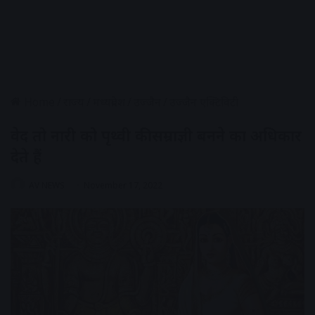
Home
/
राज्य
/
मध्यप्रदेश
/
उज्जैन
/
उज्जैन एक्टिविटी
वेद तो नारी को पृथ्वी की सम्राज्ञी बनने का अधिकार
देते हैं
AV NEWS
November 17, 2022