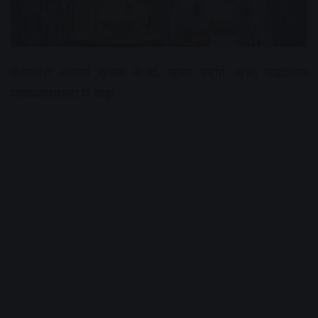
वेदमर्मज्ञ अपर्णा शुक्ल ने डॉ. सुमन स्मृति अभा सद्भावना
व्याख्यानमाला में कहा
Advertisement