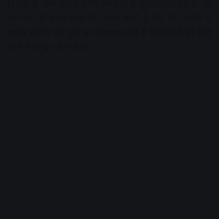
हो रहा है, ऐसा लगता है कि हम वेदों से दूर होते जा रहे हैं। जो
लोग घर की चेतन माता की उपेक्षा करते हैं और फिर मंदिरों में
जाकर देवी मां की पूजा का दिखावा करते हैं उन्होंने वेदों को सच्चे
अर्थों में समझा ही नहीं है।
Advertisement