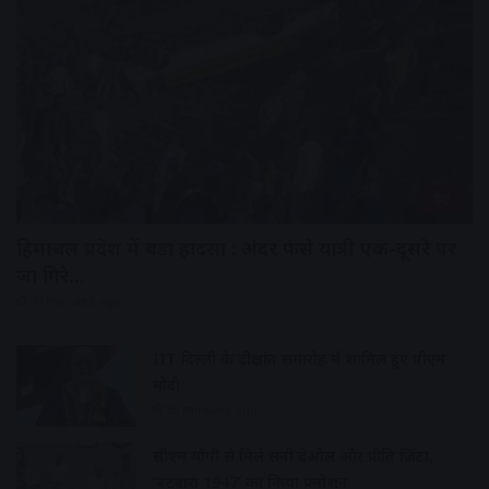
देश
हिमाचल प्रदेश में बड़ा हादसा : अंदर फंसे यात्री एक-दूसरे पर
जा गिरे…
45 minutes ago
IIT दिल्ली के दीक्षांत समारोह में शामिल हुए पीएम
मोदी
55 minutes ago
सीएम योगी से मिले सनी देओल और प्रीति जिंटा,
‘बटवारा 1947’ का किया प्रमोशन