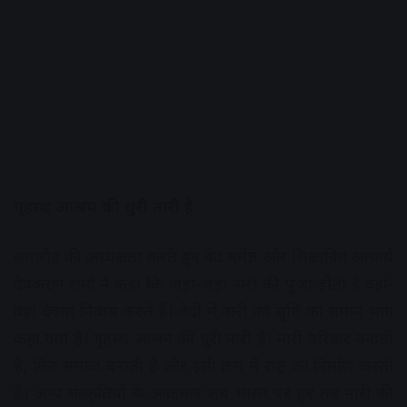
गृहस्थ आश्रम की धुरी नारी है
समारोह की अध्यक्षता करते हुए वेद मर्मज्ञ और शिक्षाविद आचार्य
देवकरण शर्मा ने कहा कि जहां-जहां नारी की पूजा होती है वहां-
वहां देवता निवास करते हैं। वेदों में नारी को सृष्टि का समान भाग
कहा गया है। गृहस्थ आश्रम की धुरी नारी है। नारी परिवार बनाती
है, फिर समाज बनाती है और इसी क्रम में राष्ट्र का निर्माण करती
है। अन्य संस्कृतियों के आक्रमण जब भारत पर हुए तब नारी की