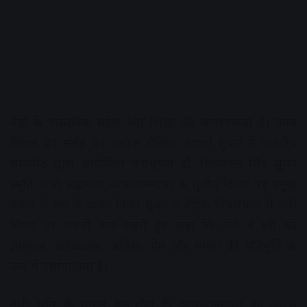
वेदों के वास्तविक संदेश और शिक्षा की आवश्यकता है। उक्त
विचार वेद मर्मज्ञ एवं समाज सेविका अपर्णा शुक्ल ने भारतीय
ज्ञानपीठ द्वारा आयोजित पद्मभूषण डॉ. शिवमंगल सिंह सुमन
स्मृति अभा सद्भावना व्याख्यानमाला के तृतीय दिवस पर प्रमुख
वक्ता के रूप में व्यक्त किए। शुक्ल ने वैदिक विचारधारा में नारी
विषय पर अपनी बात रखते हुए कहा कि वेदों में स्त्री को
ज्ञानवान, कर्तव्यवान, अहिंसा, प्रेम और ममता की प्रतिमूर्ति के
रूप में दर्शाया गया है।
नारी भूमि के समान क्षमाशील है। व्याख्यानमाला का आरंभ