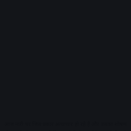
आज नारी पर जिस प्रकार अत्याचार हो रहे हैं और उसका शोषण