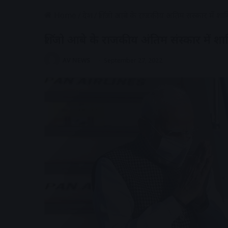
Home
/
देश
/
शिंजो आबे के राजकीय अंतिम संस्कार में श
शिंजो आबे के राजकीय अंतिम संस्कार में श
AV NEWS
September 27, 2022