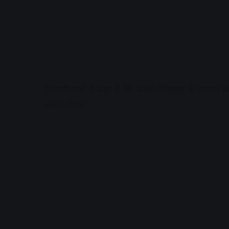
टिप्पणीकारों ने कहा है कि उनकी विरासत ने जापान क
धकेल दिया।
A