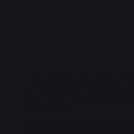
राजकीय अंतिम संस्कार में शामिल होने वालों में कम से 
मंत्री नरेंद्र मोदी, अमेरिकी उपराष्ट्रपति कमला हैरिस, सिं
अल्बनीज, वियतनामी राष्ट्रपति गुयेन जुआन फुक, दक्षिण 
दुतेर्ते-कार्पियो शामिल हैं।
इंडोनेशिया के उपराष्ट्रपति मारुफ अमीन और यूरोपीय 
कुशीदा का पीएम मोदी सहित द्विपक्षीय वार्ता के लिए इन