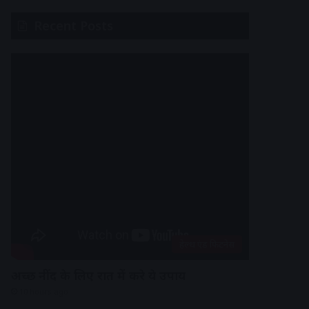
Recent Posts
हेल्थ एंड फिटनेस
अच्छी नींद के लिए रात में करे ये उपाय
10 hours ago