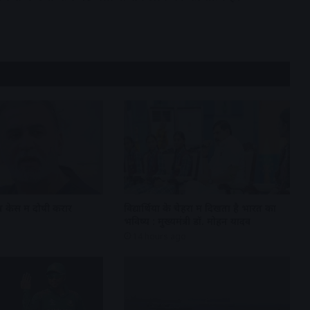
 केस में दोषी करार
विद्यार्थियों के चेहरों में दिखता है भारत का
भविष्य : मुख्यमंत्री डॉ. मोहन यादव
14 hours ago