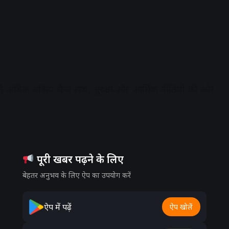
ो अधिक सक्रिय सैन्य खर्च, सुरक्षा और आर्थिक नीतियों की ओर
dvertisement
पूरी खबर पढ़ने के लिए
बेहतर अनुभव के लिए ऐप का उपयोग करें
ऐप में पढ़ें
ऐप खोलें