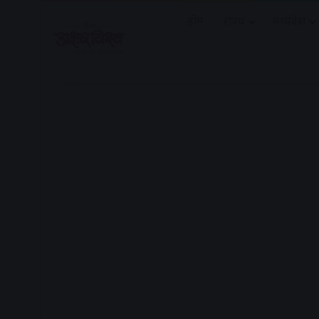
होम
राज्य
मध्यप्रदेश