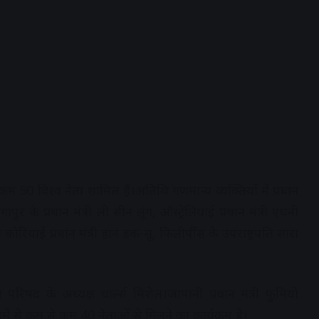
कम 50 विश्व नेता शामिल हैं।अतिथि गणमान्य व्यक्तियों में प्रधान
गापुर के प्रधान मंत्री ली सीन लूंग, ऑस्ट्रेलियाई प्रधान मंत्री एंथनी
कोरियाई प्रधान मंत्री हान डक-सू, फिलीपींस के उपराष्ट्रपति सारा
परिषद के अध्यक्ष चार्ल्स मिशेल।जापानी प्रधान मंत्री फुमियो
में से कम से कम 40 नेताओं से मिलने का कार्यक्रम है।