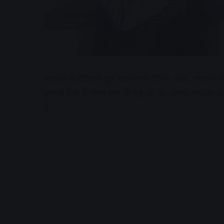
जापान के दिवंगत पूर्व प्रधानमंत्री शिंजो आबे, जापान के
चुनावी रैली में गोली मार दी गई थी, के अंतिम संस्कार के
हैं।
A