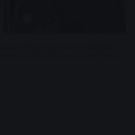
 सबसे लंबे समय तक रहने वाले प्रधान मंत्री, जिन्हें जुलाई में एक
 लिए दुनिया भर के विश्व नेता मंगलवार को टोक्यो में एकत्र हो रहे
dvertisement