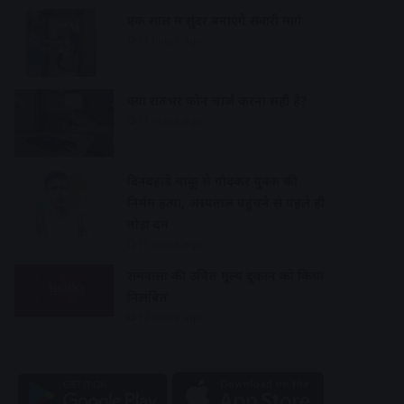
एक साल में सुंदर बनाएंगे सवारी मार्ग
11 hours ago
क्या रातभर फोन चार्ज करना सही है?
11 hours ago
दिनदहाड़े चाकू से गोदकर युवक की
निर्मम हत्या, अस्पताल पहुंचने से पहले ही
तोड़ा दम
11 hours ago
रामवासा की उचित मूल्य दुकान को किया
निलंबित
12 hours ago