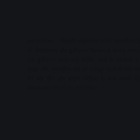
इस आयोजन – जिसकी अनुमानित लागत जापानी करदात
की विवादास्पद और ध्रुवीकरण विरासत के कारण जापान म
एक ध्रुवीकरण करने वाले व्यक्ति, आबे के समर्थकों ने 
सुरक्षा और अंतर्राष्ट्रीय कद को मजबूत करने के लिए
देने और चीन और दक्षिण कोरिया के साथ संबंधों को 
नकारात्मक विचारों का वर्णन किया।