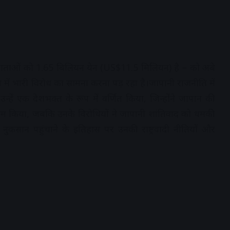
ाओं को 1.65 बिलियन येन (US$11.5 मिलियन) है – को अबे
ें भारी विरोध का सामना करना पड़ रहा है।जापानी राजनीति में
उन्हें एक देशभक्त के रूप में वर्णित किया, जिन्होंने जापान की
 काम किया, जबकि उनके विरोधियों ने जापानी शांतिवाद को धमकी
नुकसान पहुंचाने के इतिहास पर उनकी राष्ट्रवादी नीतियों और