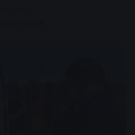
ामिल हुए PM मोदी
ामिल हुए PM मोदी