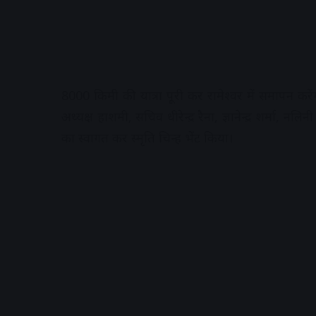
8000 किमी की यात्रा पूरी कर रामेश्वर में समापन क
अध्यक्ष हाशमी, सचिव धीरेन्द्र रैना, ज्ञानेन्द्र शर्मा, 
का स्वागत कर स्मृति चिन्ह भेंट किया।