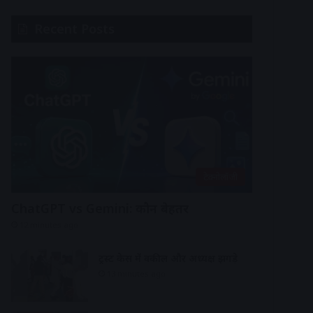
Recent Posts
टेक्नोलॉजी
ChatGPT vs Gemini: कौन बेहतर
12 minutes ago
ट्रस्ट केस में वकील और अध्यक्ष झगड़े
13 minutes ago