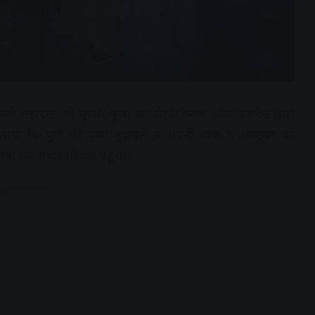
कली महाराष्ट्र की युवती पूजा का रोटरी क्लब ऑफ उज्जैन द्वारा
ाया कि पुणे की पूजा बुढ़ावले ने अपनी यात्रा 8 अक्टूबर को
त्रा कर महाकालेश्वर पहुंची।
dvertisement