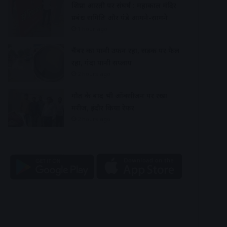
शिप्रा आरती पर संघर्ष : महाकाल मंदिर
प्रबंध समिति और पंडे आमने-सामने
1 hour ago
चैंबर का पानी उफन रहा, सड़क पर फैल
रहा, गंदा पानी सप्लाय
2 hours ago
मौत के बाद भी ऑक्सीजन पर रखा
मरीज, इंदौर किया रेफर
2 hours ago