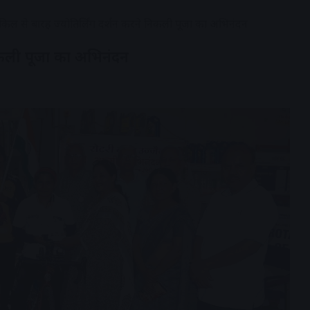
किल से बारह ज्योतिर्लिंग दर्शन करने निकली पूजा का अभिनंदन
निकली पूजा का अभिनंदन