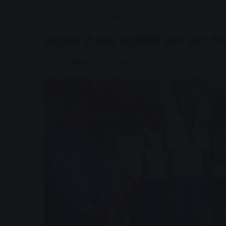
Home
/
राज्य
/
मध्यप्रदेश
/
उज्जैन
/
उज्जैन एक्टिविटी
/
साइ
साइकिल से बारह ज्योतिर्लिंग दर्शन करने 
AV NEWS
November 8, 2022