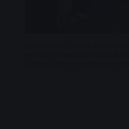
उज्जैन। साइकिल से 12 ज्योतिर्लिंग के दर्शन करने नि
सम्मान किया गया। क्लब अध्यक्ष शाहिद हाशमी ने बत
केदारनाथ से शुरू की है। वे काशी और ओंकारेश्वर की या
A