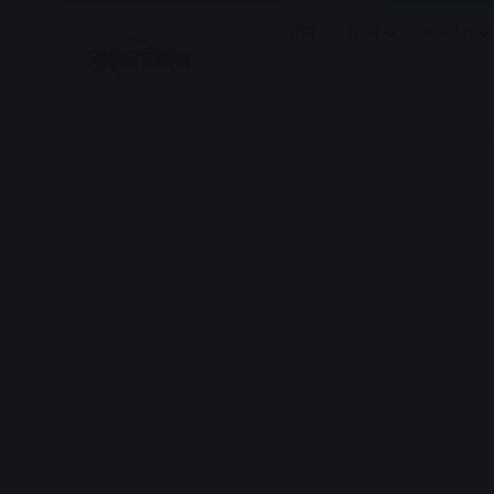
होम
राज्य
मध्यप्रदेश