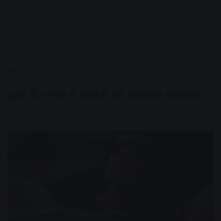
Home
/
राज्य
/
मध्यप्रदेश
/
उज्जैन
हत्या के मामले में आरोपी को आजीवन कारावास
AV NEWS
August 23, 2023