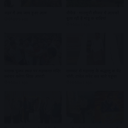
शहर में अब जाम हुआ आम
वीकेंड : मानसूनी सीजन में आपको
बुला रही हैं मांडू की वादियां
9 hours ago
9 hours ago
पालकी पूजन स्थल पर महाकाल मंदिर
रामघाट से महाराष्ट्र के श्रद्धालु की पेंट
प्रबंधन करेगा शिप्रा आरती
चोरी, टावेल लपेट कर थाने पहुंचा
9 hours ago
10 hours ago