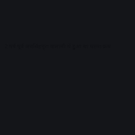
2 वर्ष पूर्व जयसिंहपुरा कलाली में हुुआ था घटना क्रम