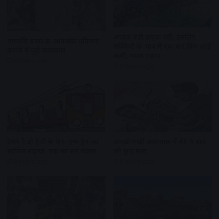
आवक बढ़ी ग्राहकी वही, इसलिए
गणपति बप्पा की आकर्षक प्रतिमाएं
सब्जियों के भाव में एक बार फिर आई
बनाने में जुटे कलाकार
कमी, प्याज महंगा
8 hours ago
8 hours ago
रेलवे ने दो ट्रेनों के फेरे- एक ट्रेन का
आरडी गार्डी अस्पताल में बेटे ने बाप
स्टॉपेज बढ़ाया, एक का रूट बदला
को छुरा मारा
8 hours ago
9 hours ago