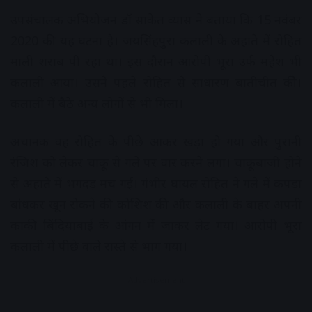
उपसंचालक अभियोजन डॉ साकेत व्यास ने बताया कि 15 नवंबर
2020 की यह घटना है। जयसिंहपुरा कलाली के अहाते में रोहित
माली शराब पी रहा था। इस दौरान आरोपी भूरा उर्फ महेश भी
कलाली आया। उसने पहले रोहित से साधारण बातीचीत कीे।
कलाली में बैठे अन्य लोगों से भी मिला।
अचानक वह रोहित के पीछे आकर खड़ा हो गया और पुरानी
रंजिश को लेकर चाकू से गले पर वार करने लगा। चाकूबाजी होने
से अहाते में भगदड़ मच गई। गंभीर घायल रोहित ने गले में कपड़ा
बांधकर खून रोकने की कोशिश की और कलाली के बाहर अपनी
काकी बिंदियाबाई के आंगन में जाकर लेट गया। आरोपी भूरा
कलाली में पीछे वाले रास्ते से भाग गया।
Advertisement