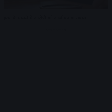
हत्या के मामले में आरोपी को आजीवन कारावास
Advertisement