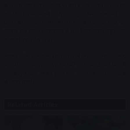
को जिला अस्पताल लेकर पहुंचे। यहां डॉक्टर ने उसे मृत घोषित
कर दिया। सूचना मिलने पर पुलिस पहुंची और शव बरामद कर
घटना की जानकारी ली। आरोपी भूरा के खिलाफ हत्या का
प्रकरण दर्ज कर उसे न्यायालय में पेश किया तमाम सबूत और
गवाह पुलिस ने पेश किए।
लगभग तीन साल चले इस प्रकरण में अंतिम जिरह के बाद
आरोपी भूरा उर्फ महेश पिता गिरधारी माली उम्र 23 साल निवासी
जयसिंहपुरा दोषी साबित हुआ। कोर्ट ने उसे आजीवन कारावास
की सजा सुनाई।
Related Articles