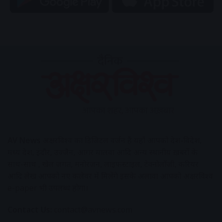
AV News
अक्षरविश्व का डिजिटल वर्जन हैं यहाँ आपको देश-विदेश,
मध्य प्रदेश, इंदौर, उज्जैन, आगर मालवा आदि अन्य स्थानीय ख़बरों के
साथ-साथ , खेल जगत, मनोरंजन, लाइफस्टाइल, टेक्नोलॉजी, करियर
आदि लेख आपको नए कलेवर में मिलेंगे इसके अलावा आपको अक्षरविश्व
e-paper भी उपलब्ध होगा।
Contact Us:
contact@avnews.com