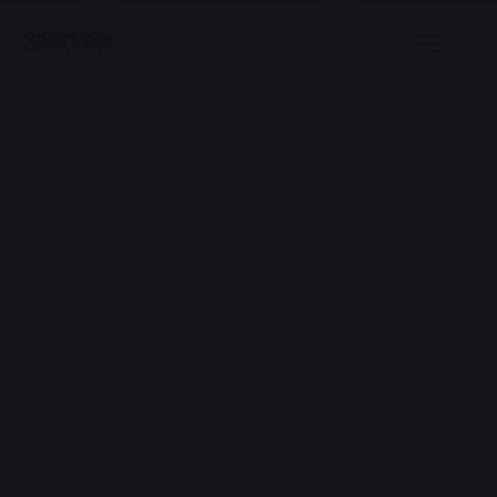
Menu
Advertisement