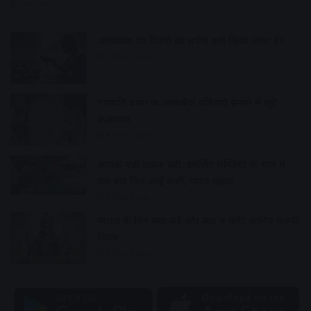
7 hours ago
अमावस्या पर पितरों का तर्पण क्यों किया जाता है?
7 hours ago
गणपति बप्पा की आकर्षक प्रतिमाएं बनाने में जुटे
कलाकार
8 hours ago
आवक बढ़ी ग्राहकी वही, इसलिए सब्जियों के भाव में
एक बार फिर आई कमी, प्याज महंगा
8 hours ago
ग्यारस के दिन क्या करें और क्या न करें? जानिए जरूरी
नियम
8 hours ago