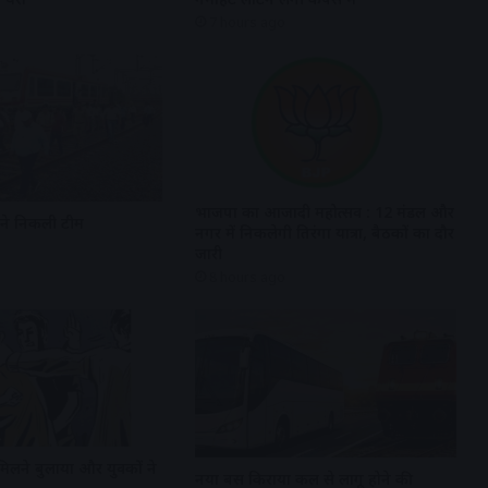
7 hours ago
भाजपा का आजादी महोत्सव : 12 मंडल और
रने निकली टीम
नगर में निकलेगी तिरंगा यात्रा, बैठकों का दौर
जारी
8 hours ago
मिलने बुलाया और युवकों ने
नया बस किराया कल से लागू होने की