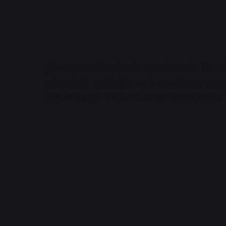
पुलिस ने बताया कि फरियादी वेदांत पिता रवींद्र सिंह 
बजे दवाई लेने जाने के लिए घर से बाइक निकाल रहा था त
दीपेंद्र पिता मोहन नामदेव कार से वहां से निकलने लगे।