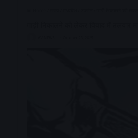
Home
/
राज्य
/
मध्यप्रदेश
/
उज्जैन
/
गाड़ी निकालने को लेकर
गाड़ी निकालने को लेकर विवाद में तलवार म
AV NEWS
October 23, 2025