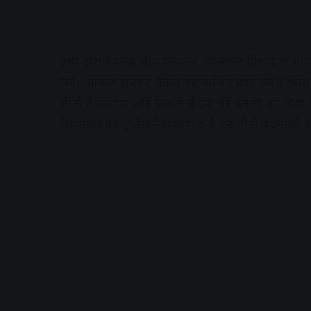
इसी दौरान उनके बीच निकलने को लेकर विवाद हो गया ज
लगे। आवाज सुनकर वेदांत का कजिन ब्रदर लवेश पिता
तीनों ने तलवार और सब्बल से उस पर हमला कर दिया जि
शिकायत पर पुलिस ने प्रकरण दर्ज कर तीनों बदमाशों क
A