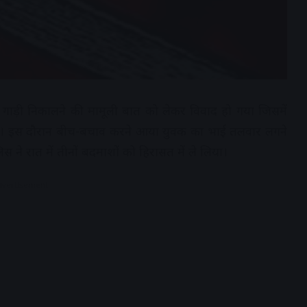
ली से गाड़ी निकालने की मामूली बात को लेकर विवाद हो गया जिसमें
या। इस दौरान बीच-बचाव करने आया युवक का भाई तलवार लगने
िस ने रात में तीनों बदमाशों को हिरासत में ले लिया।
dvertisement