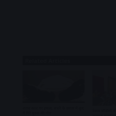
Related Articles
शराब दुकान पर हमला, बचने के प्रयास में कुए
देवास जीडीसी की
में गिरे युवक की मौत
कुलगुरु कार्यालय