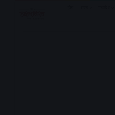
होम
राज्य
मध्यप्रदेश