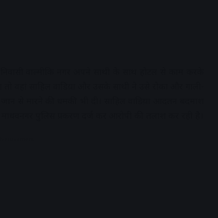
 निवासी वाल्मीकि नगर अपने साथी के साथ होटल से काम करके
ा तो वहां साहिल वाडिय़ा और उसके साथी ने उसे रोका और गाली-
 ने जान से मारने की धमकी भी दी। साहिल वाडिय़ा आदतन बदमाश
में माधवनगर पुलिस प्रकरण दर्ज कर आरोपी की तलाश कर रही है।
dvertisement