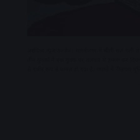
अक्षरविश्व न्यूज:उज्जैन। शास्त्रीनगर में बीती रात ग
तीन युवकों ने एक युवक पर तलवार से हमला कर दि
से गंभीर रूप से घायल हो गया है। मामले में नीलगंगा पुल
A