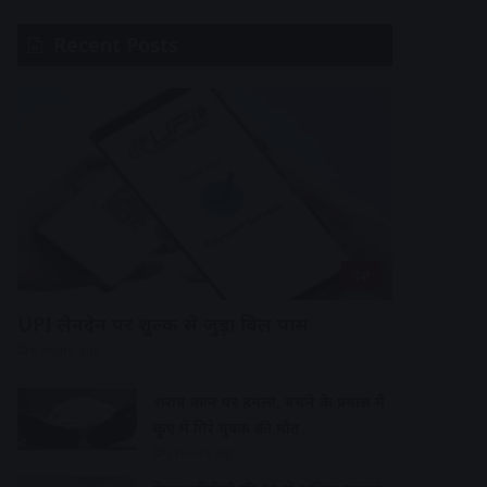
Recent Posts
देश
UPI लेनदेन पर शुल्क से जुड़ा बिल पास
6 hours ago
शराब दुकान पर हमला, बचने के प्रयास में
कुए में गिरे युवक की मौत
7 hours ago