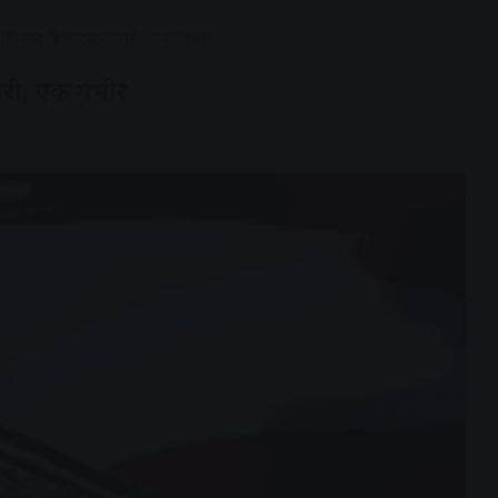
 विवाद में तलवार मारी, एक गंभीर
ारी, एक गंभीर