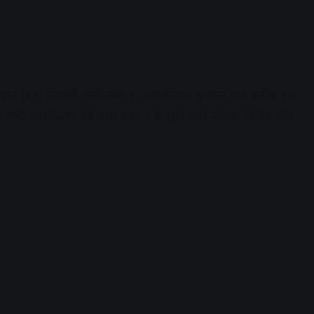
चौहान (१९) निवासी गली नंबर १, शास्त्रीनगर बुधवार रात करीब १०
भी शास्त्रीनगर की गली नंबर २ में रहने वाले नीरज, विजेंद्र और