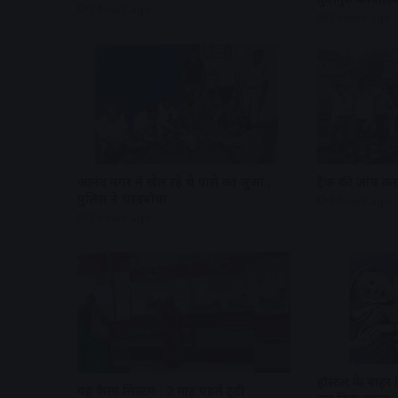
7 hours ago
7 hours ago
आनंद नगर में खेल रहे थे पासे का जुआ ,
ट्रैक की जांच क
पुलिस ने धरदबोचा
8 hours ago
7 hours ago
हॉस्टल के बाहर 
यह कैसा सिस्टम : 2 माह पहले टूटी