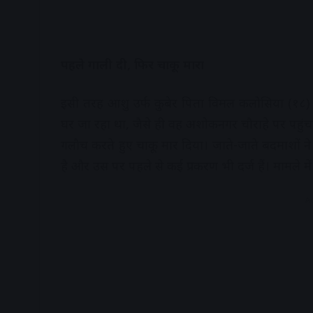
पहले गाली दी, फिर चाकू मारा
इसी तरह आशु उर्फ कुबेर पिता विमल कलोसिया (१८)
घर जा रहा था, जैसे ही वह अशोकनगर चौराहे पर पहुंच
गलौच करते हुए चाकू मार दिया। जाते-जाते बदमाशों
है और उस पर पहले से कई प्रकरण भी दर्ज हैं। मामले 
A