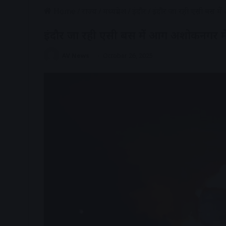
Home
/
राज्य
/
मध्यप्रदेश
/
इंदौर
/
इंदौर जा रही एसी बस में
इंदौर जा रही एसी बस में आग अशोकनगर में 
AV News
October 26, 2025