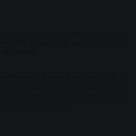
और अशोकनगर के रास्ते इंदौर जा रही थी और लगभग सभी सीटें
शॉर्ट सर्किट हो सकता है। उन्होंने बताया कि सभी यात्रियों को
 जांच भी की गई।
घुवंशी ने बताया कि मैं कदवाया से बस में डाक लेकर बैठा था,
पास पहुंचे तो अचानक से बस के अगले हिस्से अल्टीनेटर में आग
ती जा रही थी। तत्काल ही बस में सवार सभी यात्रियों से बाहर
ने यात्री बाहर नहीं निकाल सकते थे।
dvertisement