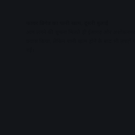
फायर ब्रिगेड का पानी खत्म, दूसरी बुलाई
आग लगने की सूचना मिलते ही ईसागढ़ और अशोकनगर प
प्रयास किया, लेकिन पानी खत्म होने के बाद भी लपटों 
गई।
A