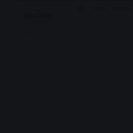
होम
राज्य
मध्यप्रदेश