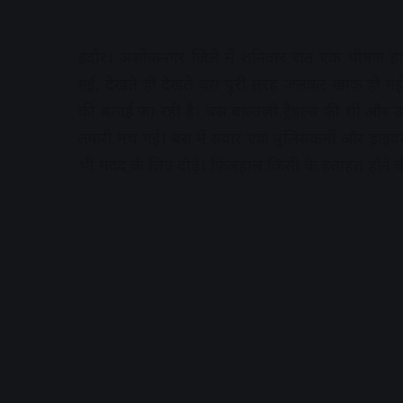
इंदौर। अशोकनगर जिले में शनिवार रात एक भीषण हा
गई, देखते ही देखते बस पूरी तरह जलकर खाक हो गई
की बताई जा रही है। बस बालाजी ट्रैवल्स की थी और उस
तफरी मच गई। बस में सवार एक पुलिसकर्मी और ड्राइवर
भी मदद के लिए दौड़े। फिलहाल किसी के हताहत होने की