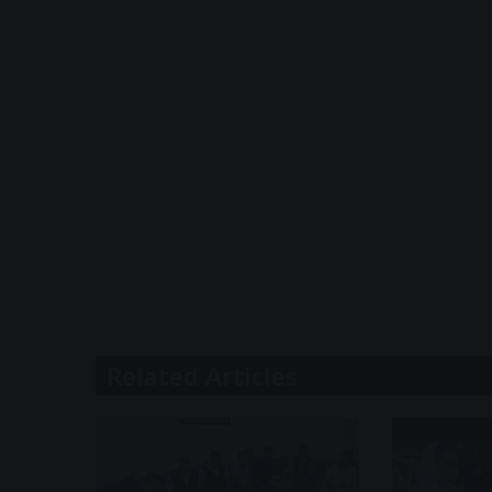
Related Articles