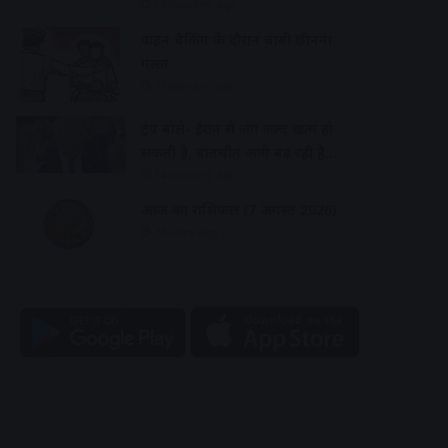
12 minutes ago
वाहन चैकिंग के दौरान चाबी छीनना
गलत
33 minutes ago
ट्रंप बोले- ईरान से जंग जल्द खत्म हो
सकती है, बातचीत आगे बढ़ रही है…
34 minutes ago
आज का राशिफल (7 अगस्त 2026)
2 hours ago