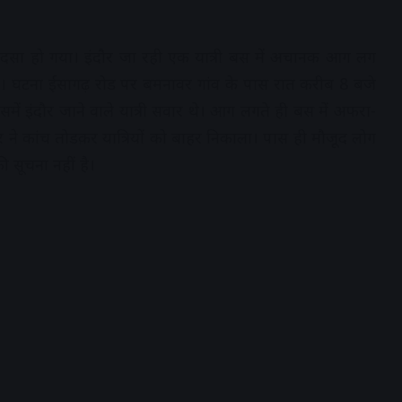
दसा हो गया। इंदौर जा रही एक यात्री बस में अचानक आग लग
। घटना ईसागढ़ रोड पर बमनावर गांव के पास रात करीब 8 बजे
में इंदौर जाने वाले यात्री सवार थे। आग लगते ही बस में अफरा-
 ने कांच तोडक़र यात्रियों को बाहर निकाला। पास ही मौजूद लोग
 सूचना नहीं है।