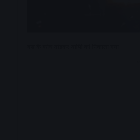
बस के कांच तोडक़र यात्रियों को निकाला गया
A