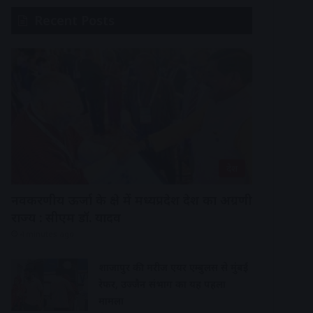
Recent Posts
देश
नवकरणीय ऊर्जा के क्षेत्र में मध्यप्रदेश देश का अग्रणी
राज्य : सीएम डॉ. यादव
4 minutes ago
शाजापुर की मरीज एयर एम्बुलेंस से मुंबई
रेफर, उज्जैन संभाग का यह पहला
मामला