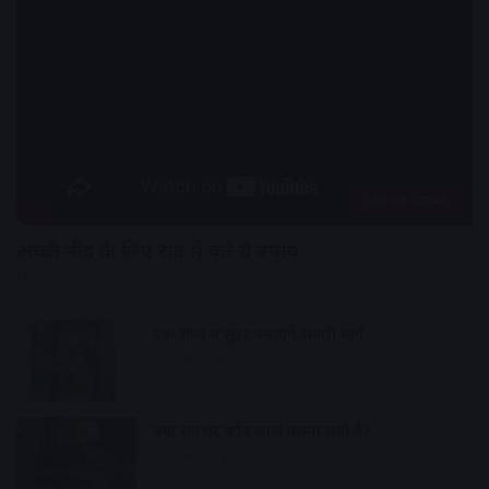
हेल्थ एंड फिटनेस
अच्छी नींद के लिए रात में करे ये उपाय
12 hours ago
एक साल में सुंदर बनाएंगे सवारी मार्ग
13 hours ago
क्या रातभर फोन चार्ज करना सही है?
13 hours ago