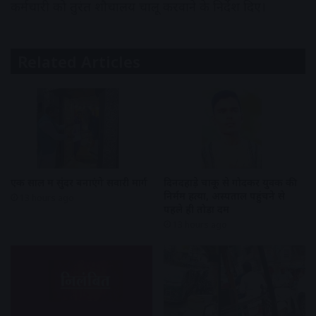
कर्मचारी को तुरंत शौचालय चालू करवाने के निर्देश दिए।
Related Articles
एक साल में सुंदर बनाएंगे सवारी मार्ग
दिनदहाड़े चाकू से गोदकर युवक की
निर्मम हत्या, अस्पताल पहुंचने से
13 hours ago
पहले ही तोड़ा दम
13 hours ago