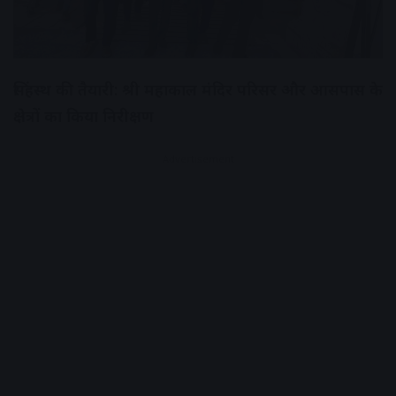
सिंहस्थ की तैयारी: श्री महाकाल मंदिर परिसर और आसपास के
क्षेत्रों का किया निरीक्षण
Advertisement