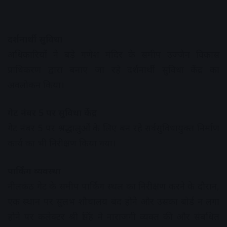
दर्शनार्थी सुविधा
अधिकारियों ने बड़े गणेश मंदिर के समीप उज्जैन विकास
प्राधिकरण द्वारा बनाए जा रहे दर्शनार्थी सुविधा केंद्र का
अवलोकन किया।
गेट नंबर 5 पर सुविधा केंद्र
गेट नंबर 5 पर श्रद्धालुओं के लिए बन रहे सर्वसुविधायुक्त निर्माण
कार्य का भी निरीक्षण किया गया।
पार्किंग व्यवस्था
नीलकंठ गेट के समीप पार्किंग स्थल का निरीक्षण करने के दौरान,
एक स्थान पर सुलभ शौचालय बंद होने और उसका बोर्ड न लगा
होने पर कलेक्टर श्री सिंह ने नाराजगी व्यक्त की और संबंधित